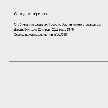
Статус материала
Опубликован в разделах:
Новости
,
Выступления и стенограммы
Дата публикации:
20 января 2012 года, 13:45
Ссылка на материал:
kremlin.ru/d/14338