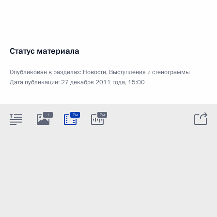
Статус материала
Опубликован в разделах:
Новости
,
Выступления и стенограммы
Дата публикации:
27 декабря 2011 года, 15:00
1
7м
7м