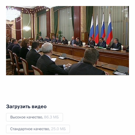
Загрузить видео
Высокое качество,
86.3 МБ
Стандартное качество,
25.0 МБ