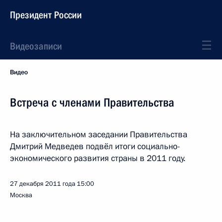
Президент России
Видеозаписи
Видео
Встреча с членами Правительства
На заключительном заседании Правительства
Дмитрий Медведев подвёл итоги социально-
экономического развития страны в 2011 году.
27 декабря 2011 года
15:00
Москва