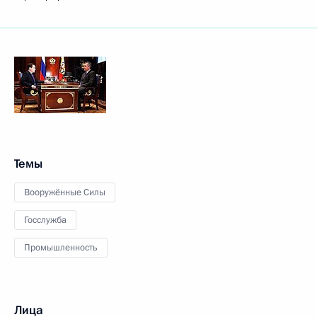
Темы
Вооружённые Силы
Госслужба
Промышленность
Лица