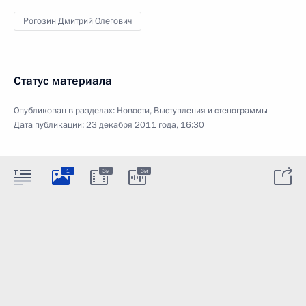
Рогозин Дмитрий Олегович
Статус материала
Опубликован в разделах:
Новости
,
Выступления и стенограммы
Дата публикации:
23 декабря 2011 года, 16:30
1
3м
3м