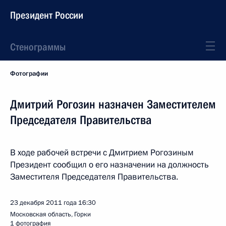
Президент России
Стенограммы
Фотографии
Дмитрий Рогозин назначен Заместителем
Председателя Правительства
В ходе рабочей встречи c Дмитрием Рогозиным
Президент сообщил о его назначении на должность
Заместителя Председателя Правительства.
23 декабря 2011 года
16:30
Московская область, Горки
1 фотография