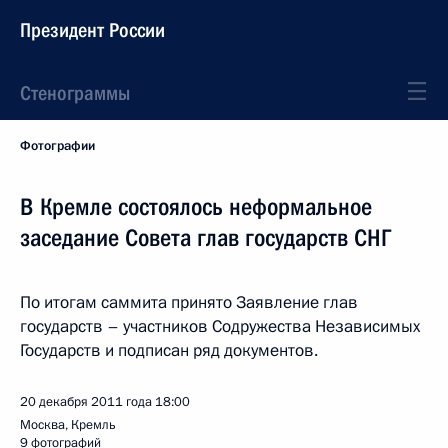
Президент России
Стенограммы
Фотографии
В Кремле состоялось неформальное
заседание Совета глав государств СНГ
По итогам саммита принято Заявление глав
государств – участников Содружества Независимых
Государств и подписан ряд документов.
20 декабря 2011 года
18:00
Москва, Кремль
9 фотографий