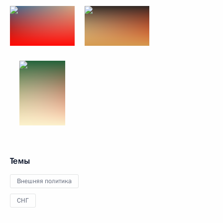
Темы
Внешняя политика
СНГ