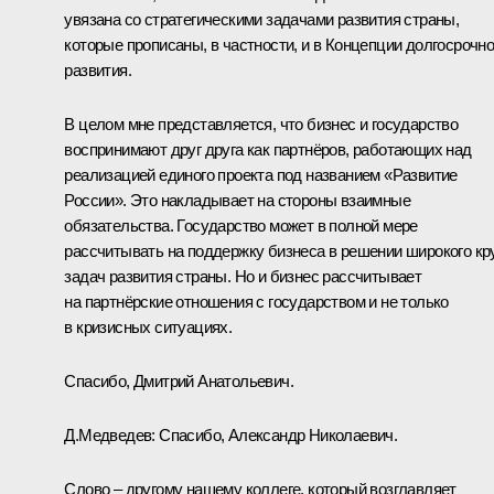
увязана со стратегическими задачами развития страны,
которые прописаны, в частности, и в Концепции долгосрочно
развития.
В целом мне представляется, что бизнес и государство
воспринимают друг друга как партнёров, работающих над
реализацией единого проекта под названием «Развитие
России». Это накладывает на стороны взаимные
обязательства. Государство может в полной мере
рассчитывать на поддержку бизнеса в решении широкого кр
задач развития страны. Но и бизнес рассчитывает
на партнёрские отношения с государством и не только
в кризисных ситуациях.
Спасибо, Дмитрий Анатольевич.
Д.Медведев: Спасибо, Александр Николаевич.
Слово – другому нашему коллеге, который возглавляет