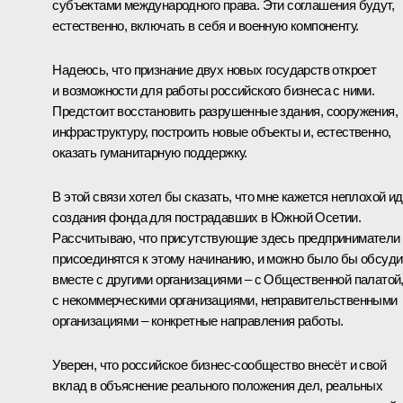
субъектами международного права. Эти соглашения будут,
естественно, включать в себя и военную компоненту.
Надеюсь, что признание двух новых государств откроет
и возможности для работы российского бизнеса с ними.
Предстоит восстановить разрушенные здания, сооружения,
инфраструктуру, построить новые объекты и, естественно,
оказать гуманитарную поддержку.
В этой связи хотел бы сказать, что мне кажется неплохой и
создания фонда для пострадавших в Южной Осетии.
Рассчитываю, что присутствующие здесь предприниматели
присоединятся к этому начинанию, и можно было бы обсуди
вместе с другими организациями – с Общественной палатой
с некоммерческими организациями, неправительственными
организациями – конкретные направления работы.
Уверен, что российское бизнес-сообщество внесёт и свой
вклад в объяснение реального положения дел, реальных