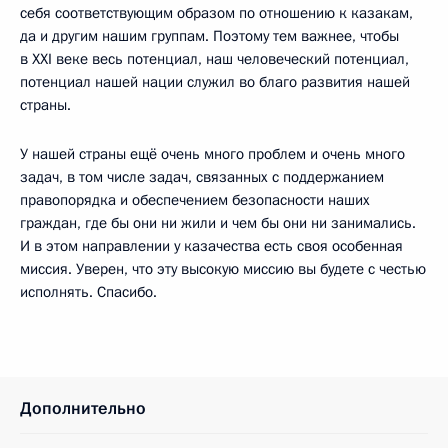
себя соответствующим образом по отношению к казакам,
да и другим нашим группам. Поэтому тем важнее, чтобы
в XXI веке весь потенциал, наш человеческий потенциал,
потенциал нашей нации служил во благо развития нашей
страны.
У нашей страны ещё очень много проблем и очень много
задач, в том числе задач, связанных с поддержанием
правопорядка и обеспечением безопасности наших
граждан, где бы они ни жили и чем бы они ни занимались.
И в этом направлении у казачества есть своя особенная
миссия. Уверен, что эту высокую миссию вы будете с честью
исполнять. Спасибо.
Дополнительно