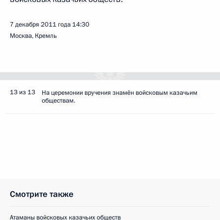
7 декабря 2011 года
14:30
Москва, Кремль
13 из 13
На церемонии вручения знамён войсковым казачьим
обществам.
Смотрите также
Атаманы войсковых казачьих обществ