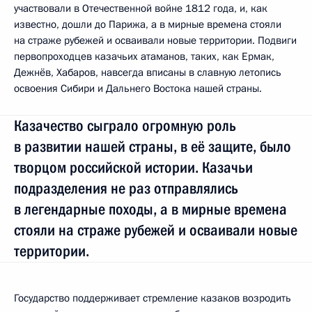
участвовали в Отечественной войне 1812 года, и, как
известно, дошли до Парижа, а в мирные времена стояли
на страже рубежей и осваивали новые территории. Подвиги
первопроходцев казачьих атаманов, таких, как Ермак,
Дежнёв, Хабаров, навсегда вписаны в славную летопись
освоения Сибири и Дальнего Востока нашей страны.
Казачество сыграло огромную роль
в развитии нашей страны, в её защите, было
творцом российской истории. Казачьи
подразделения не раз отправлялись
в легендарные походы, а в мирные времена
стояли на страже рубежей и осваивали новые
территории.
Государство поддерживает стремление казаков возродить