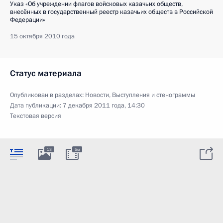
Указ «Об учреждении флагов войсковых казачьих обществ,
внесённых в государственный реестр казачьих обществ в Российской
Федерации»
15 октября 2010 года
Статус материала
Опубликован в разделах:
Новости
,
Выступления и стенограммы
Дата публикации:
7 декабря 2011 года, 14:30
Текстовая версия
13
5м