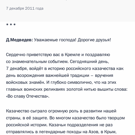
7 декабря 2011 года
* * *
Д.Медведев:
Уважаемые господа! Дорогие друзья!
Сердечно приветствую вас в Кремле и поздравляю
со знаменательным событием. Сегодняшний день,
7 декабря, войдёт в историю российского казачества как
день возрождения важнейшей традиции – вручения
войсковых знамён. И глубоко символично, что на этих
главных воинских реликвиях золотой нитью вышиты слова:
«Во славу Отечества».
Казачество сыграло огромную роль в развитии нашей
страны, в её защите. Во многом казачество было творцом
российской истории. Казачьи подразделения не раз
отправлялись в легендарные походы на Азов, в Крым,