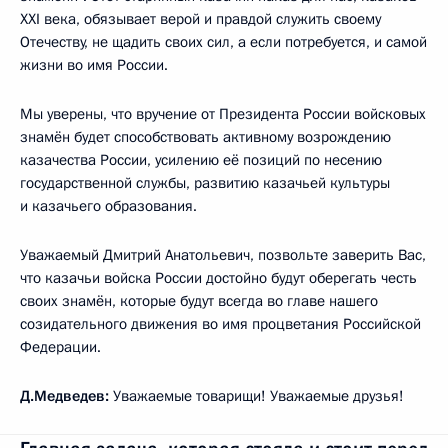
XXI века, обязывает верой и правдой служить своему
Отечеству, не щадить своих сил, а если потребуется, и самой
жизни во имя России.
Мы уверены, что вручение от Президента России войсковых
знамён будет способствовать активному возрождению
казачества России, усилению её позиций по несению
государственной службы, развитию казачьей культуры
и казачьего образования.
Уважаемый Дмитрий Анатольевич, позвольте заверить Вас,
что казачьи войска России достойно будут оберегать честь
своих знамён, которые будут всегда во главе нашего
созидательного движения во имя процветания Российской
Федерации.
Д.Медведев:
Уважаемые товарищи! Уважаемые друзья!