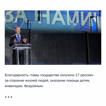
Благодарность главы государства получили 17 россиян
за спасение жизней людей, оказание помощи детям,
инвалидам, бездомным.
* * *