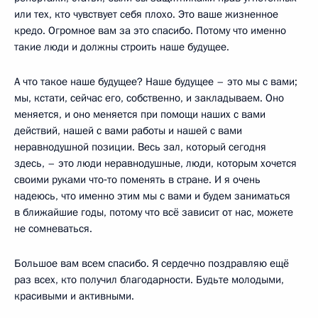
или тех, кто чувствует себя плохо. Это ваше жизненное
кредо. Огромное вам за это спасибо. Потому что именно
такие люди и должны строить наше будущее.
А что такое наше будущее? Наше будущее – это мы с вами;
мы, кстати, сейчас его, собственно, и закладываем. Оно
меняется, и оно меняется при помощи наших с вами
действий, нашей с вами работы и нашей с вами
неравнодушной позиции. Весь зал, который сегодня
здесь, – это люди неравнодушные, люди, которым хочется
своими руками что‑то поменять в стране. И я очень
надеюсь, что именно этим мы с вами и будем заниматься
в ближайшие годы, потому что всё зависит от нас, можете
не сомневаться.
Большое вам всем спасибо. Я сердечно поздравляю ещё
раз всех, кто получил благодарности. Будьте молодыми,
красивыми и активными.