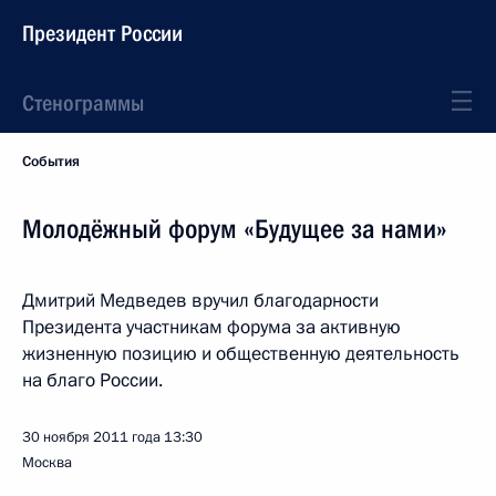
Президент России
Стенограммы
События
Молодёжный форум «Будущее за нами»
Дмитрий Медведев вручил благодарности
Президента участникам форума за активную
жизненную позицию и общественную деятельность
на благо России.
30 ноября 2011 года
13:30
Москва