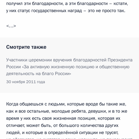
получил эти благодарности, а эти благодарности – кстати,
у них статус государственных наград – это не просто так.
<…>
Смотрите также
Участники церемонии вручения благодарностей Президента
России «За активную жизненную позицию и общественную
деятельность на благо России»
30 ноября 2011 года
Когда общаешься с людьми, которые вроде бы такие же,
как и все остальные, молодые ребята, девушки, и в то же
время у них есть своя жизненная позиция, которая их
отличает, может быть, от большого количества других
людей, и которые в определённой ситуации не трусят,