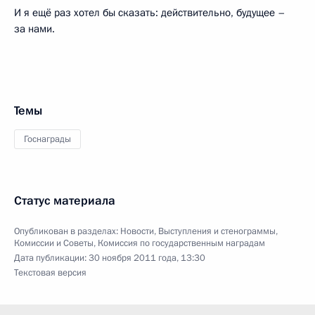
И я ещё раз хотел бы сказать: действительно, будущее –
за нами.
Темы
Госнаграды
Статус материала
Опубликован в разделах:
Новости
,
Выступления и стенограммы
,
Комиссии и Советы
,
Комиссия по государственным наградам
Дата публикации:
30 ноября 2011 года, 13:30
Текстовая версия