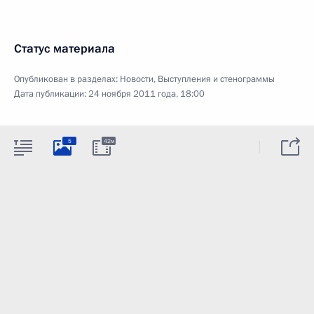
Статус материала
Опубликован в разделах:
Новости
,
Выступления и стенограммы
Дата публикации:
24 ноября 2011 года, 18:00
5
42м