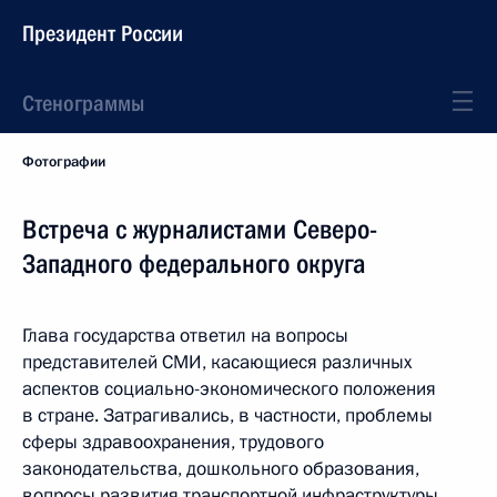
Президент России
Стенограммы
Фотографии
Встреча с журналистами Северо-
Западного федерального округа
Глава государства ответил на вопросы
представителей СМИ, касающиеся различных
аспектов социально-экономического положения
в стране. Затрагивались, в частности, проблемы
сферы здравоохранения, трудового
законодательства, дошкольного образования,
вопросы развития транспортной инфраструктуры,