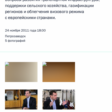
поддержки сельского хозяйства, газификации
регионов и облегчения визового режима
с европейскими странами.
24 ноября 2011 года
18:00
Петрозаводск
5 фотографий