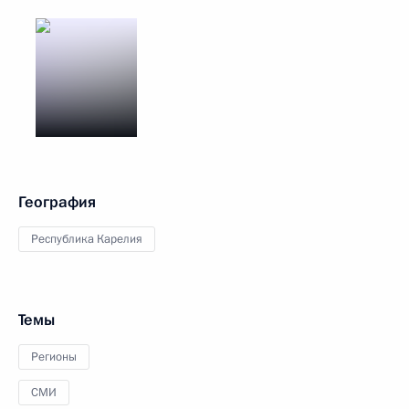
География
Республика Карелия
Темы
Регионы
СМИ