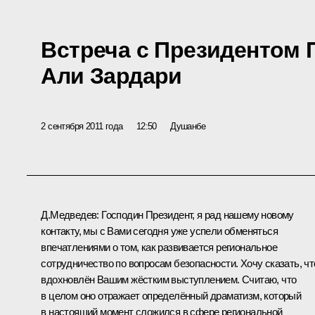
Встреча с Президентом
Али Зардари
2 сентября 2011 года
12:50
Душанбе
Д.Медведев:
Господин Президент, я рад нашему новому
контакту, мы с Вами сегодня уже успели обменяться
впечатлениями о том, как развивается региональное
сотрудничество по вопросам безопасности. Хочу сказать, чт
вдохновлён Вашим жёстким выступлением. Считаю, что
в целом оно отражает определённый драматизм, который
в настоящий момент сложился в сфере региональной