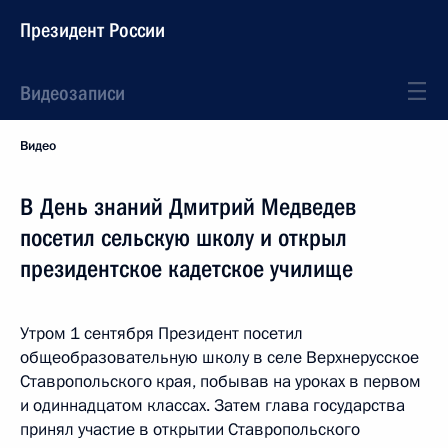
Президент России
Видеозаписи
Видео
В День знаний Дмитрий Медведев
посетил сельскую школу и открыл
президентское кадетское училище
Утром 1 сентября Президент посетил
общеобразовательную школу в селе Верхнерусское
Ставропольского края, побывав на уроках в первом
и одиннадцатом классах. Затем глава государства
принял участие в открытии Ставропольского