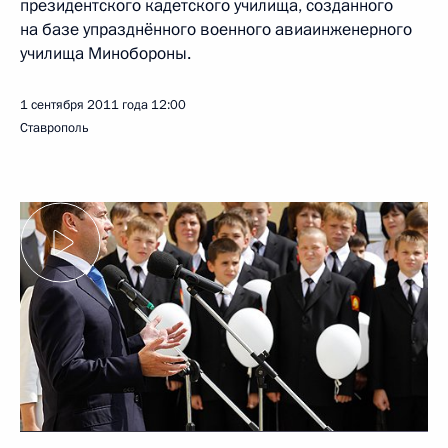
президентского кадетского училища, созданного
на базе упразднённого военного авиаинженерного
училища Минобороны.
1 сентября 2011 года
12:00
Ставрополь