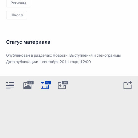
Регионы
Школа
Статус материала
Опубликован в разделах:
Новости
,
Выступления и стенограммы
Дата публикации:
1 сентября 2011 года, 12:00
12
4м
4м