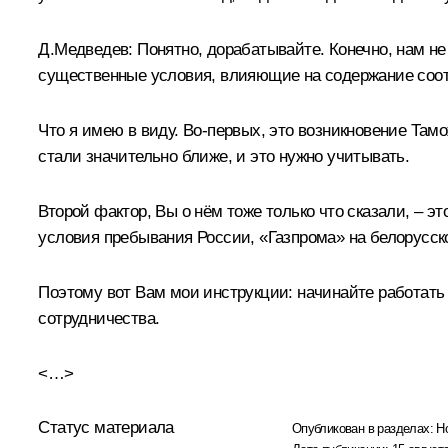
Д.Медведев:
Понятно, дорабатывайте. Конечно, нам не
существенные условия, влияющие на содержание соот
Что я имею в виду. Во‑первых, это возникновение
Тамо
стали значительно ближе, и это нужно учитывать.
Второй фактор, Вы о нём тоже только что сказали, – э
условия пребывания России, «Газпрома» на белорусском
Поэтому вот Вам мои инструкции: начинайте работать
сотрудничества.
<…>
Статус материала
Опубликован в разделах:
Н