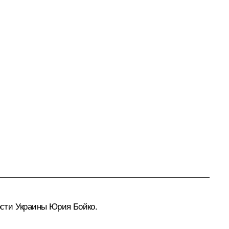
ости Украины Юрия Бойко.