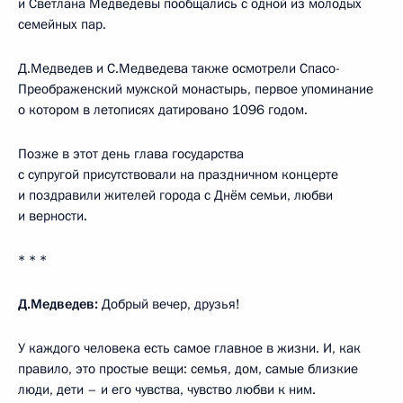
и Светлана Медведевы пообщались с одной из молодых
семейных пар.
Д.Медведев и С.Медведева также осмотрели Спасо-
Преображенский мужской монастырь, первое упоминание
о котором в летописях датировано 1096 годом.
Позже в этот день глава государства
с супругой присутствовали на праздничном концерте
и поздравили жителей города с Днём семьи, любви
и верности.
* * *
Д.Медведев:
Добрый вечер, друзья!
У каждого человека есть самое главное в жизни. И, как
правило, это простые вещи: семья, дом, самые близкие
люди, дети – и его чувства, чувство любви к ним.