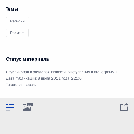
Темы
Регионы
Религия
Статус материала
Опубликован в разделах:
Новости
,
Выступления и стенограммы
Дата публикации:
8 июля 2011 года, 22:00
Текстовая версия
12