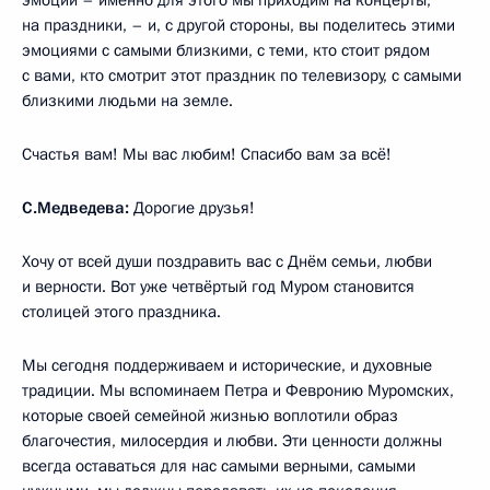
на праздники, – и, с другой стороны, вы поделитесь этими
эмоциями с самыми близкими, с теми, кто стоит рядом
с вами, кто смотрит этот праздник по телевизору, с самыми
близкими людьми на земле.
Счастья вам! Мы вас любим! Спасибо вам за всё!
С.Медведева:
Дорогие друзья!
Хочу от всей души поздравить вас с Днём семьи, любви
и верности. Вот уже четвёртый год Муром становится
столицей этого праздника.
Мы сегодня поддерживаем и исторические, и духовные
традиции. Мы вспоминаем Петра и Февронию Муромских,
которые своей семейной жизнью воплотили образ
благочестия, милосердия и любви. Эти ценности должны
всегда оставаться для нас самыми верными, самыми