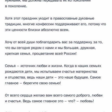
нужными, мы должны передавать их из поколения
в поколение.
Хотя этот праздник уходит в православные духовные
традиции, многие конфессии поддерживают его, потому что
эти ценности близки абсолютно всем.
Хочу от всей души поблагодарить вас за поддержку, за то,
что вы сегодня рядом с нами и мы большая, дружная,
крепкая семья, процветание всей России!
Семья – источник любви и жизни. Когда в наших семьях
рождаются дети, мы испытываем счастье материнства
и отцовства, ведь наши дети – это наше будущее. Самое
главное – берегите свою семью!
От всего сердца желаю вам всего самого доброго, любви
и счастья. Ведь самое главное это – что? – любовь!