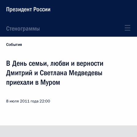
Президент России
Стенограммы
События
В День семьи, любви и верности
Дмитрий и Светлана Медведевы
приехали в Муром
8 июля 2011 года
22:00