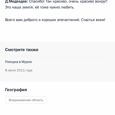
Д.Медведев:
Спасибо! Так красиво, очень красиво вокруг!
Это наша земля, её тоже нужно любить.
Всего вам доброго и хороших впечатлений. Счастья всем!
Смотрите также
Поездка в Муром
8 июля 2011 года
География
Владимирская область