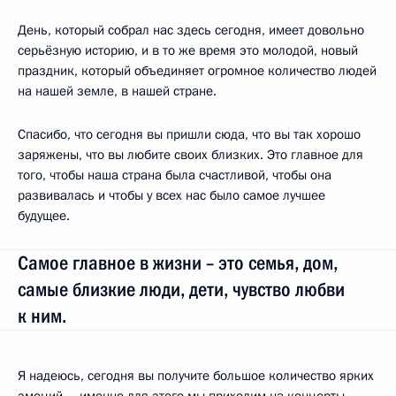
День, который собрал нас здесь сегодня, имеет довольно
серьёзную историю, и в то же время это молодой, новый
праздник, который объединяет огромное количество людей
на нашей земле, в нашей стране.
Спасибо, что сегодня вы пришли сюда, что вы так хорошо
заряжены, что вы любите своих близких. Это главное для
того, чтобы наша страна была счастливой, чтобы она
развивалась и чтобы у всех нас было самое лучшее
будущее.
Самое главное в жизни – это семья, дом,
самые близкие люди, дети, чувство любви
к ним.
Я надеюсь, сегодня вы получите большое количество ярких
эмоций – именно для этого мы приходим на концерты,