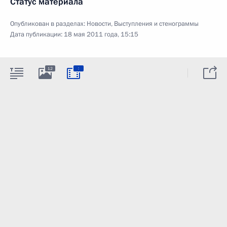
Статус материала
Опубликован в разделах:
Новости
,
Выступления и стенограммы
Дата публикации:
18 мая 2011 года, 15:15
:
12