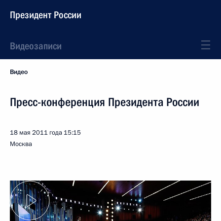
Президент России
Видеозаписи
Видео
Пресс-конференция Президента России
18 мая 2011 года
15:15
Москва