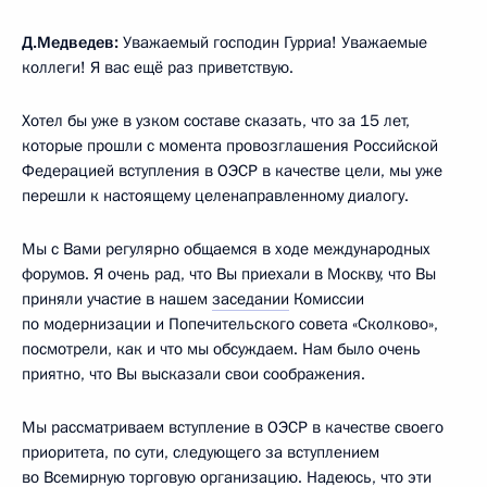
Д.Медведев:
Уважаемый господин Гурриа! Уважаемые
коллеги! Я вас ещё раз приветствую.
Хотел бы уже в узком составе сказать, что за 15 лет,
которые прошли с момента провозглашения Российской
Федерацией вступления в ОЭСР в качестве цели, мы уже
перешли к настоящему целенаправленному диалогу.
Мы с Вами регулярно общаемся в ходе международных
форумов. Я очень рад, что Вы приехали в Москву, что Вы
приняли участие в нашем
заседании
Комиссии
по модернизации и Попечительского совета «Сколково»,
посмотрели, как и что мы обсуждаем. Нам было очень
приятно, что Вы высказали свои соображения.
Мы рассматриваем вступление в ОЭСР в качестве своего
приоритета, по сути, следующего за вступлением
во Всемирную торговую организацию. Надеюсь, что эти