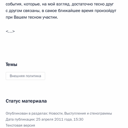
события, которые, на мой взгляд, достаточно тесно друг
с другом связаны, в самое ближайшее время произойдут
при Вашем тесном участии.
<…>
Темы
Внешняя политика
Статус материала
Опубликован в разделах:
Новости
,
Выступления и стенограммы
Дата публикации:
25 апреля 2011 года, 15:30
Текстовая версия