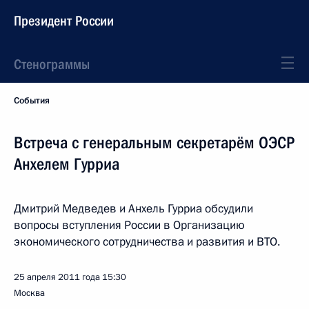
Президент России
Стенограммы
События
Встреча с генеральным секретарём ОЭСР
Анхелем Гурриа
Дмитрий Медведев и Анхель Гурриа обсудили
вопросы вступления России в Организацию
экономического сотрудничества и развития и ВТО.
25 апреля 2011 года
15:30
Москва