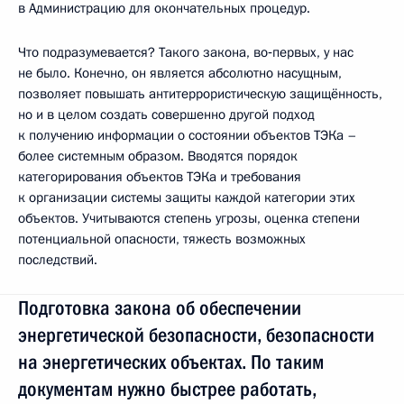
в Администрацию для окончательных процедур.
Что подразумевается? Такого закона, во‑первых, у нас
не было. Конечно, он является абсолютно насущным,
позволяет повышать антитеррористическую защищённость,
но и в целом создать совершенно другой подход
к получению информации о состоянии объектов ТЭКа –
более системным образом. Вводятся порядок
категорирования объектов ТЭКа и требования
к организации системы защиты каждой категории этих
объектов. Учитываются степень угрозы, оценка степени
потенциальной опасности, тяжесть возможных
последствий.
Подготовка закона об обеспечении
энергетической безопасности, безопасности
на энергетических объектах. По таким
документам нужно быстрее работать,