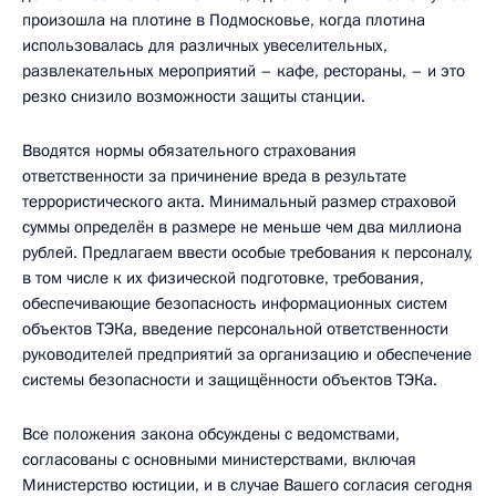
произошла на плотине в Подмосковье, когда плотина
использовалась для различных увеселительных,
развлекательных мероприятий – кафе, рестораны, – и это
резко снизило возможности защиты станции.
Вводятся нормы обязательного страхования
ответственности за причинение вреда в результате
террористического акта. Минимальный размер страховой
суммы определён в размере не меньше чем два миллиона
рублей. Предлагаем ввести особые требования к персоналу,
в том числе к их физической подготовке, требования,
обеспечивающие безопасность информационных систем
объектов ТЭКа, введение персональной ответственности
руководителей предприятий за организацию и обеспечение
системы безопасности и защищённости объектов ТЭКа.
Все положения закона обсуждены с ведомствами,
согласованы с основными министерствами, включая
Министерство юстиции, и в случае Вашего согласия сегодня