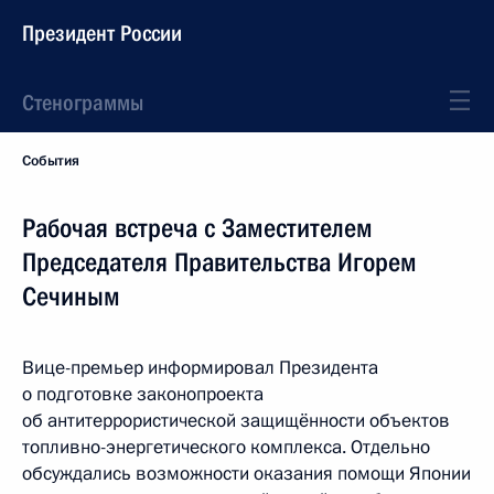
Президент России
Стенограммы
События
Рабочая встреча с Заместителем
Председателя Правительства Игорем
Сечиным
Вице-премьер информировал Президента
о подготовке законопроекта
об антитеррористической защищённости объектов
топливно-энергетического комплекса. Отдельно
обсуждались возможности оказания помощи Японии