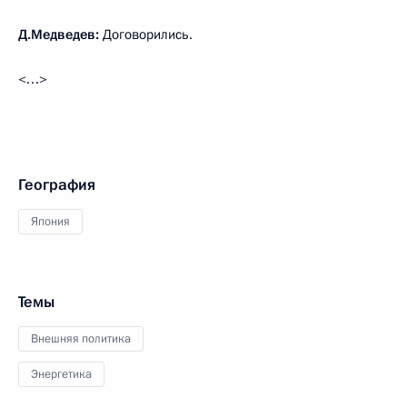
Д.Медведев:
Договорились.
<…>
География
Япония
Темы
Внешняя политика
Энергетика