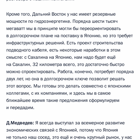
Кроме того, Дальний Восток у нас имеет резервные
мощности по гидроэнергетике. Порядка шести тысяч
мегаватт мы в принципе могли бы переориентировать
в долгосрочном плане на поставку в Японию, но это требует
инфраструктурных решений. Есть проект строительства
подводного кабеля, есть некоторые наработки в этом
смысле: с Сахалина на Японию, нам надо будет ещё
на Сахалин, 32 километра всего, это достаточно быстро
можно спроектировать. Работа, конечно, потребует порядка
двух лет, но она в долгосрочном ключе позволит решать
этот вопрос. Мы готовы это делать совместно с японскими
коллегами, с их компаниями, и здесь мы в самое
ближайшее время такие предложения сформулируем
и передадим.
Д.Медведев:
Я всегда выступал за всемерное развитие
экономических связей с Японией, потому что Япония
не только наш сосед, это ещё и очень крупный рынок, у нас