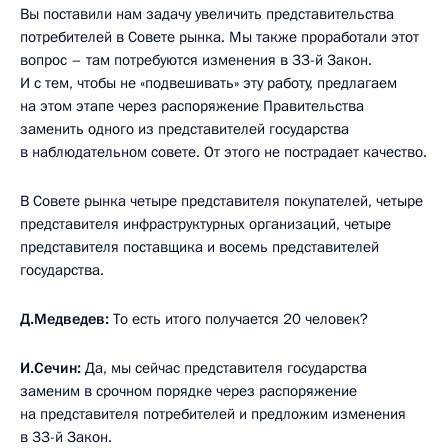
Вы поставили нам задачу увеличить представительства
потребителей в Совете рынка. Мы также проработали этот
вопрос – там потребуются изменения в 33-й Закон.
И с тем, чтобы не «подвешивать» эту работу, предлагаем
на этом этапе через распоряжение Правительства
заменить одного из представителей государства
в наблюдательном совете. От этого не пострадает качество.
В Совете рынка четыре представителя покупателей, четыре
представителя инфраструктурных организаций, четыре
представителя поставщика и восемь представителей
государства.
Д.Медведев:
То есть итого получается 20 человек?
И.Сечин:
Да, мы сейчас представителя государства
заменим в срочном порядке через распоряжение
на представителя потребителей и предложим изменения
в 33-й Закон.