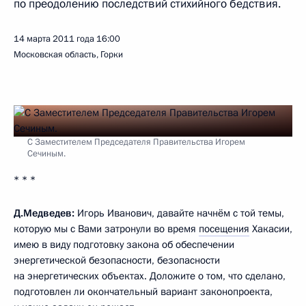
по преодолению последствий стихийного бедствия.
14 марта 2011 года
16:00
Московская область, Горки
С Заместителем Председателя Правительства Игорем
Сечиным.
* * *
Д.Медведев:
Игорь Иванович, давайте начнём с той темы,
которую мы с Вами затронули во время
посещения
Хакасии,
имею в виду подготовку закона об обеспечении
энергетической безопасности, безопасности
на энергетических объектах. Доложите о том, что сделано,
подготовлен ли окончательный вариант законопроекта,