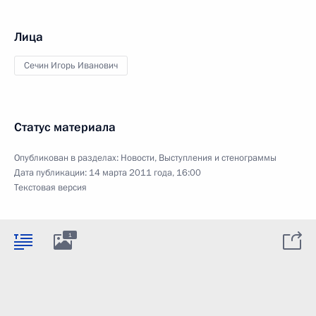
Лица
Сечин Игорь Иванович
Статус материала
Опубликован в разделах:
Новости
,
Выступления и стенограммы
Дата публикации:
14 марта 2011 года, 16:00
Текстовая версия
1