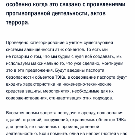
особенно когда это связано с проявлениями
противоправной деятельности, актов
террора.
Проведено категорирование с учётом существующей
системы защищённости этих объектов. То есть мы
не говорим о том, что мы будем с нуля всё создавать, мы
используем максимально то, что уже сделано, монтируем
это в эти предложения. Будут введены паспорта
безопасности объектов ТЭКа, в содержание паспорта будут
входить характеристика на инженерно-технические
средства защиты, мероприятия, необходимые для их
совершенствования, стандартизация этих подходов.
Вносятся нормы запрета передачи в аренду, пользования
зданий, строений, сооружений, охраняемых объектов ТЭКа
для целей, не связанных с производственной
деятельностью. Если помните, одна из неприятностей у нас