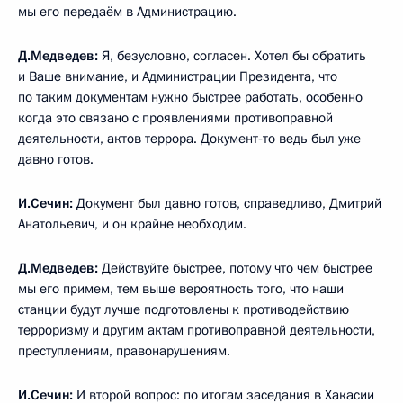
мы его передаём в Администрацию.
Д.Медведев:
Я, безусловно, согласен. Хотел бы обратить
и Ваше внимание, и Администрации Президента, что
по таким документам нужно быстрее работать, особенно
когда это связано с проявлениями противоправной
деятельности, актов террора. Документ‑то ведь был уже
давно готов.
И.Сечин:
Документ был давно готов, справедливо, Дмитрий
Анатольевич, и он крайне необходим.
Д.Медведев:
Действуйте быстрее, потому что чем быстрее
мы его примем, тем выше вероятность того, что наши
станции будут лучше подготовлены к противодействию
терроризму и другим актам противоправной деятельности,
преступлениям, правонарушениям.
И.Сечин:
И второй вопрос: по итогам заседания в Хакасии