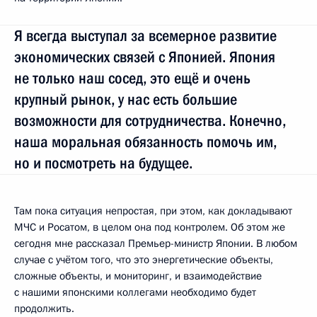
Я всегда выступал за всемерное развитие
экономических связей с Японией. Япония
не только наш сосед, это ещё и очень
крупный рынок, у нас есть большие
возможности для сотрудничества. Конечно,
наша моральная обязанность помочь им,
но и посмотреть на будущее.
Там пока ситуация непростая, при этом, как докладывают
МЧС и Росатом, в целом она под контролем. Об этом же
сегодня мне рассказал Премьер-министр Японии. В любом
случае с учётом того, что это энергетические объекты,
сложные объекты, и мониторинг, и взаимодействие
с нашими японскими коллегами необходимо будет
продолжить.