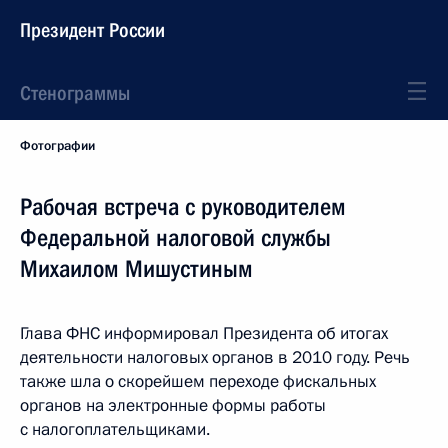
Президент России
Стенограммы
Фотографии
Рабочая встреча с руководителем
Федеральной налоговой службы
Михаилом Мишустиным
Глава ФНС информировал Президента об итогах
деятельности налоговых органов в 2010 году. Речь
также шла о скорейшем переходе фискальных
органов на электронные формы работы
с налогоплательщиками.