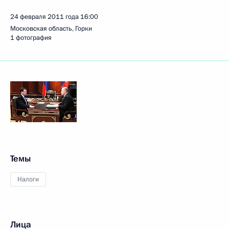
24 февраля 2011 года
16:00
Московская область, Горки
1 фотография
Темы
Налоги
Лица