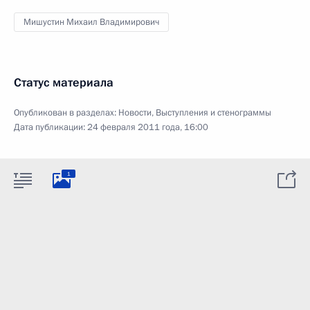
Мишустин Михаил Владимирович
Статус материала
Опубликован в разделах:
Новости
,
Выступления и стенограммы
Дата публикации:
24 февраля 2011 года, 16:00
1