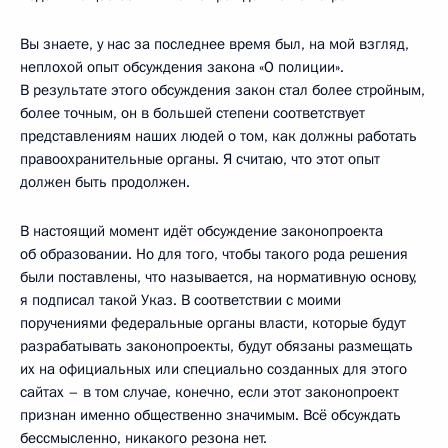
Вы знаете, у нас за последнее время был, на мой взгляд,
неплохой опыт обсуждения закона «О полиции».
В результате этого обсуждения закон стал более стройным,
более точным, он в большей степени соответствует
представлениям наших людей о том, как должны работать
правоохранительные органы. Я считаю, что этот опыт
должен быть продолжен.
В настоящий момент идёт обсуждение законопроекта
об образовании. Но для того, чтобы такого рода решения
были поставлены, что называется, на нормативную основу,
я подписал такой Указ. В соответствии с моими
поручениями федеральные органы власти, которые будут
разрабатывать законопроекты, будут обязаны размещать
их на официальных или специально созданных для этого
сайтах – в том случае, конечно, если этот законопроект
признан именно общественно значимым. Всё обсуждать
бессмысленно, никакого резона нет.