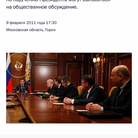
на общественное обсуждение.
9 февраля 2011 года
17:30
Московская область, Горки