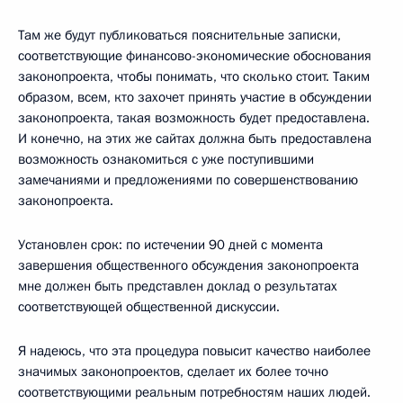
Там же будут публиковаться пояснительные записки,
соответствующие финансово-экономические обоснования
законопроекта, чтобы понимать, что сколько стоит. Таким
образом, всем, кто захочет принять участие в обсуждении
законопроекта, такая возможность будет предоставлена.
И конечно, на этих же сайтах должна быть предоставлена
возможность ознакомиться с уже поступившими
замечаниями и предложениями по совершенствованию
законопроекта.
Установлен срок: по истечении 90 дней с момента
завершения общественного обсуждения законопроекта
мне должен быть представлен доклад о результатах
соответствующей общественной дискуссии.
Я надеюсь, что эта процедура повысит качество наиболее
значимых законопроектов, сделает их более точно
соответствующими реальным потребностям наших людей.