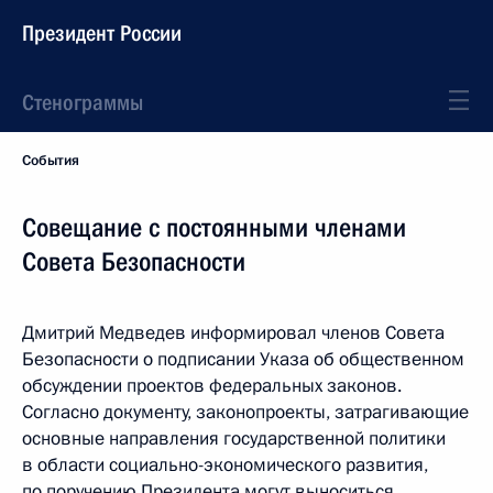
Президент России
Стенограммы
События
Совещание с постоянными членами
Совета Безопасности
Дмитрий Медведев информировал членов Совета
Безопасности о подписании Указа об общественном
обсуждении проектов федеральных законов.
Согласно документу, законопроекты, затрагивающие
основные направления государственной политики
в области социально-экономического развития,
по поручению Президента могут выноситься