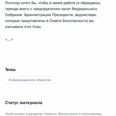
Поэтому хотел бы, чтобы в своей работе (я обращаюсь
прежде всего к председателям палат Федерального
Собрания, Администрации Президента, ведомствам,
которые представлены в Совете Безопасности) вы
учитывали этот Указ.
<…>
Темы
Информационное общество
Статус материала
Опубликован в разделах:
Новости
,
Выступления и стенограммы
,