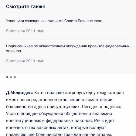
Смотрите также
Участники совещания с членами Совета Безопасности
9 февраля 2011 года
Подписан Указ об общественном обсуждении проектов федеральных
законов
9 февраля 2011 года
* * *
Д.Медведев:
Хотел вначале затронуть одну тему, которая
имеет непосредственное отношение к компетенции
большинства здесь присутствующих. Сегодня я подписал
Указ о порядке обсуждения общественно значимых
конституционных и федеральных законов. Речь идёт,
конечно, о тех законных актах, которые волнуют
подавляющее большинство граждан нашей страны.