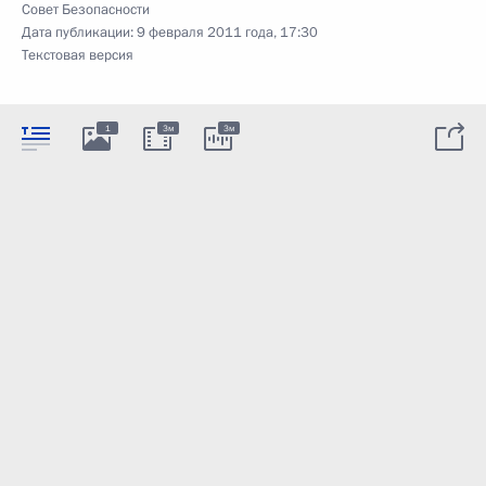
Совет Безопасности
Дата публикации:
9 февраля 2011 года, 17:30
Текстовая версия
1
3м
3м