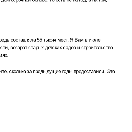
ередь составляла 55 тысяч мест. Я Вам в июле
сти, возврат старых детских садов и строительство
иях.
ите, сколько за предыдущие годы предоставили. Это