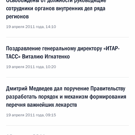
Освобождены от должности руководящие
сотрудники органов внутренних дел ряда
регионов
19 апреля 2011 года, 14:10
Поздравление генеральному директору «ИТАР-
ТАСС» Виталию Игнатенко
19 апреля 2011 года, 10:20
Дмитрий Медведев дал поручение Правительству
разработать порядок и механизм формирования
перечня важнейших лекарств
19 апреля 2011 года, 09:15