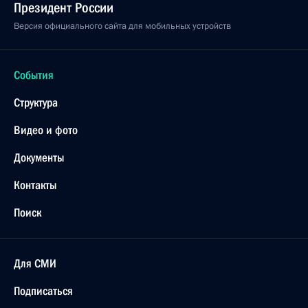
Президент России
Версия официального сайта для мобильных устройств
События
Структура
Видео и фото
Документы
Контакты
Поиск
Для СМИ
Подписаться