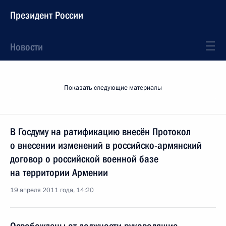
Президент России
Новости
Показать следующие материалы
В Госдуму на ратификацию внесён Протокол
о внесении изменений в российско-армянский
договор о российской военной базе
на территории Армении
19 апреля 2011 года, 14:20