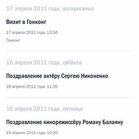
17 апреля 2011 года, воскресенье
Визит в Гонконг
17 апреля 2011 года, 13:30
Гонконг
16 апреля 2011 года, суббота
Поздравление актёру Сергею Никоненко
16 апреля 2011 года, 11:30
15 апреля 2011 года, пятница
Поздравление кинорежиссёру Роману Балаяну
15 апреля 2011 года, 10:20