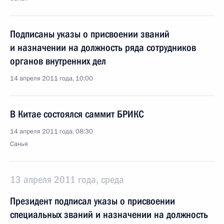
Подписаны указы о присвоении званий
и назначении на должность ряда сотрудников
органов внутренних дел
14 апреля 2011 года, 10:00
В Китае состоялся саммит БРИКС
14 апреля 2011 года, 08:30
Санья
13 апреля 2011 года, среда
Президент подписал указы о присвоении
специальных званий и назначении на должность