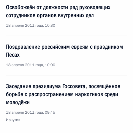
Освобождён от должности ряд руководящих
сотрудников органов внутренних дел
18 апреля 2011 года, 10:30
Поздравление российским евреям с праздником
Песах
18 апреля 2011 года, 10:00
Заседание президиума Госсовета, посвящённое
борьбе с распространением наркотиков среди
молодёжи
18 апреля 2011 года, 09:45
Иркутск