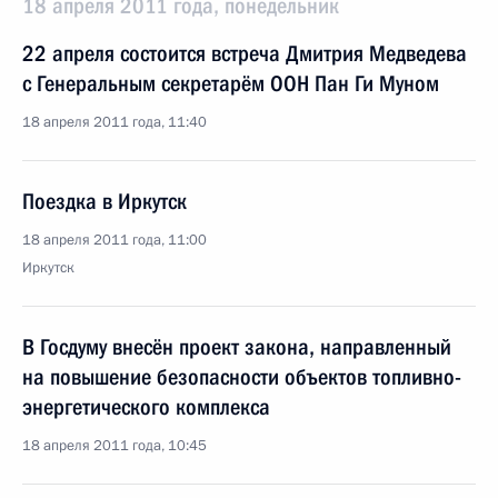
18 апреля 2011 года, понедельник
22 апреля состоится встреча Дмитрия Медведева
с Генеральным секретарём ООН Пан Ги Муном
18 апреля 2011 года, 11:40
Поездка в Иркутск
18 апреля 2011 года, 11:00
Иркутск
В Госдуму внесён проект закона, направленный
на повышение безопасности объектов топливно-
энергетического комплекса
18 апреля 2011 года, 10:45