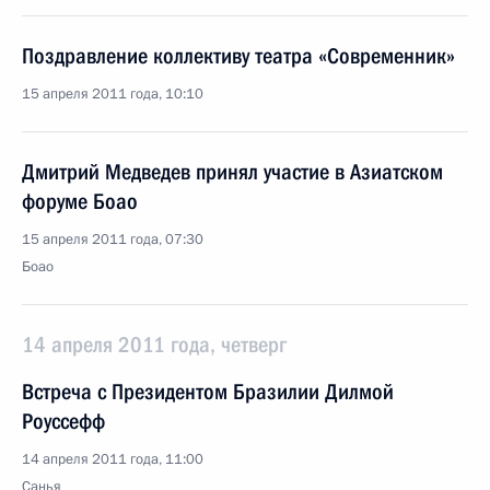
Поздравление коллективу театра «Современник»
15 апреля 2011 года, 10:10
Дмитрий Медведев принял участие в Азиатском
форуме Боао
15 апреля 2011 года, 07:30
Боао
14 апреля 2011 года, четверг
Встреча с Президентом Бразилии Дилмой
Роуссефф
14 апреля 2011 года, 11:00
Санья