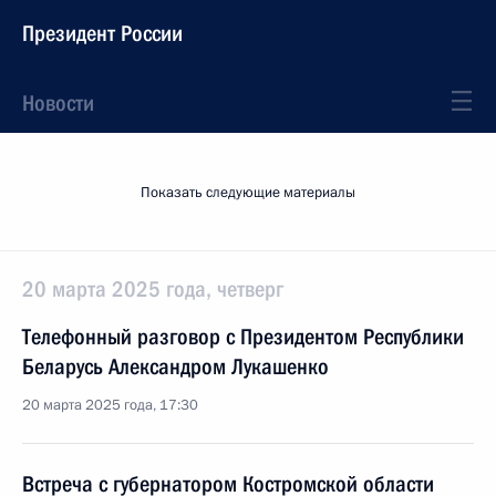
Президент России
Новости
Показать следующие материалы
20 марта 2025 года, четверг
Телефонный разговор с Президентом Республики
Беларусь Александром Лукашенко
20 марта 2025 года, 17:30
Встреча с губернатором Костромской области