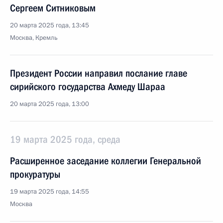
Сергеем Ситниковым
20 марта 2025 года, 13:45
Москва, Кремль
Президент России направил послание главе
сирийского государства Ахмеду Шараа
20 марта 2025 года, 13:00
19 марта 2025 года, среда
Расширенное заседание коллегии Генеральной
прокуратуры
19 марта 2025 года, 14:55
Москва