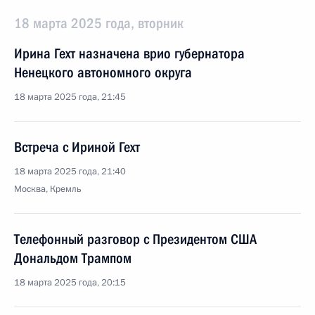
18 марта 2025 года, вторник
Ирина Гехт назначена врио губернатора
Ненецкого автономного округа
18 марта 2025 года, 21:45
Встреча с Ириной Гехт
18 марта 2025 года, 21:40
Москва, Кремль
Телефонный разговор с Президентом США
Дональдом Трампом
18 марта 2025 года, 20:15