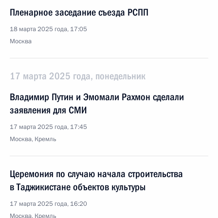
Пленарное заседание съезда РСПП
18 марта 2025 года, 17:05
Москва
17 марта 2025 года, понедельник
Владимир Путин и Эмомали Рахмон сделали
заявления для СМИ
17 марта 2025 года, 17:45
Москва, Кремль
Церемония по случаю начала строительства
в Таджикистане объектов культуры
17 марта 2025 года, 16:20
Москва, Кремль