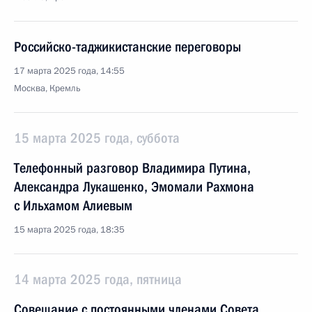
Российско-таджикистанские переговоры
17 марта 2025 года, 14:55
Москва, Кремль
15 марта 2025 года, суббота
Телефонный разговор Владимира Путина,
Александра Лукашенко, Эмомали Рахмона
с Ильхамом Алиевым
15 марта 2025 года, 18:35
14 марта 2025 года, пятница
Совещание с постоянными членами Совета