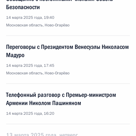
Безопасности
14 марта 2025 года, 19:40
Московская область, Ново-Огарёво
Переговоры с Президентом Венесуэлы Николасом
Мадуро
14 марта 2025 года, 17:45
Московская область, Ново-Огарёво
Телефонный разговор с Премьер-министром
Армении Николом Пашиняном
14 марта 2025 года, 16:20
13 марта 2025 года, четверг