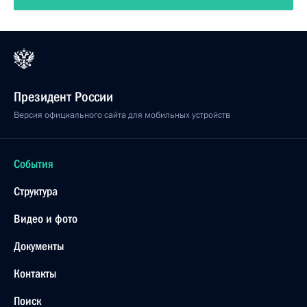
Президент России
Версия официального сайта для мобильных устройств
События
Структура
Видео и фото
Документы
Контакты
Поиск