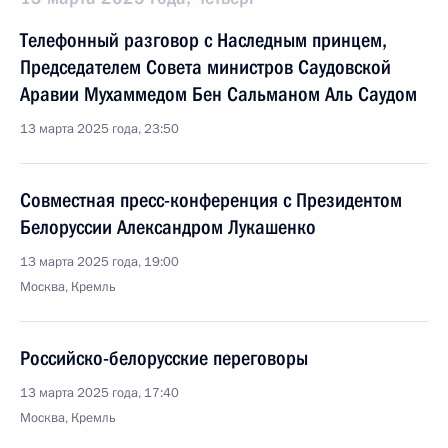
Телефонный разговор с Наследным принцем,
Председателем Совета министров Саудовской
Аравии Мухаммедом Бен Сальманом Аль Саудом
13 марта 2025 года, 23:50
Совместная пресс-конференция с Президентом
Белоруссии Александром Лукашенко
13 марта 2025 года, 19:00
Москва, Кремль
Российско-белорусские переговоры
13 марта 2025 года, 17:40
Москва, Кремль