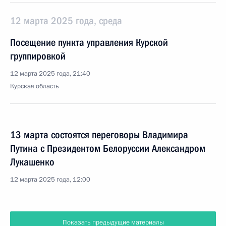
12 марта 2025 года, среда
Посещение пункта управления Курской
группировкой
12 марта 2025 года, 21:40
Курская область
13 марта состоятся переговоры Владимира
Путина с Президентом Белоруссии Александром
Лукашенко
12 марта 2025 года, 12:00
Показать предыдущие материалы