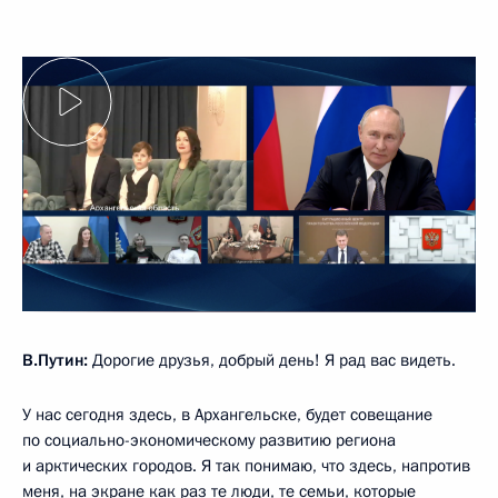
В.Путин:
Дорогие друзья, добрый день! Я рад вас видеть.
У нас сегодня здесь, в Архангельске, будет совещание
по социально-экономическому развитию региона
и арктических городов. Я так понимаю, что здесь, напротив
меня, на экране как раз те люди, те семьи, которые