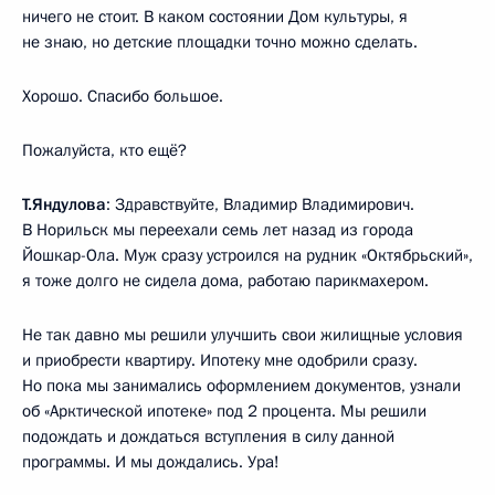
ничего не стоит. В каком состоянии Дом культуры, я
не знаю, но детские площадки точно можно сделать.
Хорошо. Спасибо большое.
Пожалуйста, кто ещё?
Т.Яндулова
: Здравствуйте, Владимир Владимирович.
В Норильск мы переехали семь лет назад из города
Йошкар-Ола. Муж сразу устроился на рудник «Октябрьский»,
я тоже долго не сидела дома, работаю парикмахером.
Не так давно мы решили улучшить свои жилищные условия
и приобрести квартиру. Ипотеку мне одобрили сразу.
Но пока мы занимались оформлением документов, узнали
об «Арктической ипотеке» под 2 процента. Мы решили
подождать и дождаться вступления в силу данной
программы. И мы дождались. Ура!