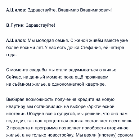
А.Шилов
: Здравствуйте, Владимир Владимирович!
В.Путин
: Здравствуйте!
А.Шилов
: Мы молодая семья. С женой живём вместе уже
более восьми лет. У нас есть дочка Стефания, ей четыре
года.
С момента свадьбы мы стали задумываться о жилье.
Сейчас, на данный момент, пока ещё проживаем
на съёмном жилье, в однокомнатной квартире.
Выбирая возможность получения кредита на новую
квартиру, мы остановились на выборе «Арктической
ипотеки». Обсудив всё с супругой, мы решили, что она нам
подходит, так как процентная ставка составляет всего лишь
2 процента и программа позволяет приобрести вторичное
жильё, а не только новостройку. Мы взяли [ипотеку] сроком