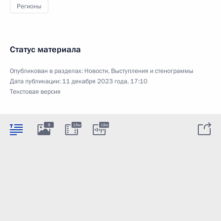
Регионы
Статус материала
Опубликован в разделах:
Новости
,
Выступления и стенограммы
Дата публикации:
11 декабря 2023 года, 17:10
Текстовая версия
8
18м
18м