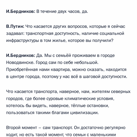
И.Бердников:
В течение двух часов, да.
В.Путин:
Что касается других вопросов, которые я сейчас
задавал: транспортная доступность, наличие социальной
инфраструктуры в том жилье, которое вы получили?
И.Бердников:
Да. Мы с семьёй проживаем в городе
Новодвинске. Город сам по себе небольшой.
Приобретённая нами квартира, можно сказать, находится
в центре города, поэтому у нас всё в шаговой доступности.
Что касается транспорта, наверное, нам, жителям северных
городов, где более суровые климатические условия,
хотелось бы видеть, наверное, тёплые остановки,
пользоваться такими благами цивилизации.
Второй момент – сам транспорт. Он достаточно регулярно
ходит, но есть такой момент, что семьи с маленькими