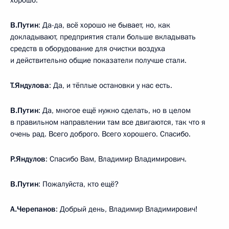
В.Путин
: Да-да, всё хорошо не бывает, но, как
докладывают, предприятия стали больше вкладывать
средств в оборудование для очистки воздуха
и действительно общие показатели получше стали.
Т.Яндулова
: Да, и тёплые остановки у нас есть.
В.Путин
: Да, многое ещё нужно сделать, но в целом
в правильном направлении там все двигаются, так что я
очень рад. Всего доброго. Всего хорошего. Спасибо.
Р.Яндулов
: Спасибо Вам, Владимир Владимирович.
В.Путин
: Пожалуйста, кто ещё?
А.Черепанов
: Добрый день, Владимир Владимирович!