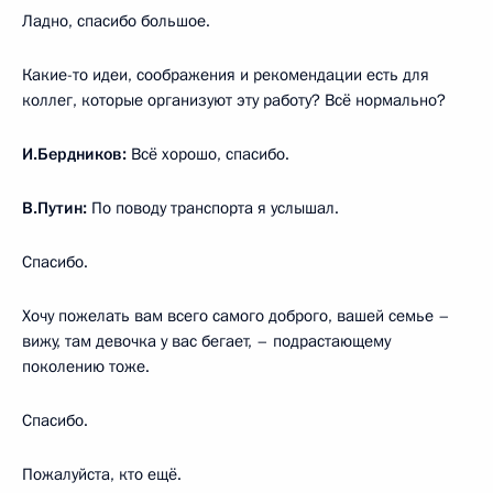
Ладно, спасибо большое.
Какие-то идеи, соображения и рекомендации есть для
коллег, которые организуют эту работу? Всё нормально?
И.Бердников:
Всё хорошо, спасибо.
В.Путин:
По поводу транспорта я услышал.
Спасибо.
Хочу пожелать вам всего самого доброго, вашей семье –
вижу, там девочка у вас бегает, – подрастающему
поколению тоже.
Спасибо.
Пожалуйста, кто ещё.