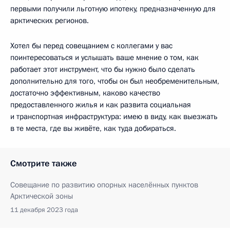
первыми получили льготную ипотеку, предназначенную для
арктических регионов.
Хотел бы перед совещанием с коллегами у вас
поинтересоваться и услышать ваше мнение о том, как
работает этот инструмент, что бы нужно было сделать
дополнительно для того, чтобы он был необременительным,
достаточно эффективным, каково качество
предоставленного жилья и как развита социальная
и транспортная инфраструктура: имею в виду, как выезжать
в те места, где вы живёте, как туда добираться.
Смотрите также
Совещание по развитию опорных населённых пунктов
Арктической зоны
11 декабря 2023 года