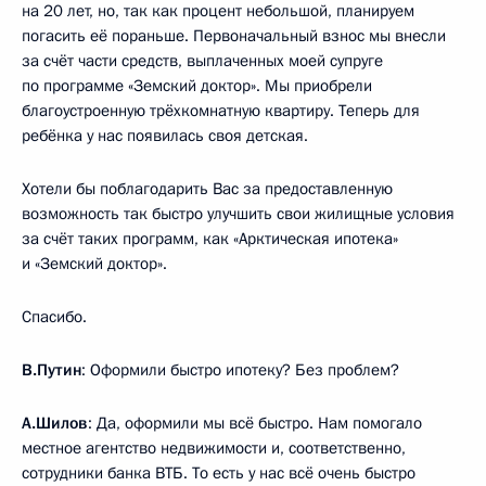
на 20 лет, но, так как процент небольшой, планируем
погасить её пораньше. Первоначальный взнос мы внесли
за счёт части средств, выплаченных моей супруге
по программе «Земский доктор». Мы приобрели
благоустроенную трёхкомнатную квартиру. Теперь для
ребёнка у нас появилась своя детская.
Хотели бы поблагодарить Вас за предоставленную
возможность так быстро улучшить свои жилищные условия
за счёт таких программ, как «Арктическая ипотека»
и «Земский доктор».
Спасибо.
В.Путин
: Оформили быстро ипотеку? Без проблем?
А.Шилов
: Да, оформили мы всё быстро. Нам помогало
местное агентство недвижимости и, соответственно,
сотрудники банка ВТБ. То есть у нас всё очень быстро