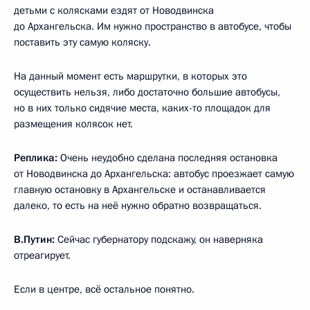
детьми с колясками ездят от Новодвинска
до Архангельска. Им нужно пространство в автобусе, чтобы
поставить эту самую коляску.
На данный момент есть маршрутки, в которых это
осуществить нельзя, либо достаточно большие автобусы,
но в них только сидячие места, каких-то площадок для
размещения колясок нет.
Реплика:
Очень неудобно сделана последняя остановка
от Новодвинска до Архангельска: автобус проезжает самую
главную остановку в Архангельске и останавливается
далеко, то есть на неё нужно обратно возвращаться.
В.Путин:
Сейчас губернатору подскажу, он наверняка
отреагирует.
Если в центре, всё остальное понятно.