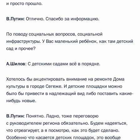
и просто прошло.
В.Путин
: Отлично. Спасибо за информацию.
По поводу социальных вопросов, социальной
инфраструктуры. У Вас маленький ребёнок, как там детский
сад и прочее?
А.Шилов
: С детскими садами всё в порядке.
Хотелось бы акцентировать внимание на ремонте Дома
культуры в городе Сегеже. И детские площадки можно
было бы привести в надлежащий вид либо поставить какие-
нибудь новые.
В.Путин
: Понятно. Ладно, тоже переговорю
с руководителем региона обязательно. Будем надеяться,
что отреагирует, а я посмотрю, как это будет сделано.
Особенно что касается детских площадок, это вообще