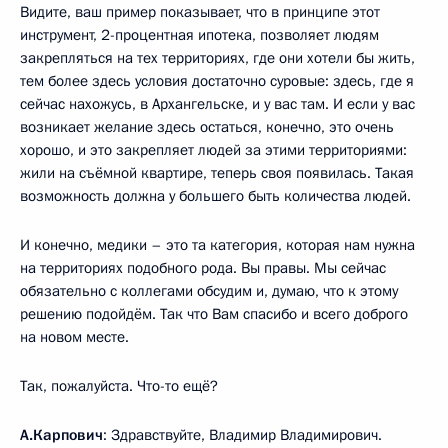
Видите, ваш пример показывает, что в принципе этот
инструмент, 2-процентная ипотека, позволяет людям
закрепляться на тех территориях, где они хотели бы жить,
тем более здесь условия достаточно суровые: здесь, где я
сейчас нахожусь, в Архангельске, и у вас там. И если у вас
возникает желание здесь остаться, конечно, это очень
хорошо, и это закрепляет людей за этими территориями:
жили на съёмной квартире, теперь своя появилась. Такая
возможность должна у большего быть количества людей.
И конечно, медики – это та категория, которая нам нужна
на территориях подобного рода. Вы правы. Мы сейчас
обязательно с коллегами обсудим и, думаю, что к этому
решению подойдём. Так что Вам спасибо и всего доброго
на новом месте.
Так, пожалуйста. Что-то ещё?
А.Карпович
: Здравствуйте, Владимир Владимирович.