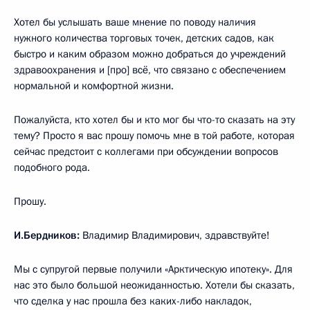
Хотел бы услышать ваше мнение по поводу наличия
нужного количества торговых точек, детских садов, как
быстро и каким образом можно добраться до учреждений
здравоохранения и [про] всё, что связано с обеспечением
нормальной и комфортной жизни.
Пожалуйста, кто хотел бы и кто мог бы что-то сказать на эту
тему? Просто я вас прошу помочь мне в той работе, которая
сейчас предстоит с коллегами при обсуждении вопросов
подобного рода.
Прошу.
И.Бердников:
Владимир Владимирович, здравствуйте!
Мы с супругой первые получили «Арктическую ипотеку». Для
нас это было большой неожиданностью. Хотели бы сказать,
что сделка у нас прошла без каких-либо накладок,