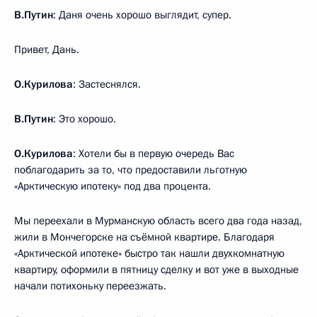
В.Путин
: Даня очень хорошо выглядит, супер.
Привет, Дань.
О.Курилова
: Застеснялся.
В.Путин
: Это хорошо.
О.Курилова
: Хотели бы в первую очередь Вас
поблагодарить за то, что предоставили льготную
«Арктическую ипотеку» под два процента.
Мы переехали в Мурманскую область всего два года назад,
жили в Мончегорске на съёмной квартире. Благодаря
«Арктической ипотеке» быстро так нашли двухкомнатную
квартиру, оформили в пятницу сделку и вот уже в выходные
начали потихоньку переезжать.