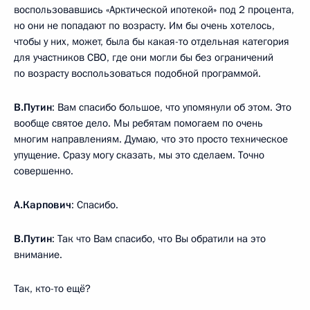
воспользовавшись «Арктической ипотекой» под 2 процента,
но они не попадают по возрасту. Им бы очень хотелось,
чтобы у них, может, была бы какая-то отдельная категория
для участников СВО, где они могли бы без ограничений
по возрасту воспользоваться подобной программой.
В.Путин
: Вам спасибо большое, что упомянули об этом. Это
вообще святое дело. Мы ребятам помогаем по очень
многим направлениям. Думаю, что это просто техническое
упущение. Сразу могу сказать, мы это сделаем. Точно
совершенно.
А.Карпович
: Спасибо.
В.Путин
: Так что Вам спасибо, что Вы обратили на это
внимание.
Так, кто-то ещё?