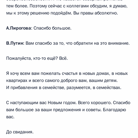
тем более. Поэтому сейчас с коллегами обсудим, я думаю,
мы к этому решению подойдём. Вы правы абсолютно.
А.Пирогова
: Спасибо большое.
В.Путин
: Вам спасибо за то, что обратили на это внимание.
Пожалуйста, кто-то ещё? Всё.
Я хочу всем вам пожелать счастья в новых домах, в новых
квартирах и всего самого доброго вам, вашим детям.
И прибавления в семействе, разумеется, в семействах.
С наступающим вас Новым годом. Всего хорошего. Спасибо
вам большое за ваши предложения и советы. Благодарю
вас.
До свидания.