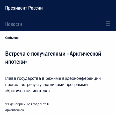
Президент России
Новости
События
Встреча с получателями «Арктической
ипотеки»
Глава государства в режиме видеоконференции
провёл встречу с участниками программы
«Арктическая ипотека».
11 декабря 2023 года
17:10
Архангельск