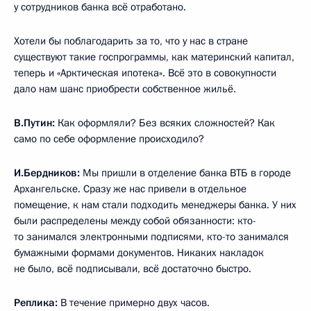
у сотрудников банка всё отработано.
Хотели бы поблагодарить за то, что у нас в стране
существуют такие госпрограммы, как материнский капитал,
теперь и «Арктическая ипотека». Всё это в совокупности
дало нам шанс приобрести собственное жильё.
В.Путин:
Как оформляли? Без всяких сложностей? Как
само по себе оформление происходило?
И.Бердников:
Мы пришли в отделение банка ВТБ в городе
Архангельске. Сразу же нас привели в отдельное
помещение, к нам стали подходить менеджеры банка. У них
были распределены между собой обязанности: кто-
то занимался электронными подписями, кто-то занимался
бумажными формами документов. Никаких накладок
не было, всё подписывали, всё достаточно быстро.
Реплика:
В течение примерно двух часов.