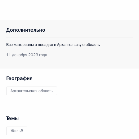
Дополнительно
Все материалы о поездке в Архангельскую область
11 декабря 2023 года
География
Архангельская область
Темы
Жильё