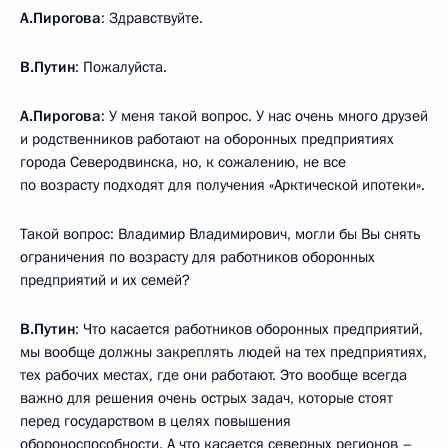
А.Пирогова
: Здравствуйте.
В.Путин
: Пожалуйста.
А.Пирогова
: У меня такой вопрос. У нас очень много друзей
и родственников работают на оборонных предприятиях
города Северодвинска, но, к сожалению, не все
по возрасту подходят для получения «Арктической ипотеки».
Такой вопрос: Владимир Владимирович, могли бы Вы снять
ограничения по возрасту для работников оборонных
предприятий и их семей?
В.Путин
: Что касается работников оборонных предприятий,
мы вообще должны закреплять людей на тех предприятиях,
тех рабочих местах, где они работают. Это вообще всегда
важно для решения очень острых задач, которые стоят
перед государством в целях повышения
обороноспособности. А что касается северных регионов –