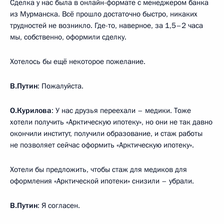
Сделка у нас была в онлайн-формате с менеджером банка
из Мурманска. Всё прошло достаточно быстро, никаких
трудностей не возникло. Где-то, наверное, за 1,5–2 часа
мы, собственно, оформили сделку.
Хотелось бы ещё некоторое пожелание.
В.Путин
: Пожалуйста.
О.Курилова
: У нас друзья переехали – медики. Тоже
хотели получить «Арктическую ипотеку», но они не так давно
окончили институт, получили образование, и стаж работы
не позволяет сейчас оформить «Арктическую ипотеку».
Хотели бы предложить, чтобы стаж для медиков для
оформления «Арктической ипотеки» снизили – убрали.
В.Путин
: Я согласен.