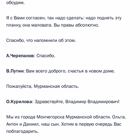
обсудим.
Я с Вами согласен, так надо сделать: надо поднять эту
планку, она маловата. Вы правы абсолютно.
Спасибо, что напомнили об этом.
А.Черепанов
: Спасибо.
В.Путин
: Вам всего доброго, счастья в новом доме.
Пожалуйста, Мурманская область.
О.Курилова
: Здравствуйте, Владимир Владимирович!
Мы из города Мончегорска Мурманской области. Ольга,
Антон и Даниил, наш сын. Хотим в первую очередь Вас
поблагодарить.