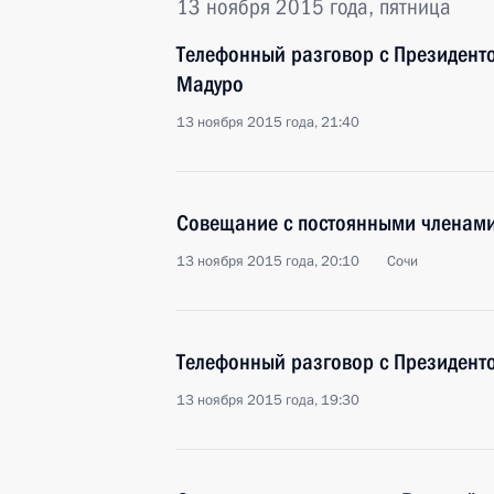
13 ноября 2015 года, пятница
Телефонный разговор с Президент
Мадуро
13 ноября 2015 года, 21:40
Совещание с постоянными членами
13 ноября 2015 года, 20:10
Сочи
Телефонный разговор с Президент
13 ноября 2015 года, 19:30