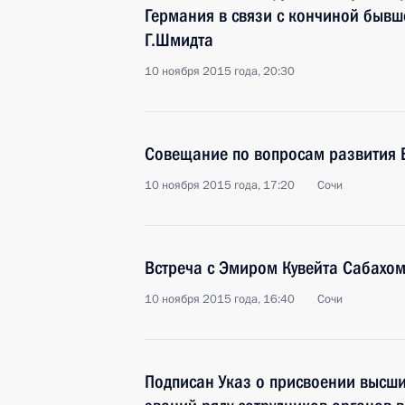
Германия в связи с кончиной быв
Г.Шмидта
10 ноября 2015 года, 20:30
Совещание по вопросам развития 
10 ноября 2015 года, 17:20
Сочи
Встреча с Эмиром Кувейта Сабахо
10 ноября 2015 года, 16:40
Сочи
Подписан Указ о присвоении высши