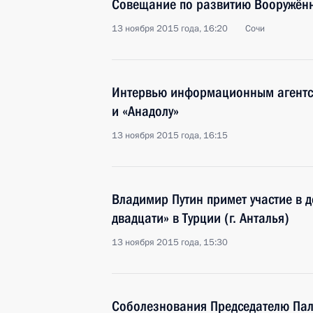
Совещание по развитию Вооружён
13 ноября 2015 года, 16:20
Сочи
Интервью информационным агентс
и «Анадолу»
13 ноября 2015 года, 16:15
Владимир Путин примет участие в 
двадцати» в Турции (г. Анталья)
13 ноября 2015 года, 15:30
Соболезнования Председателю Пал