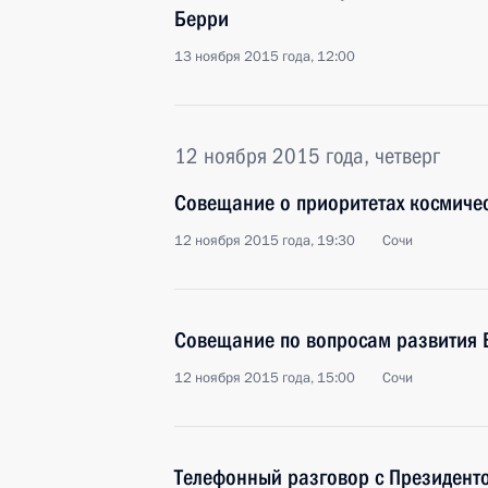
Берри
13 ноября 2015 года, 12:00
12 ноября 2015 года, четверг
Совещание о приоритетах космичес
12 ноября 2015 года, 19:30
Сочи
Совещание по вопросам развития 
12 ноября 2015 года, 15:00
Сочи
Телефонный разговор с Президент