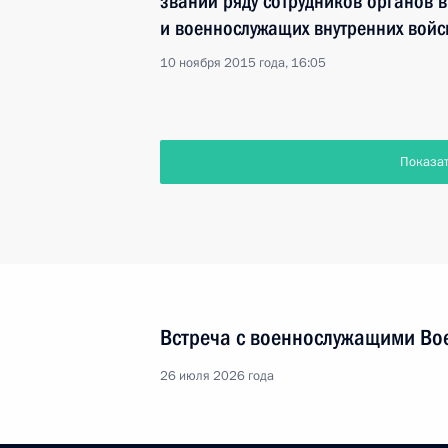
званий ряду сотрудников органов в
и военнослужащих внутренних войс
10 ноября 2015 года, 16:05
Показа
Встреча с военнослужащими Во
26 июля 2026 года