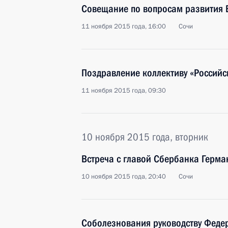
Совещание по вопросам развития 
11 ноября 2015 года, 16:00
Сочи
Поздравление коллективу «Российс
11 ноября 2015 года, 09:30
10 ноября 2015 года, вторник
Встреча с главой Сбербанка Герм
10 ноября 2015 года, 20:40
Сочи
Соболезнования руководству Феде