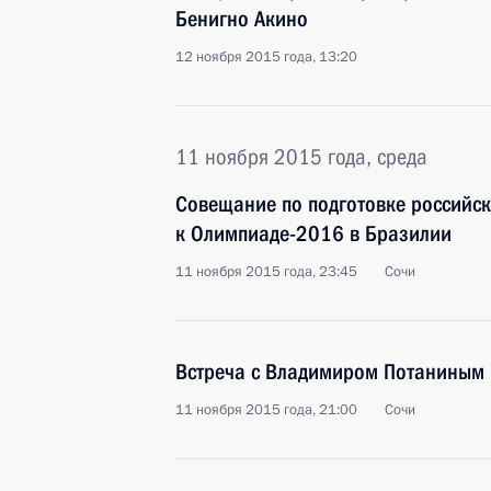
Бенигно Акино
12 ноября 2015 года, 13:20
11 ноября 2015 года, среда
Совещание по подготовке российск
к Олимпиаде-2016 в Бразилии
11 ноября 2015 года, 23:45
Сочи
Встреча с Владимиром Потаниным
11 ноября 2015 года, 21:00
Сочи