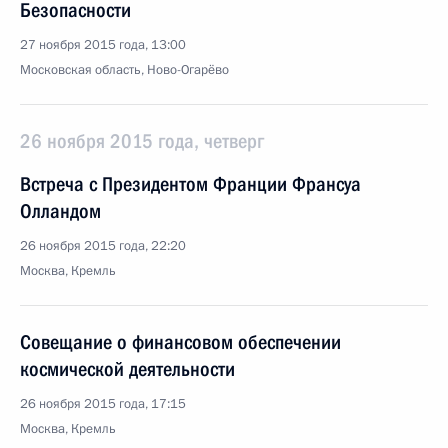
Безопасности
27 ноября 2015 года, 13:00
Московская область, Ново-Огарёво
26 ноября 2015 года, четверг
Встреча с Президентом Франции Франсуа
Олландом
26 ноября 2015 года, 22:20
Москва, Кремль
Совещание о финансовом обеспечении
космической деятельности
26 ноября 2015 года, 17:15
Москва, Кремль