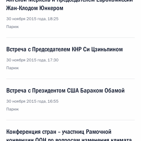
Жан-Клодом Юнкером
30 ноября 2015 года, 18:25
Париж
Встреча с Председателем КНР Си Цзиньпином
30 ноября 2015 года, 17:30
Париж
Встреча с Президентом США Бараком Обамой
30 ноября 2015 года, 16:55
Париж
Конференция стран – участниц Рамочной
конвенции ООН по вопросам изменения климата