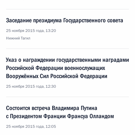
Заседание президиума Государственного совета
25 ноября 2015 года, 13:20
Нижний Тагил
Указ о награждении государственными наградами
Российской Федерации военнослужащих
Вооружённых Сил Российской Федерации
25 ноября 2015 года, 12:30
Состоится встреча Владимира Путина
с Президентом Франции Франсуа Олландом
25 ноября 2015 года, 12:05