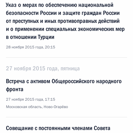
Указ о мерах по обеспечению национальной
безопасности России и защите граждан России
от преступных и иных противоправных действий
и о применении специальных экономических мер
в отношении Турции
28 ноября 2015 года, 20:15
27 ноября 2015 года, пятница
Встреча с активом Общероссийского народного
фронта
27 ноября 2015 года, 17:15
Московская область, Ново-Огарёво
Совещание с постоянными членами Совета