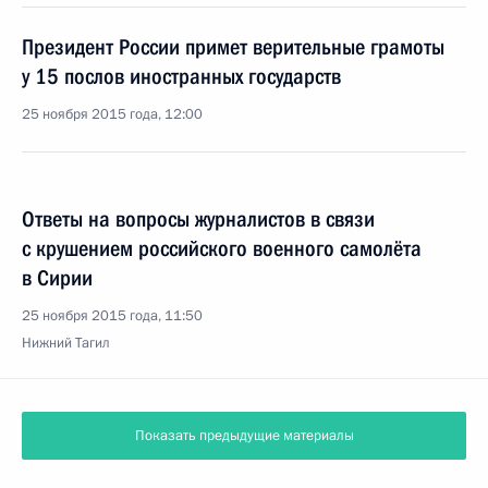
Президент России примет верительные грамоты
у 15 послов иностранных государств
25 ноября 2015 года, 12:00
Ответы на вопросы журналистов в связи
с крушением российского военного самолёта
в Сирии
25 ноября 2015 года, 11:50
Нижний Тагил
Показать предыдущие материалы