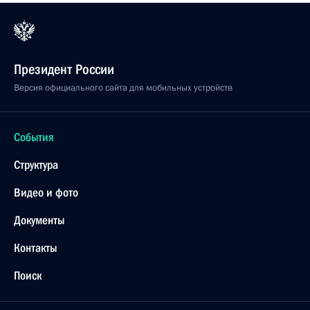
Президент России
Версия официального сайта для мобильных устройств
События
Структура
Видео и фото
Документы
Контакты
Поиск