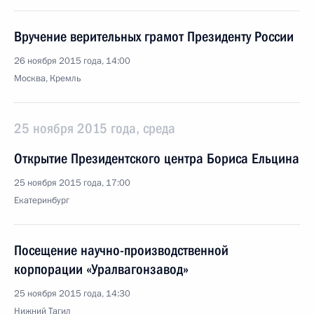
Вручение верительных грамот Президенту России
26 ноября 2015 года, 14:00
Москва, Кремль
25 ноября 2015 года, среда
Открытие Президентского центра Бориса Ельцина
25 ноября 2015 года, 17:00
Екатеринбург
Посещение научно-производственной
корпорации «Уралвагонзавод»
25 ноября 2015 года, 14:30
Нижний Тагил