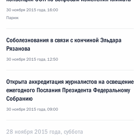
30 ноября 2015 года, 16:00
Париж
Соболезнования в связи с кончиной Эльдара
Рязанова
30 ноября 2015 года, 12:50
Открыта аккредитация журналистов на освещение
ежегодного Послания Президента Федеральному
Собранию
30 ноября 2015 года, 09:00
28 ноября 2015 года, суббота