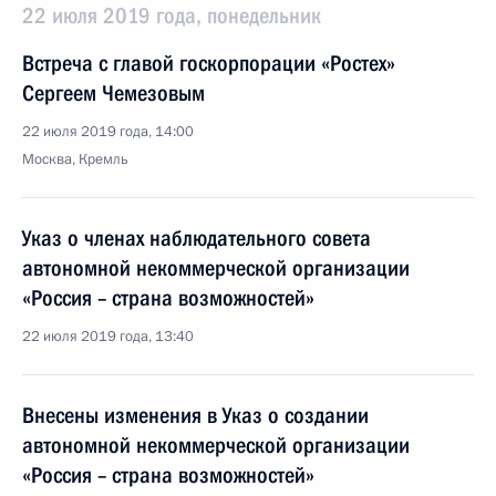
22 июля 2019 года, понедельник
Встреча с главой госкорпорации «Ростех»
Сергеем Чемезовым
22 июля 2019 года, 14:00
Москва, Кремль
Указ о членах наблюдательного совета
автономной некоммерческой организации
«Россия – страна возможностей»
22 июля 2019 года, 13:40
Внесены изменения в Указ о создании
автономной некоммерческой организации
«Россия – страна возможностей»