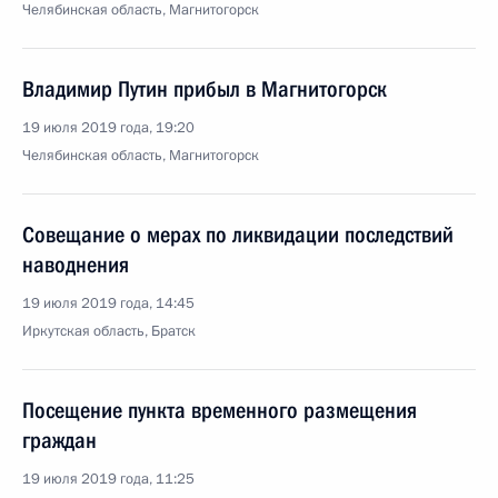
Челябинская область, Магнитогорск
Владимир Путин прибыл в Магнитогорск
19 июля 2019 года, 19:20
Челябинская область, Магнитогорск
Совещание о мерах по ликвидации последствий
наводнения
19 июля 2019 года, 14:45
Иркутская область, Братск
Посещение пункта временного размещения
граждан
19 июля 2019 года, 11:25