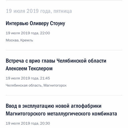
19 июля 2019 года, пятница
Интервью Оливеру Стоуну
19 июля 2019 года, 22:00
Москва, Кремль
Встреча с врио главы Челябинской области
Алексеем Текслером
19 июля 2019 года, 21:45
Челябинская область, Магнитогорск
Ввод в эксплуатацию новой аглофабрики
Магнитогорского металлургического комбината
19 июля 2019 года, 20:30