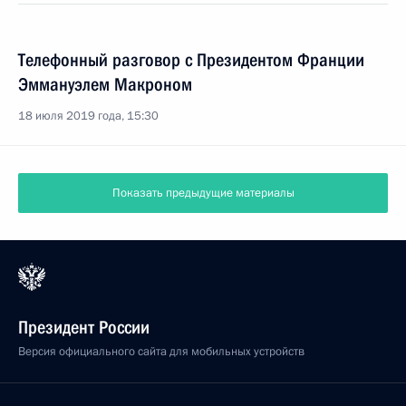
Телефонный разговор с Президентом Франции
Эммануэлем Макроном
18 июля 2019 года, 15:30
Показать предыдущие материалы
Президент России
Версия официального сайта для мобильных устройств