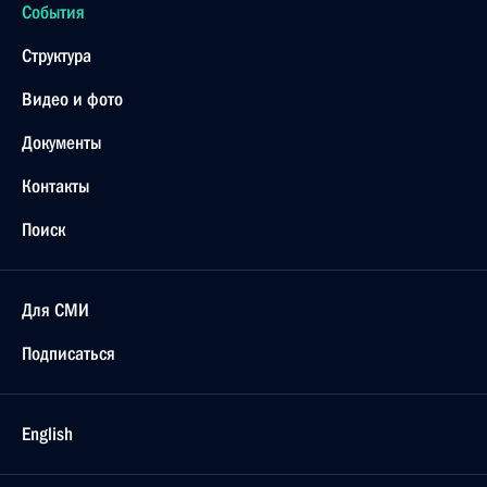
События
Структура
Видео и фото
Документы
Контакты
Поиск
Для СМИ
Подписаться
English