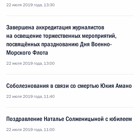
22 июля 2019 года, 13:30
Завершена аккредитация журналистов
на освещение торжественных мероприятий,
посвящённых празднованию Дня Военно-
Морского Флота
22 июля 2019 года, 13:00
Соболезнования в связи со смертью Юкия Амано
22 июля 2019 года, 11:40
Поздравление Наталье Солженицыной с юбилеем
22 июля 2019 года, 11:00