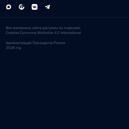
Все материалы сайта доступны по лицензии:
Creative Commons Attribution 4.0 International
Администрация
Президента России
2026 год