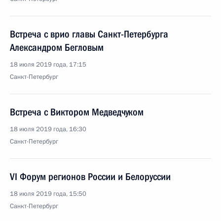
Встреча с врио главы Санкт-Петербурга
Александром Бегловым
18 июля 2019 года, 17:15
Санкт-Петербург
Встреча с Виктором Медведчуком
18 июля 2019 года, 16:30
Санкт-Петербург
VI Форум регионов России и Белоруссии
18 июля 2019 года, 15:50
Санкт-Петербург