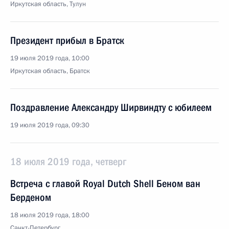
Иркутская область, Тулун
Президент прибыл в Братск
19 июля 2019 года, 10:00
Иркутская область, Братск
Поздравление Александру Ширвиндту с юбилеем
19 июля 2019 года, 09:30
18 июля 2019 года, четверг
Встреча с главой Royal Dutch Shell Беном ван
Берденом
18 июля 2019 года, 18:00
Санкт-Петербург