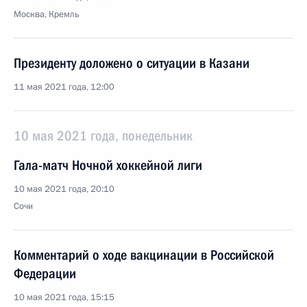
Москва, Кремль
Президенту доложено о ситуации в Казани
11 мая 2021 года, 12:00
10 мая 2021 года, понедельник
Гала-матч Ночной хоккейной лиги
10 мая 2021 года, 20:10
Сочи
Комментарий о ходе вакцинации в Российской
Федерации
10 мая 2021 года, 15:15