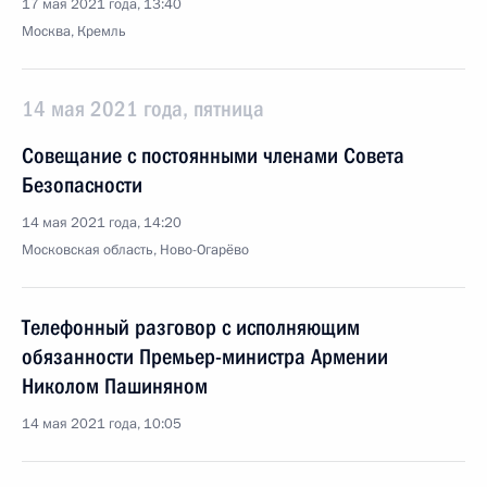
17 мая 2021 года, 13:40
Москва, Кремль
14 мая 2021 года, пятница
Совещание с постоянными членами Совета
Безопасности
14 мая 2021 года, 14:20
Московская область, Ново-Огарёво
Телефонный разговор с исполняющим
обязанности Премьер-министра Армении
Николом Пашиняном
14 мая 2021 года, 10:05