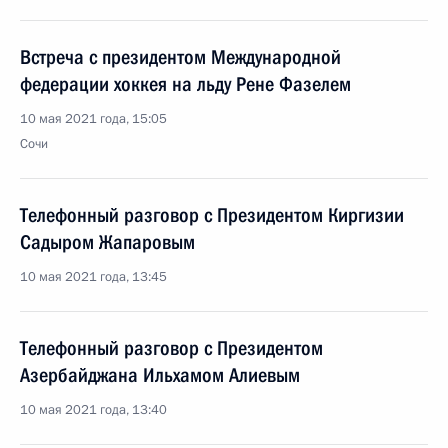
Встреча с президентом Международной
федерации хоккея на льду Рене Фазелем
10 мая 2021 года, 15:05
Сочи
Телефонный разговор с Президентом Киргизии
Садыром Жапаровым
10 мая 2021 года, 13:45
Телефонный разговор с Президентом
Азербайджана Ильхамом Алиевым
10 мая 2021 года, 13:40