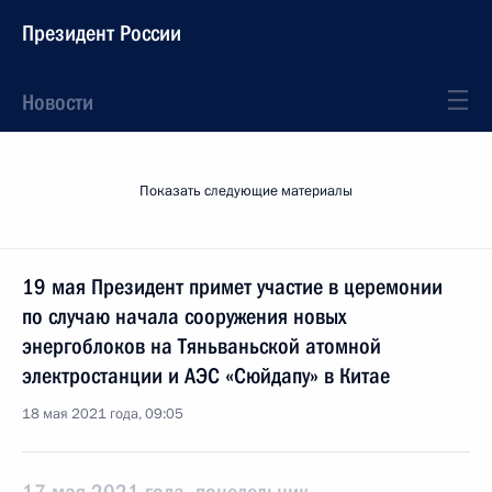
Президент России
Новости
Показать следующие материалы
19 мая Президент примет участие в церемонии
по случаю начала сооружения новых
энергоблоков на Тяньваньской атомной
электростанции и АЭС «Сюйдапу» в Китае
18 мая 2021 года, 09:05