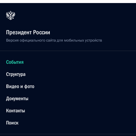
Президент России
Версия официального сайта для мобильных устройств
События
Структура
Видео и фото
Документы
Контакты
Поиск