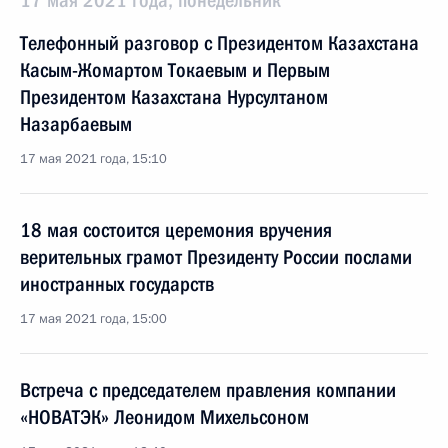
17 мая 2021 года, понедельник
Телефонный разговор с Президентом Казахстана
Касым-Жомартом Токаевым и Первым
Президентом Казахстана Нурсултаном
Назарбаевым
17 мая 2021 года, 15:10
18 мая состоится церемония вручения
верительных грамот Президенту России послами
иностранных государств
17 мая 2021 года, 15:00
Встреча с председателем правления компании
«НОВАТЭК» Леонидом Михельсоном