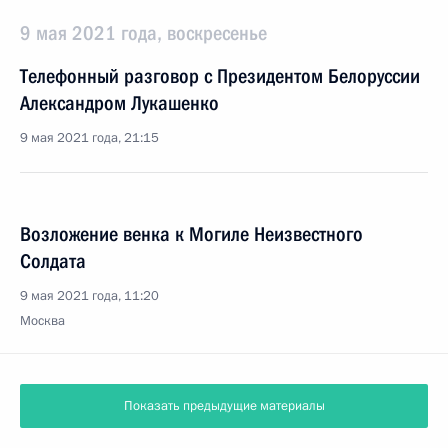
9 мая 2021 года, воскресенье
Телефонный разговор с Президентом Белоруссии
Александром Лукашенко
9 мая 2021 года, 21:15
Возложение венка к Могиле Неизвестного
Солдата
9 мая 2021 года, 11:20
Москва
Показать предыдущие материалы