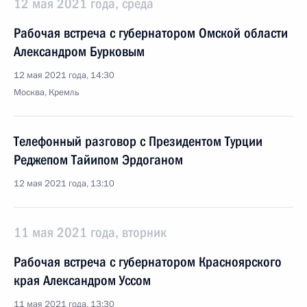
12 мая 2021 года, среда
Рабочая встреча с губернатором Омской области
Александром Бурковым
12 мая 2021 года, 14:30
Москва, Кремль
Телефонный разговор с Президентом Турции
Реджепом Тайипом Эрдоганом
12 мая 2021 года, 13:10
11 мая 2021 года, вторник
Рабочая встреча с губернатором Красноярского
края Александром Уссом
11 мая 2021 года, 13:30