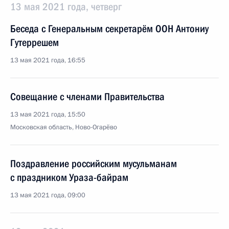
13 мая 2021 года, четверг
Беседа с Генеральным секретарём ООН Антониу
Гутеррешем
13 мая 2021 года, 16:55
Совещание с членами Правительства
13 мая 2021 года, 15:50
Московская область, Ново-Огарёво
Поздравление российским мусульманам
с праздником Ураза-байрам
13 мая 2021 года, 09:00