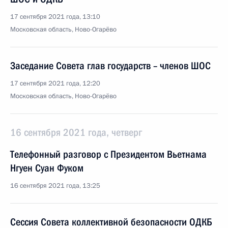
17 сентября 2021 года, 13:10
Московская область, Ново-Огарёво
Заседание Совета глав государств – членов ШОС
17 сентября 2021 года, 12:20
Московская область, Ново-Огарёво
16 сентября 2021 года, четверг
Телефонный разговор с Президентом Вьетнама
Нгуен Суан Фуком
16 сентября 2021 года, 13:25
Сессия Совета коллективной безопасности ОДКБ