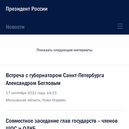
Президент России
Новости
Показать следующие материалы
Встреча с губернатором Санкт-Петербурга
Александром Бегловым
17 сентября 2021 года, 14:15
Московская область, Ново-Огарёво
Совместное заседание глав государств – членов
ШОС и ОДКБ