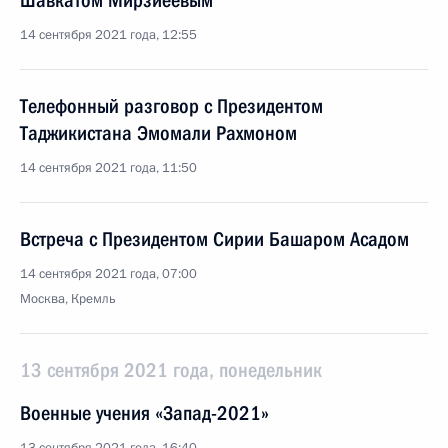
Шавкатом Мирзиёевым
14 сентября 2021 года, 12:55
Телефонный разговор с Президентом
Таджикистана Эмомали Рахмоном
14 сентября 2021 года, 11:50
Встреча с Президентом Сирии Башаром Асадом
14 сентября 2021 года, 07:00
Москва, Кремль
13 сентября 2021 года, понедельник
Военные учения «Запад-2021»