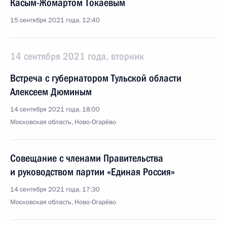
Касым-Жомартом Токаевым
15 сентября 2021 года, 12:40
14 сентября 2021 года, вторник
Встреча с губернатором Тульской области
Алексеем Дюминым
14 сентября 2021 года, 18:00
Московская область, Ново-Огарёво
Совещание с членами Правительства
и руководством партии «Единая Россия»
14 сентября 2021 года, 17:30
Московская область, Ново-Огарёво