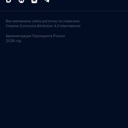
Все материалы сайта доступны по лицензии:
Creative Commons Attribution 4.0 International
Администрация
Президента России
2026 год