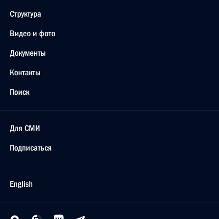
Структура
Видео и фото
Документы
Контакты
Поиск
Для СМИ
Подписаться
English