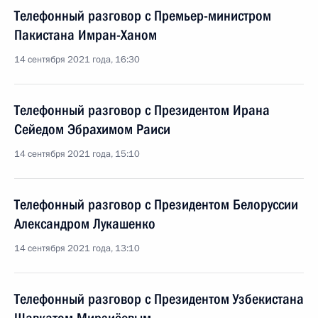
Телефонный разговор с Премьер-министром
Пакистана Имран-Ханом
14 сентября 2021 года, 16:30
Телефонный разговор с Президентом Ирана
Сейедом Эбрахимом Раиси
14 сентября 2021 года, 15:10
Телефонный разговор с Президентом Белоруссии
Александром Лукашенко
14 сентября 2021 года, 13:10
Телефонный разговор с Президентом Узбекистана