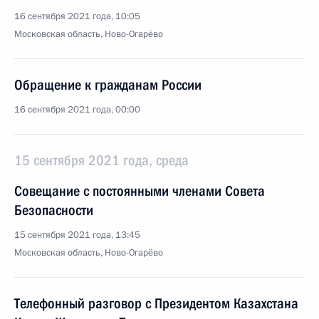
16 сентября 2021 года, 10:05
Московская область, Ново-Огарёво
Обращение к гражданам России
16 сентября 2021 года, 00:00
15 сентября 2021 года, среда
Совещание с постоянными членами Совета
Безопасности
15 сентября 2021 года, 13:45
Московская область, Ново-Огарёво
Телефонный разговор с Президентом Казахстана