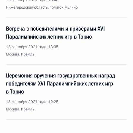
13 сентября 2021 года, 16:40
Нижегородская область, полигон Мулино
Встреча с победителями и призёрами ХVI
Паралимпийских летних игр в Токио
13 сентября 2021 года, 13:35
Москва, Кремль
Церемония вручения государственных наград
победителям ХVI Паралимпийских летних игр
в Токио
13 сентября 2021 года, 12:25
Москва, Кремль