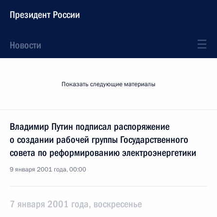
Президент России
Новости
Показать следующие материалы
Владимир Путин подписал распоряжение
о создании рабочей группы Государственного
совета по реформированию электроэнергетики
9 января 2001 года, 00:00
7 января 2001 года, воскресенье