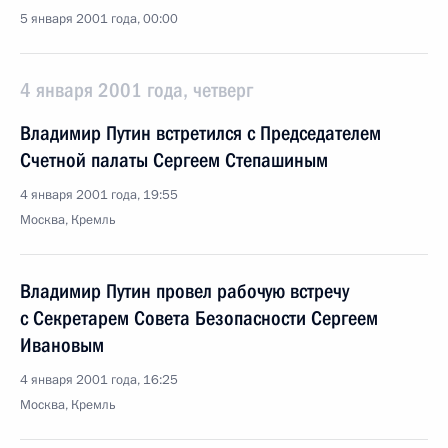
5 января 2001 года, 00:00
4 января 2001 года, четверг
Владимир Путин встретился с Председателем
Счетной палаты Сергеем Степашиным
4 января 2001 года, 19:55
Москва, Кремль
Владимир Путин провел рабочую встречу
с Секретарем Совета Безопасности Сергеем
Ивановым
4 января 2001 года, 16:25
Москва, Кремль