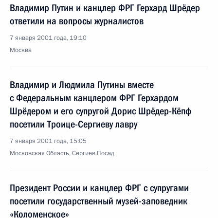
Владимир Путин и канцлер ФРГ Герхард Шрёдер
ответили на вопросы журналистов
7 января 2001 года, 19:10
Москва
Владимир и Людмила Путины вместе
с Федеральным канцлером ФРГ Герхардом
Шрёдером и его супругой Дорис Шрёдер-Кёпф
посетили Троице-Сергиеву лавру
7 января 2001 года, 15:05
Московская Область, Сергиев Посад
Президент России и канцлер ФРГ с супругами
посетили государственный музей-заповедник
«Коломенское»