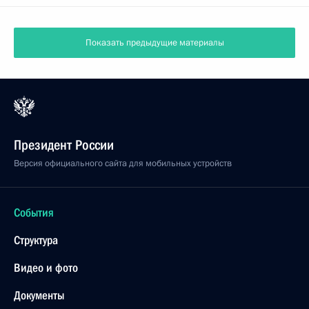
Показать предыдущие материалы
Президент России
Версия официального сайта для мобильных устройств
События
Структура
Видео и фото
Документы