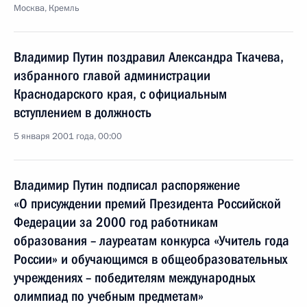
Москва, Кремль
Владимир Путин поздравил Александра Ткачева,
избранного главой администрации
Краснодарского края, с официальным
вступлением в должность
5 января 2001 года, 00:00
Владимир Путин подписал распоряжение
«О присуждении премий Президента Российской
Федерации за 2000 год работникам
образования – лауреатам конкурса «Учитель года
России» и обучающимся в общеобразовательных
учреждениях – победителям международных
олимпиад по учебным предметам»