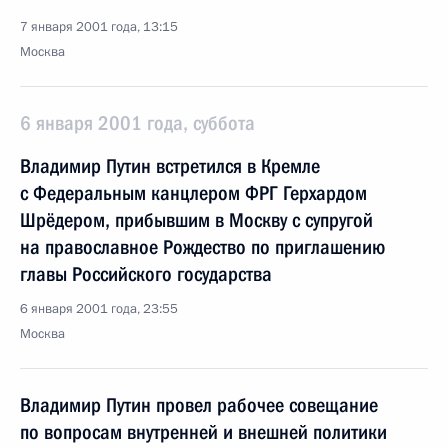
7 января 2001 года, 13:15
Москва
6 января 2001 года, суббота
Владимир Путин встретился в Кремле
с Федеральным канцлером ФРГ Герхардом
Шрёдером, прибывшим в Москву с супругой
на православное Рождество по приглашению
главы Российского государства
6 января 2001 года, 23:55
Москва
Владимир Путин провел рабочее совещание
по вопросам внутренней и внешней политики