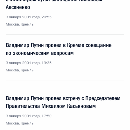
Аксененко
3 января 2001 года, 20:55
Москва, Кремль
Владимир Путин провел в Кремле совещание
по экономическим вопросам
3 января 2001 года, 19:35
Москва, Кремль
Владимир Путин провел встречу с Председателем
Правительства Михаилом Касьяновым
3 января 2001 года, 17:50
Москва, Кремль