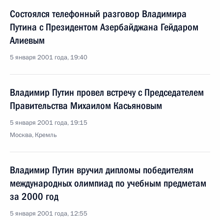
Состоялся телефонный разговор Владимира
Путина с Президентом Азербайджана Гейдаром
Алиевым
5 января 2001 года, 19:40
Владимир Путин провел встречу с Председателем
Правительства Михаилом Касьяновым
5 января 2001 года, 19:15
Москва, Кремль
Владимир Путин вручил дипломы победителям
международных олимпиад по учебным предметам
за 2000 год
5 января 2001 года, 12:55