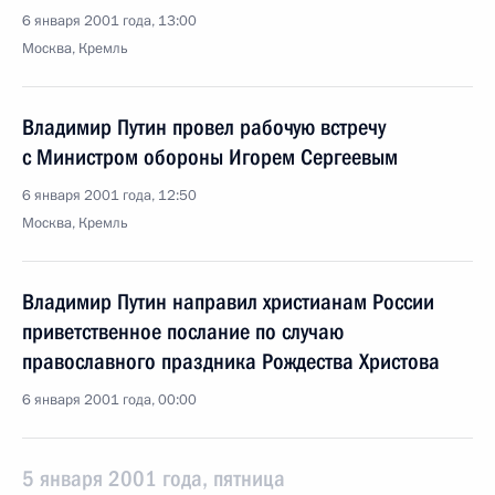
6 января 2001 года, 13:00
Москва, Кремль
Владимир Путин провел рабочую встречу
с Министром обороны Игорем Сергеевым
6 января 2001 года, 12:50
Москва, Кремль
Владимир Путин направил христианам России
приветственное послание по случаю
православного праздника Рождества Христова
6 января 2001 года, 00:00
5 января 2001 года, пятница