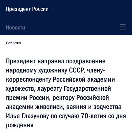
Президент России
Новости
События
Президент направил поздравление
народному художнику СССР, члену-
корреспонденту Российской академии
художеств, лауреату Государственной
премии России, ректору Российской
академии живописи, ваяния и зодчества
Илье Глазунову по случаю 70-летия со дня
рождения