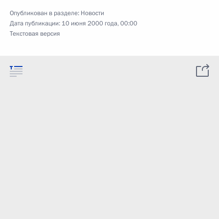
Опубликован в разделе:
Новости
Дата публикации:
10 июня 2000 года, 00:00
Текстовая версия