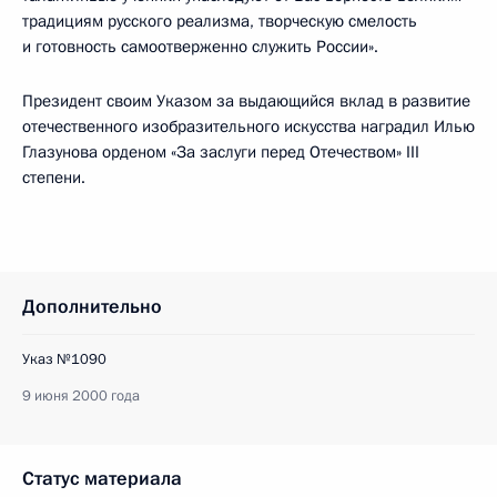
традициям русского реализма, творческую смелость
и готовность самоотверженно служить России».
Президент своим Указом за выдающийся вклад в развитие
отечественного изобразительного искусства наградил Илью
Глазунова орденом «За заслуги перед Отечеством» III
степени.
Дополнительно
Указ №1090
9 июня 2000 года
Статус материала