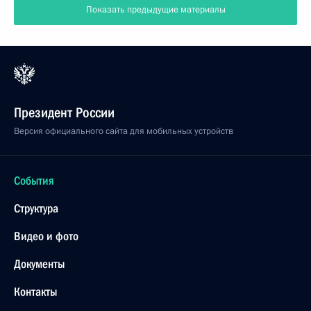
Показать предыдущие материалы
Президент России
Версия официального сайта для мобильных устройств
События
Структура
Видео и фото
Документы
Контакты