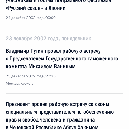
участникам и гостям театрального фестиваля
«Русский сезон» в Японии
24 декабря 2002 года, 00:00
23 декабря 2002 года, понедельник
Владимир Путин провел рабочую встречу
с Председателем Государственного таможенного
комитета Михаилом Ваниным
23 декабря 2002 года, 20:35
Москва, Кремль
Президент провел рабочую встречу со своим
специальным представителем по обеспечению
прав и свобод человека и гражданина
в Чеченской Республике Абдул-Хакимом