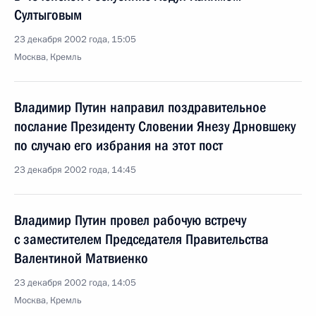
Султыговым
23 декабря 2002 года, 15:05
Москва, Кремль
Владимир Путин направил поздравительное
послание Президенту Словении Янезу Дрновшеку
по случаю его избрания на этот пост
23 декабря 2002 года, 14:45
Владимир Путин провел рабочую встречу
с заместителем Председателя Правительства
Валентиной Матвиенко
23 декабря 2002 года, 14:05
Москва, Кремль