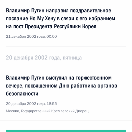
Владимир Путин направил поздравительное
послание Но Му Хену в связи с его избранием
на пост Президента Республики Корея
21 декабря 2002 года, 00:00
20 декабря 2002 года, пятница
Владимир Путин выступил на торжественном
вечере, посвященном Дню работника органов
безопасности
20 декабря 2002 года, 18:55
Москва, Государственный Кремлевский Дворец