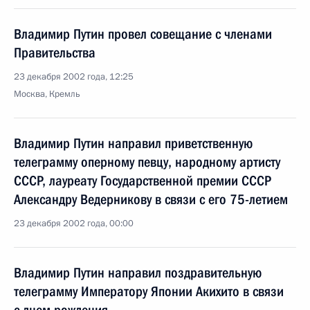
Владимир Путин провел совещание с членами
Правительства
23 декабря 2002 года, 12:25
Москва, Кремль
Владимир Путин направил приветственную
телеграмму оперному певцу, народному артисту
СССР, лауреату Государственной премии СССР
Александру Ведерникову в связи с его 75-летием
23 декабря 2002 года, 00:00
Владимир Путин направил поздравительную
телеграмму Императору Японии Акихито в связи