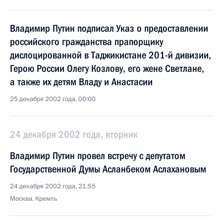
Владимир Путин подписал Указ о предоставлении
российского гражданства прапорщику
дислоцированной в Таджикистане 201-й дивизии,
Герою России Олегу Козлову, его жене Светлане,
а также их детям Владу и Анастасии
25 декабря 2002 года, 00:00
24 декабря 2002 года, вторник
Владимир Путин провел встречу с депутатом
Государственной Думы Асланбеком Аслахановым
24 декабря 2002 года, 21:55
Москва, Кремль