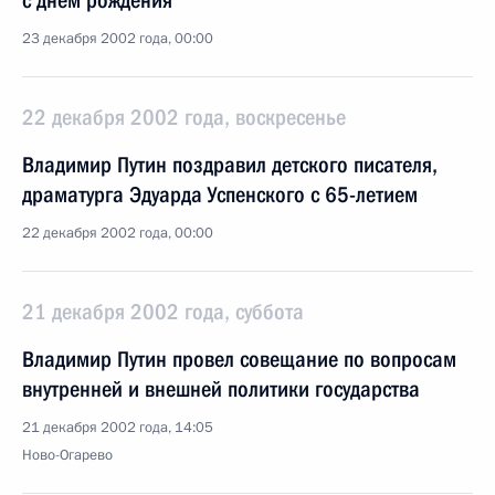
с днем рождения
23 декабря 2002 года, 00:00
22 декабря 2002 года, воскресенье
Владимир Путин поздравил детского писателя,
драматурга Эдуарда Успенского с 65-летием
22 декабря 2002 года, 00:00
21 декабря 2002 года, суббота
Владимир Путин провел совещание по вопросам
внутренней и внешней политики государства
21 декабря 2002 года, 14:05
Ново-Огарево