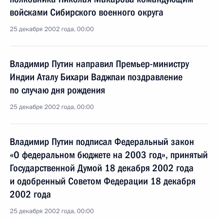
войсками Сибирского военного округа
25 декабря 2002 года, 00:00
Владимир Путин направил Премьер-министру
Индии Аталу Бихари Ваджпаи поздравление
по случаю дня рождения
25 декабря 2002 года, 00:00
Владимир Путин подписал Федеральный закон
«О федеральном бюджете на 2003 год», принятый
Государственной Думой 18 декабря 2002 года
и одобренный Советом Федерации 18 декабря
2002 года
25 декабря 2002 года, 00:00