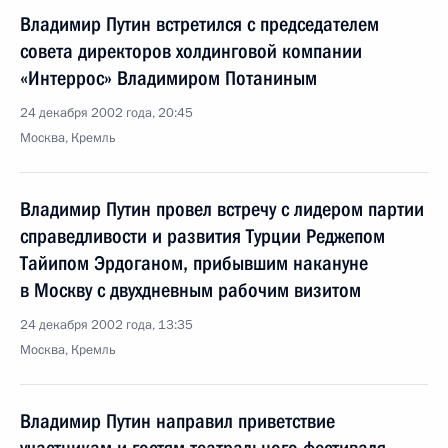
Владимир Путин встретился с председателем
совета директоров холдинговой компании
«Интеррос» Владимиром Потаниным
24 декабря 2002 года, 20:45
Москва, Кремль
Владимир Путин провел встречу с лидером партии
справедливости и развития Турции Реджепом
Тайипом Эрдоганом, прибывшим накануне
в Москву с двухдневным рабочим визитом
24 декабря 2002 года, 13:35
Москва, Кремль
Владимир Путин направил приветствие