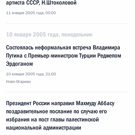
артиста СССР, Н.Штоколовой
11 января 2005 года, 00:00
10 января 2005 года, понедельник
Состоялась неформальная встреча Владимира
Путина с Премьер-министром Турции Реджепом
Эрдоганом
10 января 2005 года, 21:00
Ново-Огарево
Президент России направил Махмуду Аббасу
поздравительное послание по случаю его
избрания на пост главы палестинской
национальной администрации