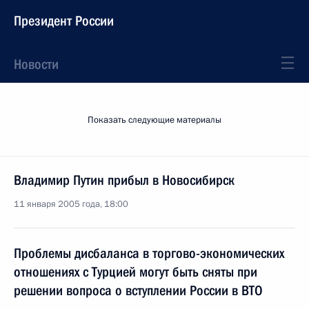
Президент России
Новости
Показать следующие материалы
Владимир Путин прибыл в Новосибирск
11 января 2005 года, 18:00
Проблемы дисбаланса в торгово-экономических
отношениях с Турцией могут быть сняты при
решении вопроса о вступлении России в ВТО