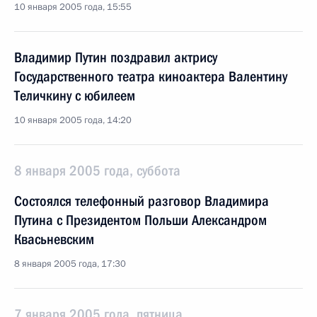
10 января 2005 года, 15:55
Владимир Путин поздравил актрису
Государственного театра киноактера Валентину
Теличкину с юбилеем
10 января 2005 года, 14:20
8 января 2005 года, суббота
Состоялся телефонный разговор Владимира
Путина с Президентом Польши Александром
Квасьневским
8 января 2005 года, 17:30
7 января 2005 года, пятница