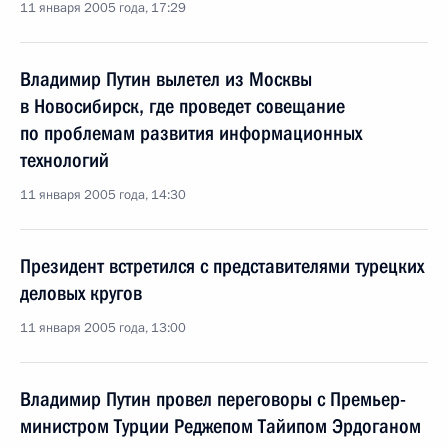
11 января 2005 года, 17:29
Владимир Путин вылетел из Москвы
в Новосибирск, где проведет совещание
по проблемам развития информационных
технологий
11 января 2005 года, 14:30
Президент встретился с представителями турецких
деловых кругов
11 января 2005 года, 13:00
Владимир Путин провел переговоры с Премьер-
министром Турции Реджепом Тайипом Эрдоганом