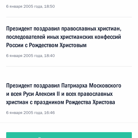
6 января 2005 года, 18:50
Президент поздравил православных христиан,
последователей иных христианских конфессий
России с Рождеством Христовым
6 января 2005 года, 18:40
Президент поздравил Патриарха Московского
и всея Руси Алексия II и всех православных
христиан с праздником Рождества Христова
6 января 2005 года, 16:46