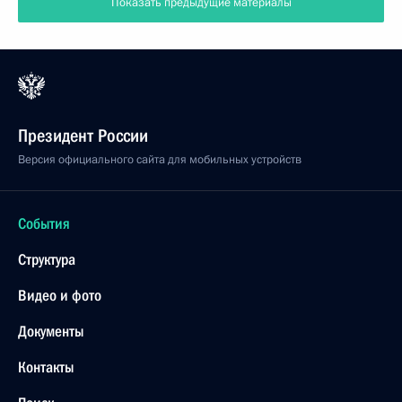
Показать предыдущие материалы
Президент России
Версия официального сайта для мобильных устройств
События
Структура
Видео и фото
Документы
Контакты