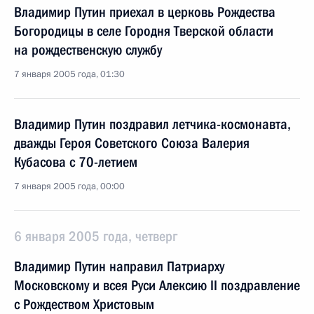
Владимир Путин приехал в церковь Рождества
Богородицы в селе Городня Тверской области
на рождественскую службу
7 января 2005 года, 01:30
Владимир Путин поздравил летчика-космонавта,
дважды Героя Советского Союза Валерия
Кубасова с 70-летием
7 января 2005 года, 00:00
6 января 2005 года, четверг
Владимир Путин направил Патриарху
Московскому и всея Руси Алексию II поздравление
с Рождеством Христовым