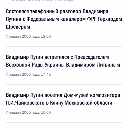
Состоялся телефонный разговор Владимира
Путина с Федеральным канцлером ФРГ Герхардом
Шрёдером
7 января 2005 года, 18:00
Владимир Путин встретился с Председателем
Верховной Рады Украины Владимиром Литвиным
7 января 2005 года, 17:45
Владимир Путин посетил Дом-музей композитора
П.И.Чайковского в Клину Московской области
7 января 2005 года, 15:00