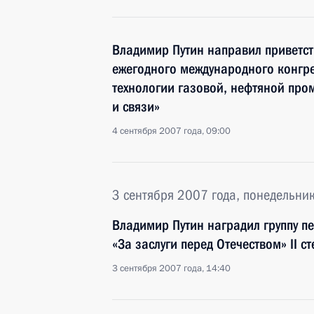
Владимир Путин направил приветств
ежегодного международного конгр
технологии газовой, нефтяной про
и связи»
4 сентября 2007 года, 09:00
3 сентября 2007 года, понедельни
Владимир Путин наградил группу п
«За заслуги перед Отечеством» II с
3 сентября 2007 года, 14:40