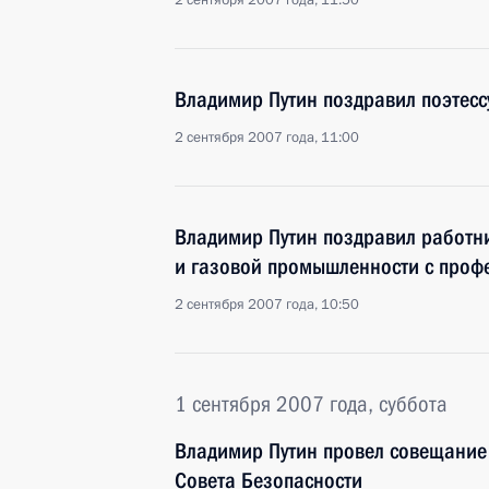
2 сентября 2007 года, 11:50
Владимир Путин поздравил поэтесс
2 сентября 2007 года, 11:00
Владимир Путин поздравил работн
и газовой промышленности с про
2 сентября 2007 года, 10:50
1 сентября 2007 года, суббота
Владимир Путин провел совещание
Совета Безопасности