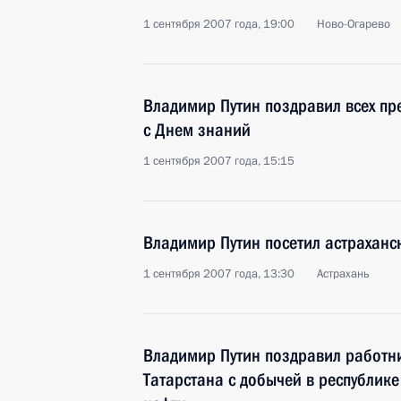
1 сентября 2007 года, 19:00
Ново-Огарево
Владимир Путин поздравил всех пр
с Днем знаний
1 сентября 2007 года, 15:15
Владимир Путин посетил астрахан
1 сентября 2007 года, 13:30
Астрахань
Владимир Путин поздравил работн
Татарстана с добычей в республик