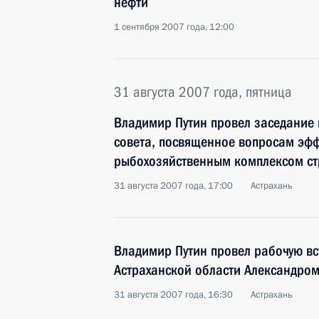
нефти
1 сентября 2007 года, 12:00
31 августа 2007 года, пятница
Владимир Путин провел заседание 
совета, посвященное вопросам эф
рыбохозяйственным комплексом с
31 августа 2007 года, 17:00
Астрахань
Владимир Путин провел рабочую вс
Астраханской области Александро
31 августа 2007 года, 16:30
Астрахань