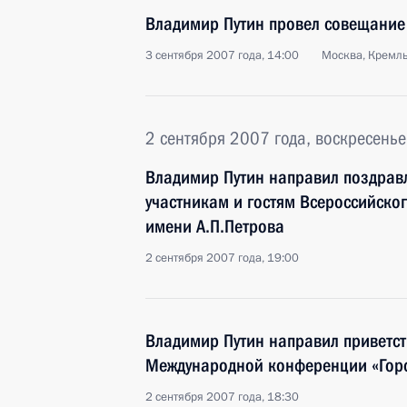
Владимир Путин провел совещание
3 сентября 2007 года, 14:00
Москва, Кремл
2 сентября 2007 года, воскресенье
Владимир Путин направил поздрав
участникам и гостям Всероссийско
имени А.П.Петрова
2 сентября 2007 года, 19:00
Владимир Путин направил приветст
Международной конференции «Горо
2 сентября 2007 года, 18:30