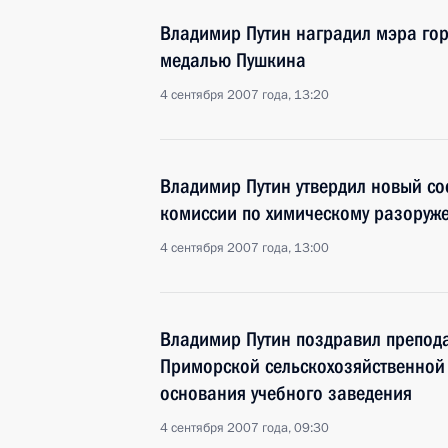
Владимир Путин наградил мэра го
медалью Пушкина
4 сентября 2007 года, 13:20
Владимир Путин утвердил новый со
комиссии по химическому разоруж
4 сентября 2007 года, 13:00
Владимир Путин поздравил препода
Приморской сельскохозяйственной 
основания учебного заведения
4 сентября 2007 года, 09:30