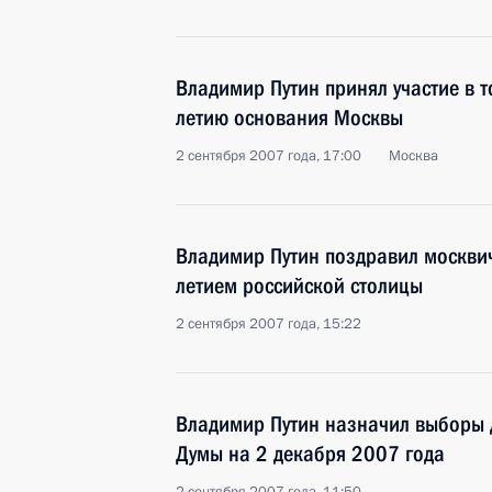
Владимир Путин принял участие в 
летию основания Москвы
2 сентября 2007 года, 17:00
Москва
Владимир Путин поздравил москвич
летием российской столицы
2 сентября 2007 года, 15:22
Владимир Путин назначил выборы д
Думы на 2 декабря 2007 года