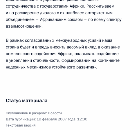
сотрудничества с государствами Африки. Рассчитываем
и на расширение диалога с их наиболее авторитетным
объединением – Африканским союзом – по всему спектру
взаимоотношений.
В рамках согласованных международных усилий наша
страна будет и впредь вносить весомый вклад в оказание
комплексного содействия Африке, оказывать содействие
в укреплении стабильности, формировании на континенте
надежных механизмов устойчивого развития».
Статус материала
Опубликован в разделе:
Новости
Дата публикации:
19 февраля 2007 года, 12:00
Текстовая версия