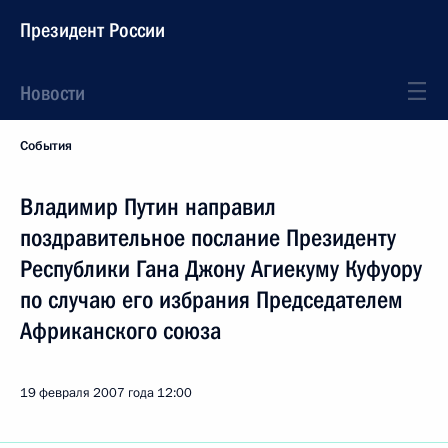
Президент России
Новости
События
Владимир Путин направил
поздравительное послание Президенту
Республики Гана Джону Агиекуму Куфуору
по случаю его избрания Председателем
Африканского союза
19 февраля 2007 года
12:00