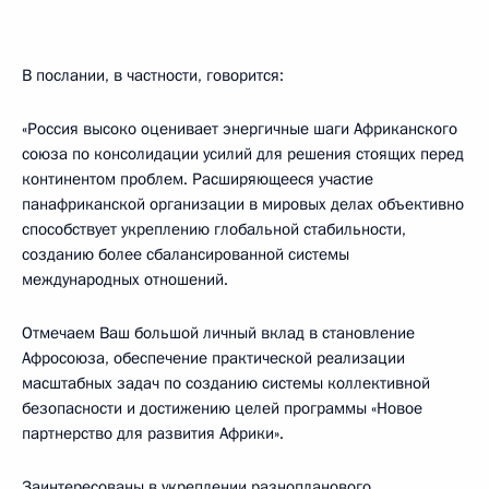
В послании, в частности, говорится:
«Россия высоко оценивает энергичные шаги Африканского
союза по консолидации усилий для решения стоящих перед
континентом проблем. Расширяющееся участие
панафриканской организации в мировых делах объективно
способствует укреплению глобальной стабильности,
созданию более сбалансированной системы
международных отношений.
Отмечаем Ваш большой личный вклад в становление
Афросоюза, обеспечение практической реализации
масштабных задач по созданию системы коллективной
безопасности и достижению целей программы «Новое
партнерство для развития Африки».
Заинтересованы в укреплении разнопланового