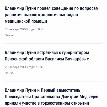
Владимир Путин провёл совещание по вопросам
развития высокотехнологичных видов
медицинской помощи
23 января 2008 года, 19:20
Пенза
Владимир Путин встретился с губернатором
Пензенской области Василием Бочкарёвым
23 января 2008 года, 17:40
Пенза
Владимир Путин и Первый заместитель
Председателя Правительства Дмитрий Медведев
приняли участие в торжественном открытии