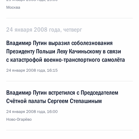
Москва
24 января 2008 года, четверг
Владимир Путин выразил соболезнования
Президенту Польши Леху Качиньскому в связи
с катастрофой военно-транспортного самолёта
24 января 2008 года, 16:15
Владимир Путин встретился с Председателем
Счётной палаты Сергеем Степашиным
24 января 2008 года, 16:00
Ново-Огарёво