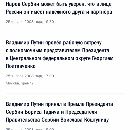
Народ Сербии может быть уверен, что в лице
России он имеет надёжного друга и партнёра
25 января 2008 года, 19:30
Владимир Путин провёл рабочую встречу
с полномочным представителем Президента
в Центральном федеральном округе Георгием
Полтавченко
25 января 2008 года, 17:00
Москва, Кремль
Владимир Путин принял в Кремле Президента
Сербии Бориса Тадича и Председателя
Правительства Сербии Воислава Коштуницу
25 января 2008 года, 15:00