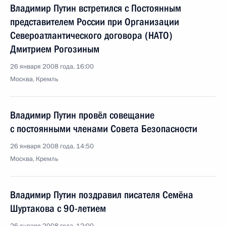
Владимир Путин встретился с Постоянным
представителем России при Организации
Североатлантического договора (НАТО)
Дмитрием Рогозиным
26 января 2008 года, 16:00
Москва, Кремль
Владимир Путин провёл совещание
с постоянными членами Совета Безопасности
26 января 2008 года, 14:50
Москва, Кремль
Владимир Путин поздравил писателя Семёна
Шуртакова с 90-летием