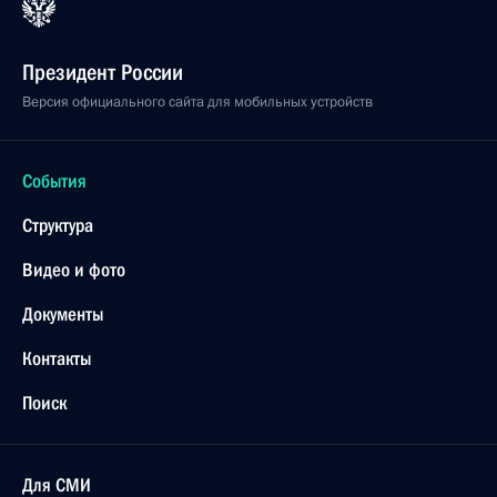
Президент России
Версия официального сайта для мобильных устройств
События
Структура
Видео и фото
Документы
Контакты
Поиск
Для СМИ