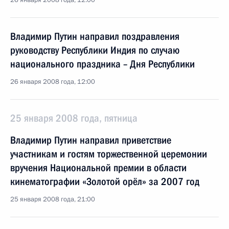
26 января 2008 года, 12:00
Владимир Путин направил поздравления
руководству Республики Индия по случаю
национального праздника – Дня Республики
26 января 2008 года, 12:00
25 января 2008 года, пятница
Владимир Путин направил приветствие
участникам и гостям торжественной церемонии
вручения Национальной премии в области
кинематографии «Золотой орёл» за 2007 год
25 января 2008 года, 21:00