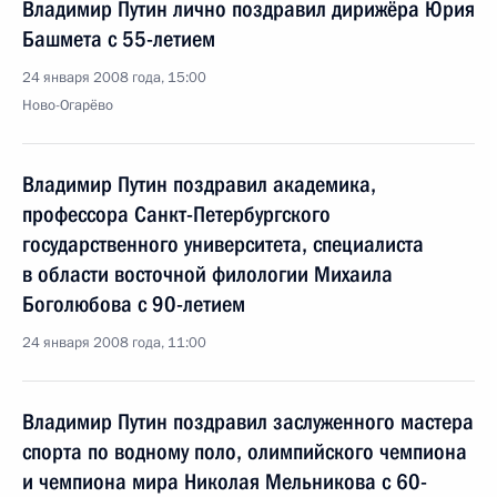
Владимир Путин лично поздравил дирижёра Юрия
Башмета с 55-летием
24 января 2008 года, 15:00
Ново-Огарёво
Владимир Путин поздравил академика,
профессора Санкт-Петербургского
государственного университета, специалиста
в области восточной филологии Михаила
Боголюбова с 90-летием
24 января 2008 года, 11:00
Владимир Путин поздравил заслуженного мастера
спорта по водному поло, олимпийского чемпиона
и чемпиона мира Николая Мельникова с 60-