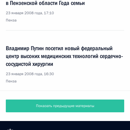
в Пензенской области Года семьи
23 января 2008 года, 17:10
Пенза
Владимир Путин посетил новый федеральный
центр высоких медицинских технологий сердечно-
сосудистой хирургии
23 января 2008 года, 16:30
Пенза
Показать предыдущие материалы