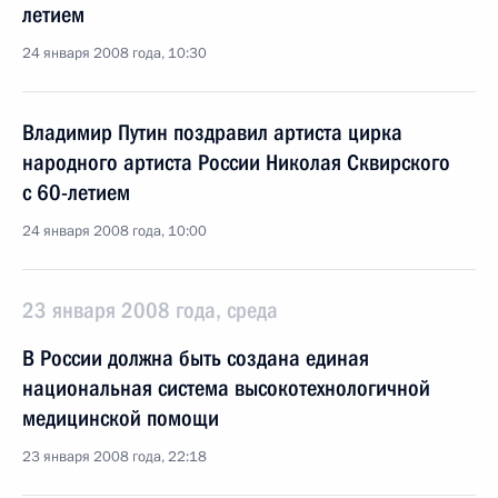
летием
24 января 2008 года, 10:30
Владимир Путин поздравил артиста цирка
народного артиста России Николая Сквирского
с 60-летием
24 января 2008 года, 10:00
23 января 2008 года, среда
В России должна быть создана единая
национальная система высокотехнологичной
медицинской помощи
23 января 2008 года, 22:18