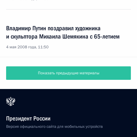
Владимир Путин поздравил художника
и скульптора Михаила Шемякина с 65-летием
4 мая 2008 года, 11:50
Показать предыдущие материалы
Президент России
Версия официального сайта для мобильных устройств