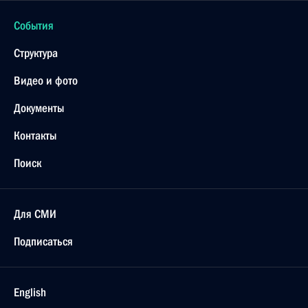
События
Структура
Видео и фото
Документы
Контакты
Поиск
Для СМИ
Подписаться
English