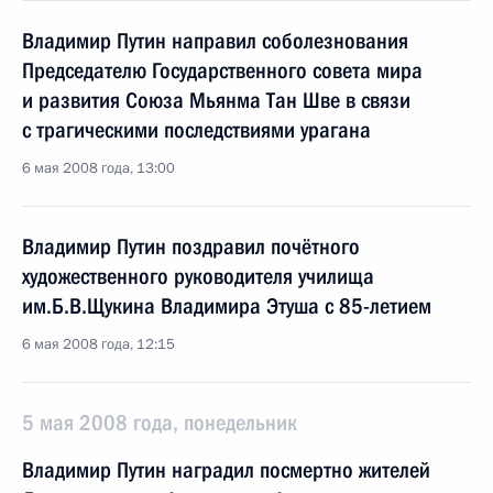
Владимир Путин направил соболезнования
Председателю Государственного совета мира
и развития Союза Мьянма Тан Шве в связи
с трагическими последствиями урагана
6 мая 2008 года, 13:00
Владимир Путин поздравил почётного
художественного руководителя училища
им.Б.В.Щукина Владимира Этуша с 85-летием
6 мая 2008 года, 12:15
5 мая 2008 года, понедельник
Владимир Путин наградил посмертно жителей