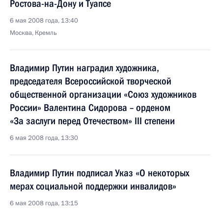
Ростова-на-Дону и Туапсе
6 мая 2008 года, 13:40
Москва, Кремль
Владимир Путин наградил художника,
председателя Всероссийской творческой
общественной организации «Союз художников
России» Валентина Сидорова – орденом
«За заслуги перед Отечеством» III степени
6 мая 2008 года, 13:30
Владимир Путин подписал Указ «О некоторых
мерах социальной поддержки инвалидов»
6 мая 2008 года, 13:15