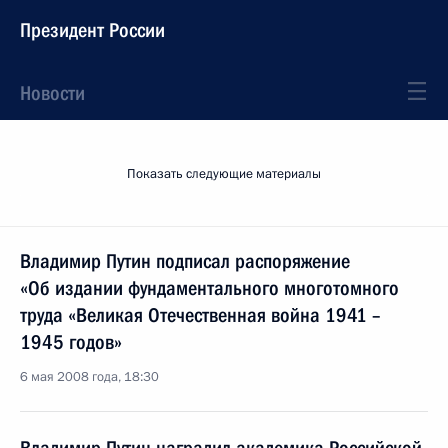
Президент России
Новости
Показать следующие материалы
Владимир Путин подписал распоряжение
«Об издании фундаментального многотомного
труда «Великая Отечественная война 1941 –
1945 годов»
6 мая 2008 года, 18:30