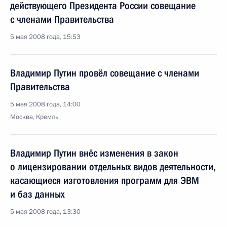
действующего Президента России совещание
с членами Правительства
5 мая 2008 года, 15:53
Владимир Путин провёл совещание с членами
Правительства
5 мая 2008 года, 14:00
Москва, Кремль
Владимир Путин внёс изменения в закон
о лицензировании отдельных видов деятельности,
касающиеся изготовления программ для ЭВМ
и баз данных
5 мая 2008 года, 13:30