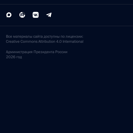
Все материалы сайта доступны по лицензии:
Creative Commons Attribution 4.0 International
Администрация
Президента России
2026 год