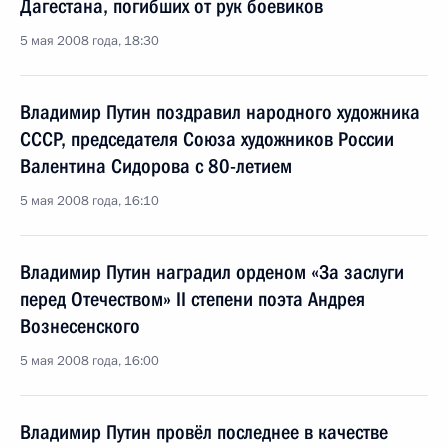
Дагестана, погибших от рук боевиков
5 мая 2008 года, 18:30
Владимир Путин поздравил народного художника
СССР, председателя Союза художников России
Валентина Сидорова с 80-летием
5 мая 2008 года, 16:10
Владимир Путин наградил орденом «За заслуги
перед Отечеством» II степени поэта Андрея
Вознесенского
5 мая 2008 года, 16:00
Владимир Путин провёл последнее в качестве