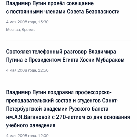
Владимир Путин провёл совещание
с постоянными членами Совета Безопасности
4 мая 2008 года, 15:30
Москва, Кремль
Состоялся телефонный разговор Владимира
Путина с Президентом Египта Хосни Мубараком
4 мая 2008 года, 12:50
Владимир Путин поздравил профессорско-
преподавательский состав и студентов Санкт-
Петербургской академии Русского балета
им.А.Я.Вагановой с 270-летием со дня основания
учебного заведения
4 мая 2008 года, 12:00