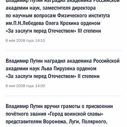
Владимир Путин наградил академика Российской
академии наук, заместителя директора
по научным вопросам Физического института
им.П.Н.Лебедева Олега Крохина орденом
«За заслуги перед Отечеством» III степени
6 мая 2008 года, 14:10
Владимир Путин наградил академика Российской
академии наук Льва Пирузяна орденом
«За заслуги перед Отечеством» II степени
6 мая 2008 года, 14:00
Владимир Путин вручил грамоты о присвоении
почётного звания «Город воинской славы»
представителям Воронежа, Луги, Полярного,