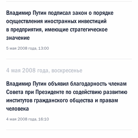
Владимир Путин подписал закон о порядке
осуществления иностранных инвестиций
в предприятия, имеющие стратегическое
значение
5 мая 2008 года, 13:00
4 мая 2008 года, воскресенье
Владимир Путин объявил благодарность членам
Совета при Президенте по содействию развитию
институтов гражданского общества и правам
человека
4 мая 2008 года, 16:10