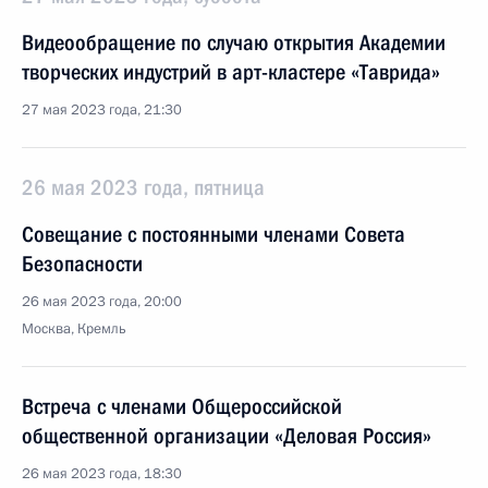
Видеообращение по случаю открытия Академии
творческих индустрий в арт-кластере «Таврида»
27 мая 2023 года, 21:30
26 мая 2023 года, пятница
Совещание с постоянными членами Совета
Безопасности
26 мая 2023 года, 20:00
Москва, Кремль
Встреча с членами Общероссийской
общественной организации «Деловая Россия»
26 мая 2023 года, 18:30