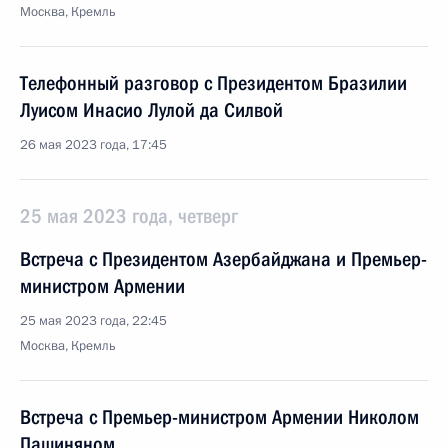
Москва, Кремль
Телефонный разговор с Президентом Бразилии
Луисом Инасио Лулой да Силвой
26 мая 2023 года, 17:45
25 мая 2023 года, четверг
Встреча с Президентом Азербайджана и Премьер-
министром Армении
25 мая 2023 года, 22:45
Москва, Кремль
Встреча с Премьер-министром Армении Николом
Пашиняном