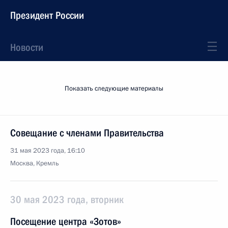
Президент России
Новости
Показать следующие материалы
Совещание с членами Правительства
31 мая 2023 года, 16:10
Москва, Кремль
30 мая 2023 года, вторник
Посещение центра «Зотов»