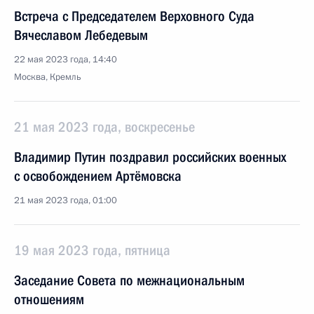
Встреча с Председателем Верховного Суда
Вячеславом Лебедевым
22 мая 2023 года, 14:40
Москва, Кремль
21 мая 2023 года, воскресенье
Владимир Путин поздравил российских военных
с освобождением Артёмовска
21 мая 2023 года, 01:00
19 мая 2023 года, пятница
Заседание Совета по межнациональным
отношениям