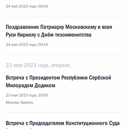
24 мая 2023 года, 09:45
Поздравление Патриарху Московскому и всея
Руси Кириллу с Днём тезоименитства
24 мая 2023 года, 09:15
23 мая 2023 года, вторник
Встреча с Президентом Республики Сербской
Милорадом Додиком
23 мая 2023 года, 20:00
Москва, Кремль
Встреча с Председателем Конституционного Суда