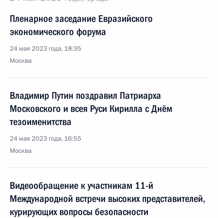
Пленарное заседание Евразийского
экономического форума
24 мая 2023 года, 18:35
Москва
Владимир Путин поздравил Патриарха
Московского и всея Руси Кирилла с Днём
тезоименитства
24 мая 2023 года, 16:55
Москва
Видеообращение к участникам 11-й
Международной встречи высоких представителей,
курирующих вопросы безопасности