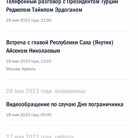
Телефонный разговор с Президентом Турции
Реджепом Тайипом Эрдоганом
29 мая 2023 года, 21:00
Встреча с главой Республики Саха (Якутия)
Айсеном Николаевым
29 мая 2023 года, 13:55
Москва, Кремль
28 мая 2023 года, воскресенье
Видеообращение по случаю Дня пограничника
28 мая 2023 года, 00:00
27 мая 2023 года, суббота