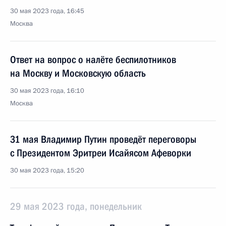
30 мая 2023 года, 16:45
Москва
Ответ на вопрос о налёте беспилотников
на Москву и Московскую область
30 мая 2023 года, 16:10
Москва
31 мая Владимир Путин проведёт переговоры
с Президентом Эритреи Исайясом Афеворки
30 мая 2023 года, 15:20
29 мая 2023 года, понедельник