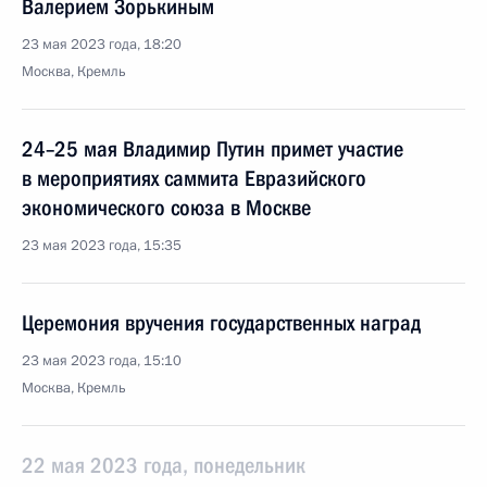
Валерием Зорькиным
23 мая 2023 года, 18:20
Москва, Кремль
24–25 мая Владимир Путин примет участие
в мероприятиях саммита Евразийского
экономического союза в Москве
23 мая 2023 года, 15:35
Церемония вручения государственных наград
23 мая 2023 года, 15:10
Москва, Кремль
22 мая 2023 года, понедельник