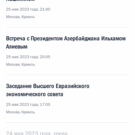
25 мая 2023 года, 21:40
Москва, Кремль
Встреча с Президентом Азербайджана Ильхамом
Алиевым
25 мая 2023 года, 20:05
Москва, Кремль
Заседание Высшего Евразийского
экономического совета
25 мая 2023 года, 17:05
Москва, Кремль
24 мая 2023 года, среда