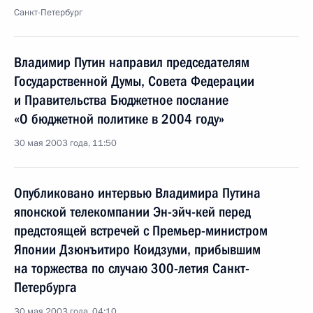
Санкт-Петербург
Владимир Путин направил председателям
Государственной Думы, Совета Федерации
и Правительства Бюджетное послание
«О бюджетной политике в 2004 году»
30 мая 2003 года, 11:50
Опубликовано интервью Владимира Путина
японской телекомпании Эн-эйч-кей перед
предстоящей встречей с Премьер-министром
Японии Дзюнъитиро Коидзуми, прибывшим
на торжества по случаю 300-летия Санкт-
Петербурга
30 мая 2003 года, 04:10