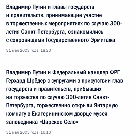
Владимир Путин и главы государств
и правительств, принимающие участие
в торжественных мероприятиях по случаю 300-
летия Санкт-Петербурга, ознакомились
с сокровищами Государственного Эрмитажа
31 мая 2003 года, 18:20
Владимир Путин и Федеральный канцлер ФРГ
Герхард Шрёдер с супругами в присутствии глав
государств и правительств, прибывших
на торжества по случаю 300-летия Санкт-
Петербурга, торжественно открыли Янтарную
комнату в Екатерининском дворце музея-
заповедника «Царское Село»
31 мая 2003 года, 16:10