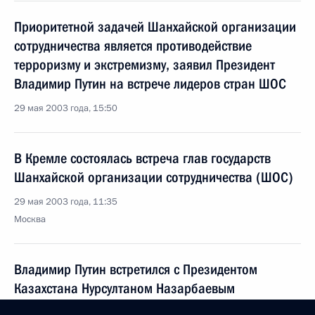
Приоритетной задачей Шанхайской организации
сотрудничества является противодействие
терроризму и экстремизму, заявил Президент
Владимир Путин на встрече лидеров стран ШОС
29 мая 2003 года, 15:50
В Кремле состоялась встреча глав государств
Шанхайской организации сотрудничества (ШОС)
29 мая 2003 года, 11:35
Москва
Владимир Путин встретился с Президентом
Казахстана Нурсултаном Назарбаевым
29 мая 2003 года, 11:05