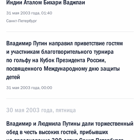
Индии Аталом Бихари Ваджпаи
31 мая 2003 года, 01:40
Санкт-Петербург
Владимир Путин направил приветствие гостям
и участникам благотворительного турнира
по гольфу на Кубок Президента России,
посвященного Международному дню защиты
детей
31 мая 2003 года, 00:00
30 мая 2003 года, пятница
Владимир и Людмила Путины дали торжественный
обед в честь высоких гостей, прибывших