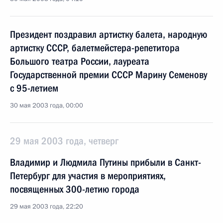
Президент поздравил артистку балета, народную
артистку СССР, балетмейстера-репетитора
Большого театра России, лауреата
Государственной премии СССР Марину Семенову
с 95-летием
30 мая 2003 года, 00:00
29 мая 2003 года, четверг
Владимир и Людмила Путины прибыли в Санкт-
Петербург для участия в мероприятиях,
посвященных 300-летию города
29 мая 2003 года, 22:20