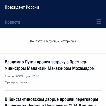
Президент России
Новости
Показать следующие материалы
Владимир Путин провел встречу с Премьер-
министром Малайзии Махатхиром Мохамадом
1 июня 2003 года, 17:00
Франция, Эвиан
В Константиновском дворце прошли переговоры
Владимира Путина и Президента США Джорджа