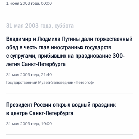
1 июня 2003 года, 00:00
31 мая 2003 года, суббота
Владимир и Людмила Путины дали торжественный
обед в честь глав иностранных государств
с супругами, прибывших на празднование 300-
летия Санкт-Петербурга
31 мая 2003 года, 21:40
Государственный Музей-Заповедник «Петергоф»
Президент России открыл водный праздник
в центре Санкт-Петербурга
31 мая 2003 года, 19:00