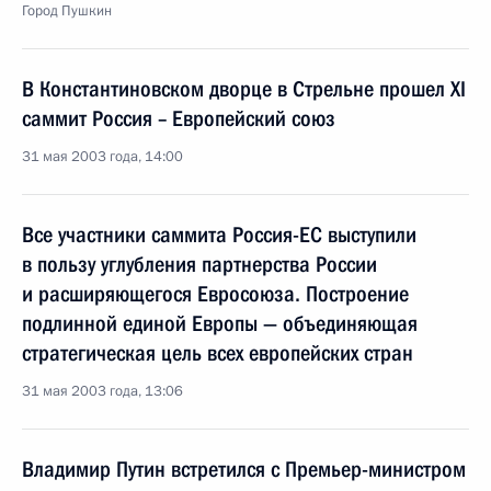
Город Пушкин
В Константиновском дворце в Стрельне прошел XI
саммит Россия – Европейский союз
31 мая 2003 года, 14:00
Все участники саммита Россия-ЕС выступили
в пользу углубления партнерства России
и расширяющегося Евросоюза. Построение
подлинной единой Европы — объединяющая
стратегическая цель всех европейских стран
31 мая 2003 года, 13:06
Владимир Путин встретился с Премьер-министром