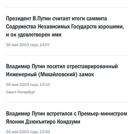
Президент В.Путин считает итоги саммита
Содружества Независимых Государств хорошими,
и он удовлетворен ими
30 мая 2003 года, 14:07
Владимир Путин посетил отреставрированный
Инженерный (Михайловский) замок
30 мая 2003 года, 13:10
Санкт-Петербург
Владимир Путин встретился с Премьер-министром
Японии Дзюнъитиро Коидзуми
30 мая 2003 года, 12:00