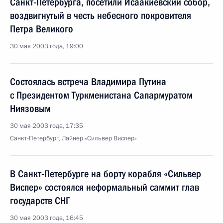
Санкт-Петербурга, посетили Исаакиевский собор,
воздвигнутый в честь небесного покровителя
Петра Великого
30 мая 2003 года, 19:00
Состоялась встреча Владимира Путина
с Президентом Туркменистана Сапармуратом
Ниязовым
30 мая 2003 года, 17:35
Санкт-Петербург, Лайнер «Сильвер Виспер»
В Санкт-Петербурге на борту корабля «Сильвер
Виспер» состоялся неформальный саммит глав
государств СНГ
30 мая 2003 года, 16:45