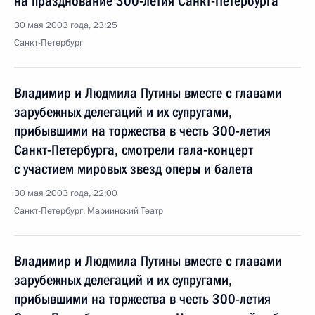
на празднование 300-летия Санкт-Петербурга
30 мая 2003 года, 23:25
Санкт-Петербург
Владимир и Людмила Путины вместе с главами
зарубежных делегаций и их супругами,
прибывшими на торжества в честь 300-летия
Санкт-Петербурга, смотрели гала-концерт
с участием мировых звезд оперы и балета
30 мая 2003 года, 22:00
Санкт-Петербург, Мариинский Театр
Владимир и Людмила Путины вместе с главами
зарубежных делегаций и их супругами,
прибывшими на торжества в честь 300-летия