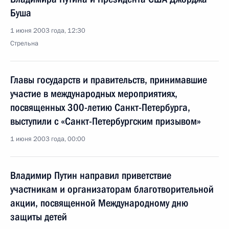
Буша
1 июня 2003 года, 12:30
Стрельна
Главы государств и правительств, принимавшие
участие в международных мероприятиях,
посвященных 300-летию Санкт-Петербурга,
выступили с «Санкт-Петербургским призывом»
1 июня 2003 года, 00:00
Владимир Путин направил приветствие
участникам и организаторам благотворительной
акции, посвященной Международному дню
защиты детей