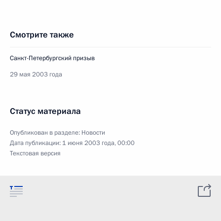
Смотрите также
Санкт-Петербургский призыв
29 мая 2003 года
Статус материала
Опубликован в разделе:
Новости
Дата публикации:
1 июня 2003 года, 00:00
Текстовая версия