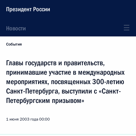
Президент России
Новости
События
Главы государств и правительств,
принимавшие участие в международных
мероприятиях, посвященных 300-летию
Санкт-Петербурга, выступили с «Санкт-
Петербургским призывом»
1 июня 2003 года
00:00