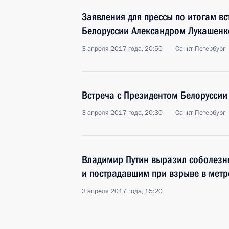
Заявления для прессы по итогам в
Белоруссии Александром Лукашенк
3 апреля 2017 года, 20:50
Санкт-Петербург
Встреча с Президентом Белорусси
3 апреля 2017 года, 20:30
Санкт-Петербург
Владимир Путин выразил соболезн
и пострадавшим при взрыве в метр
3 апреля 2017 года, 15:20