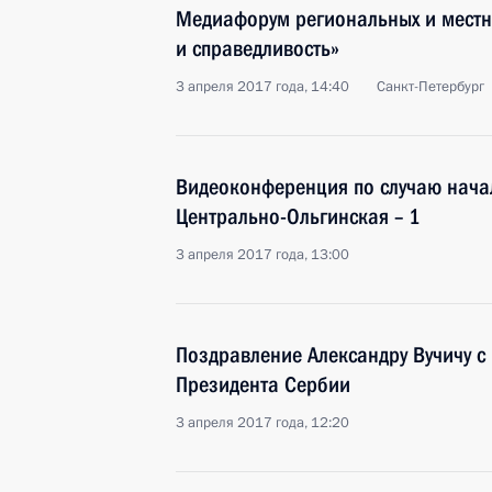
Медиафорум региональных и мест
и справедливость»
3 апреля 2017 года, 14:40
Санкт-Петербург
Видеоконференция по случаю нача
Центрально-Ольгинская – 1
3 апреля 2017 года, 13:00
Поздравление Александру Вучичу с
Президента Сербии
3 апреля 2017 года, 12:20