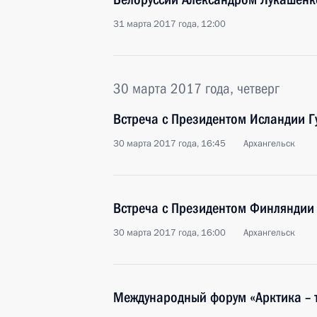
31 марта 2017 года, 12:00
30 марта 2017 года, четверг
Встреча с Президентом Исландии 
30 марта 2017 года, 16:45
Архангельск
Встреча с Президентом Финляндии
30 марта 2017 года, 16:00
Архангельск
Международный форум «Арктика – 