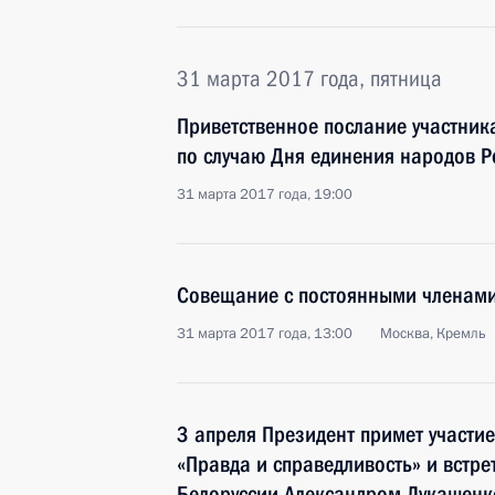
31 марта 2017 года, пятница
Приветственное послание участник
по случаю Дня единения народов Р
31 марта 2017 года, 19:00
Совещание с постоянными членами
31 марта 2017 года, 13:00
Москва, Кремль
3 апреля Президент примет участи
«Правда и справедливость» и встре
Белоруссии Александром Лукашенк