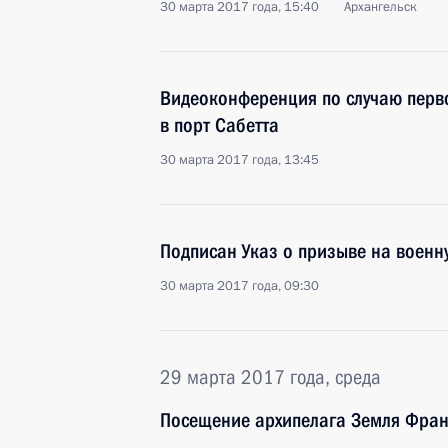
30 марта 2017 года, 15:40
Архангельск
Видеоконференция по случаю перво
в порт Сабетта
30 марта 2017 года, 13:45
Подписан Указ о призыве на военн
30 марта 2017 года, 09:30
29 марта 2017 года, среда
Посещение архипелага Земля Фра