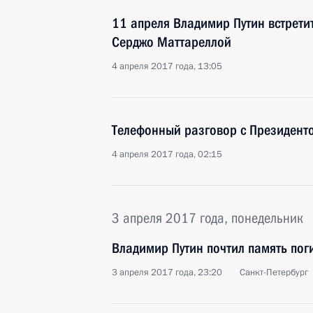
11 апреля Владимир Путин встрети
Серджо Маттареллой
4 апреля 2017 года, 13:05
Телефонный разговор с Президен
4 апреля 2017 года, 02:15
3 апреля 2017 года, понедельник
Владимир Путин почтил память пог
3 апреля 2017 года, 23:20
Санкт-Петербург