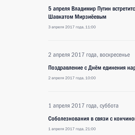
5 апреля Владимир Путин встретит
Шавкатом Мирзиёевым
3 апреля 2017 года, 11:00
2 апреля 2017 года, воскресенье
Поздравление с Днём единения нар
2 апреля 2017 года, 10:00
1 апреля 2017 года, суббота
Соболезнования в связи с кончино
1 апреля 2017 года, 21:00