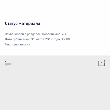
Статус материала
Опубликован в разделах:
Новости
,
Анонсы
Дата публикации:
31 марта 2017 года, 12:00
Текстовая версия