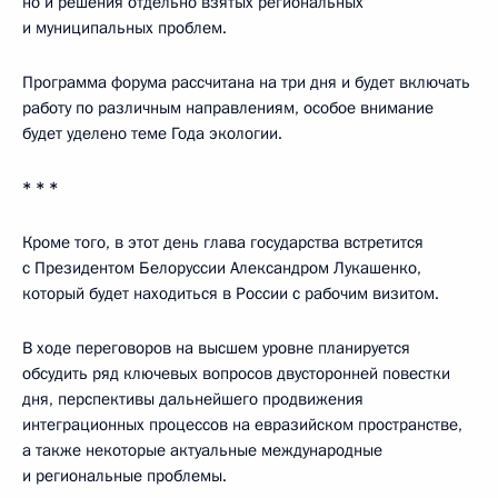
но и решения отдельно взятых региональных
и муниципальных проблем.
Программа форума рассчитана на три дня и будет включать
работу по различным направлениям, особое внимание
будет уделено теме Года экологии.
* * *
Кроме того, в этот день глава государства встретится
с Президентом Белоруссии Александром Лукашенко,
который будет находиться в России с рабочим визитом.
В ходе переговоров на высшем уровне планируется
обсудить ряд ключевых вопросов двусторонней повестки
дня, перспективы дальнейшего продвижения
интеграционных процессов на евразийском пространстве,
а также некоторые актуальные международные
и региональные проблемы.