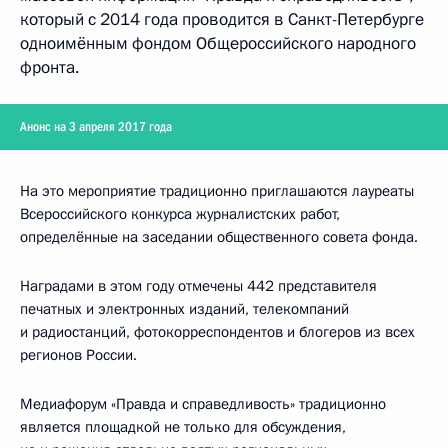
который с 2014 года проводится в Санкт-Петербурге
одноимённым фондом Общероссийского народного
фронта.
Анонс на 3 апреля 2017 года
На это мероприятие традиционно приглашаются лауреаты
Всероссийского конкурса журналистских работ,
определённые на заседании общественного совета фонда.
Наградами в этом году отмечены 442 представителя
печатных и электронных изданий, телекомпаний
и радиостанций, фотокорреспондентов и блогеров из всех
регионов России.
Медиафорум «Правда и справедливость» традиционно
является площадкой не только для обсуждения,