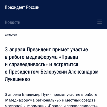
Президент России
Новости
События
3 апреля Президент примет участие
в работе медиафорума «Правда
и справедливость» и встретится
с Президентом Белоруссии Александром
Лукашенко
3 апреля Владимир Путин примет участие в работе
IV Медиафорума региональных и местных средств
массовой информации «Правда и справедливость»,