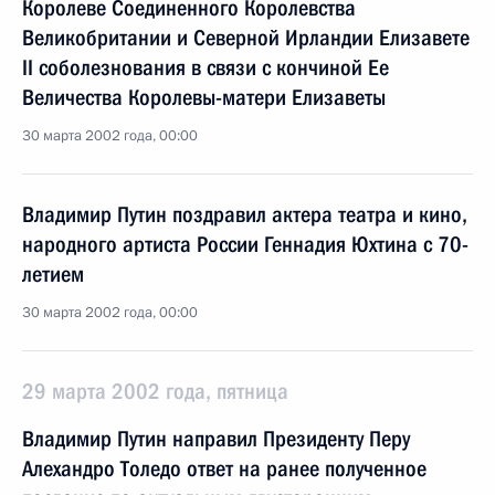
Королеве Соединенного Королевства
Великобритании и Северной Ирландии Елизавете
II соболезнования в связи с кончиной Ее
Величества Королевы-матери Елизаветы
30 марта 2002 года, 00:00
Владимир Путин поздравил актера театра и кино,
народного артиста России Геннадия Юхтина с 70-
летием
30 марта 2002 года, 00:00
29 марта 2002 года, пятница
Владимир Путин направил Президенту Перу
Алехандро Толедо ответ на ранее полученное