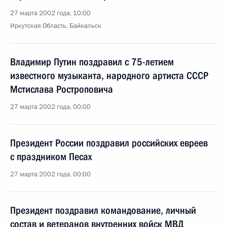
27 марта 2002 года, 10:00
Иркутская Область, Байкальск
Владимир Путин поздравил с 75-летием
известного музыканта, народного артиста СССР
Мстислава Ростроповича
27 марта 2002 года, 00:00
Президент России поздравил российских евреев
с праздником Песах
27 марта 2002 года, 00:00
Президент поздравил командование, личный
состав и ветеранов внутренних войск МВД