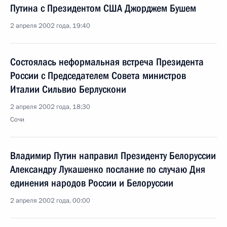
Путина с Президентом США Джорджем Бушем
2 апреля 2002 года, 19:40
Состоялась неформальная встреча Президента
России с Председателем Совета министров
Италии Сильвио Берлускони
2 апреля 2002 года, 18:30
Сочи
Владимир Путин направил Президенту Белоруссии
Александру Лукашенко послание по случаю Дня
единения народов России и Белоруссии
2 апреля 2002 года, 00:00