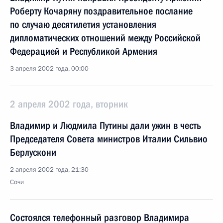
Роберту Кочаряну поздравительное послание
по случаю десятилетия установления
дипломатических отношений между Российской
Федерацией и Республикой Армения
3 апреля 2002 года, 00:00
2 апреля 2002 года, вторник
Владимир и Людмила Путины дали ужин в честь
Председателя Совета министров Италии Сильвио
Берлускони
2 апреля 2002 года, 21:30
Сочи
Состоялся телефонный разговор Владимира