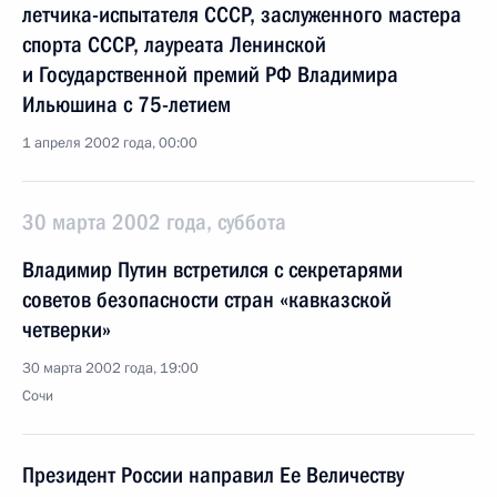
летчика-испытателя СССР, заслуженного мастера
спорта СССР, лауреата Ленинской
и Государственной премий РФ Владимира
Ильюшина с 75-летием
1 апреля 2002 года, 00:00
30 марта 2002 года, суббота
Владимир Путин встретился с секретарями
советов безопасности стран «кавказской
четверки»
30 марта 2002 года, 19:00
Сочи
Президент России направил Ее Величеству