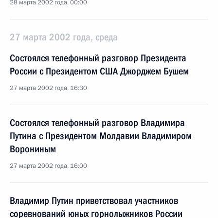
28 марта 2002 года, 00:00
27 марта 2002 года, среда
Состоялся телефонный разговор Президента
России с Президентом США Джорджем Бушем
27 марта 2002 года, 16:30
Состоялся телефонный разговор Владимира
Путина с Президентом Молдавии Владимиром
Ворониным
27 марта 2002 года, 16:00
Владимир Путин приветствовал участников
соревнований юных горнолыжников России