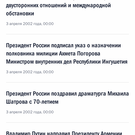
двусторонних отношений и международной
обстановки
3 апреля 2002 года, 00:00
Президент России подписал указ о назначении
полковника милиции Ахмета Погорова
Министром внутренних дел Республики Ингушетия
3 апреля 2002 года, 00:00
Президент России поздравил драматурга Михаила
Шатрова с 70-летием
3 апреля 2002 года, 00:00
Владимир Путин направил Президенту Армении