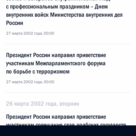
с профессиональным праздником – Днем
внутренних войск Министерства внутренних дел
России
27 марта 2002 года, 00:00
Президент России направил приветствие
участникам Межпарламентского форума
по борьбе с терроризмом
27 марта 2002 года, 00:00
26 марта 2002 года, вторник
Президент России направил приветствие
участникам совещания глав арабских государств
и правительств, которое состоится 27–28 марта