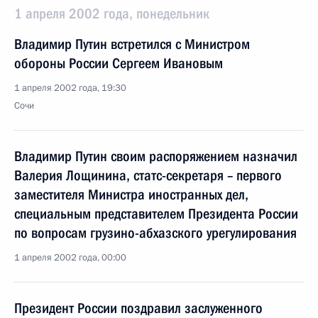
1 апреля 2002 года, понедельник
Владимир Путин встретился с Министром
обороны России Сергеем Ивановым
1 апреля 2002 года, 19:30
Сочи
Владимир Путин своим распоряжением назначил
Валерия Лощинина, статс-секретаря – первого
заместителя Министра иностранных дел,
специальным представителем Президента России
по вопросам грузино-абхазского урегулирования
1 апреля 2002 года, 00:00
Президент России поздравил заслуженного