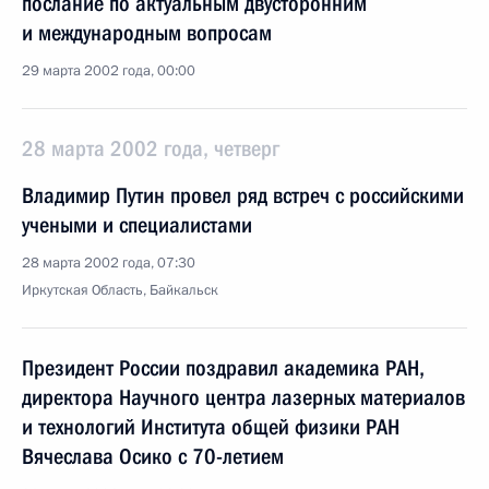
послание по актуальным двусторонним
и международным вопросам
29 марта 2002 года, 00:00
28 марта 2002 года, четверг
Владимир Путин провел ряд встреч с российскими
учеными и специалистами
28 марта 2002 года, 07:30
Иркутская Область, Байкальск
Президент России поздравил академика РАН,
директора Научного центра лазерных материалов
и технологий Института общей физики РАН
Вячеслава Осико с 70-летием