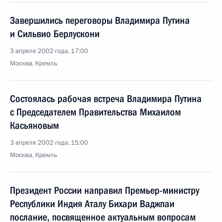
Завершились переговоры Владимира Путина
и Сильвио Берлускони
3 апреля 2002 года, 17:00
Москва, Кремль
Состоялась рабочая встреча Владимира Путина
с Председателем Правительства Михаилом
Касьяновым
3 апреля 2002 года, 15:00
Москва, Кремль
Президент России направил Премьер-министру
Республики Индия Аталу Бихари Ваджпаи
послание, посвященное актуальным вопросам