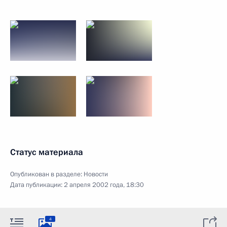
Статус материала
Опубликован в разделе:
Новости
Дата публикации:
2 апреля 2002 года, 18:30
4