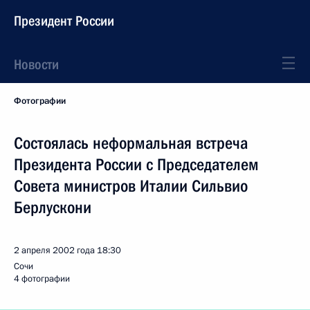
Президент России
Новости
Фотографии
Состоялась неформальная встреча
Президента России с Председателем
Совета министров Италии Сильвио
Берлускони
2 апреля 2002 года
18:30
Сочи
4 фотографии