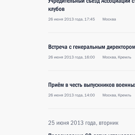
Учредительный съезд Ассоциации с
клубов
26 июня 2013 года, 17:45
Москва
Встреча с генеральным директоро
26 июня 2013 года, 16:00
Москва, Кремль
Приём в честь выпускников военны
26 июня 2013 года, 14:00
Москва, Кремль
25 июня 2013 года, вторник