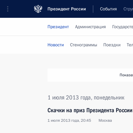
Президент России
События
Стру
Президент
Администрация
Государст
Новости
Стенограммы
Поездки
Те
Показа
1 июля 2013 года, понедельник
Скачки на приз Президента России
1 июля 2013 года, 20:45
Москва