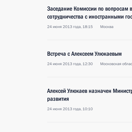
Заседание Комиссии по вопросам в
сотрудничества с иностранными го
24 июня 2013 года, 18:15
Москва
Встреча с Алексеем Улюкаевым
24 июня 2013 года, 12:30
Московская облас
Алексей Улюкаев назначен Минист
развития
24 июня 2013 года, 10:10