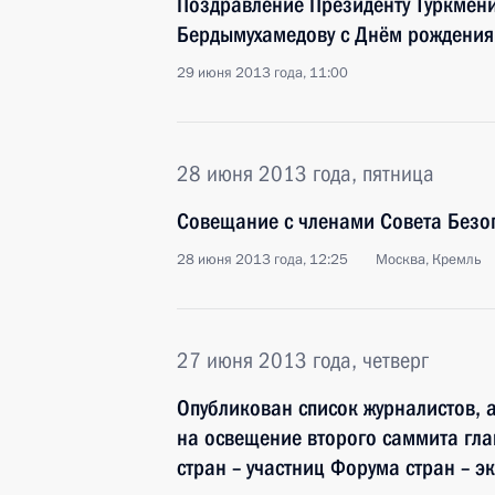
Поздравление Президенту Туркмени
Бердымухамедову с Днём рождения
29 июня 2013 года, 11:00
28 июня 2013 года, пятница
Совещание с членами Совета Безо
28 июня 2013 года, 12:25
Москва, Кремль
27 июня 2013 года, четверг
Опубликован список журналистов, 
на освещение второго саммита глав
стран – участниц Форума стран – э