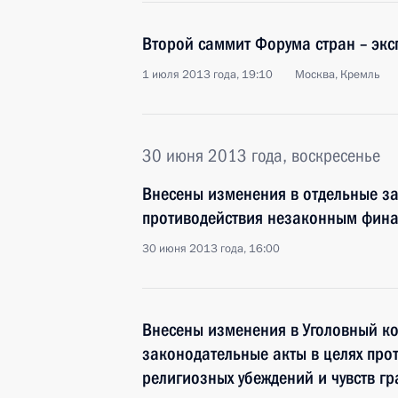
Второй саммит Форума стран – экс
1 июля 2013 года, 19:10
Москва, Кремль
30 июня 2013 года, воскресенье
Внесены изменения в отдельные за
противодействия незаконным фин
30 июня 2013 года, 16:00
Внесены изменения в Уголовный ко
законодательные акты в целях про
религиозных убеждений и чувств г