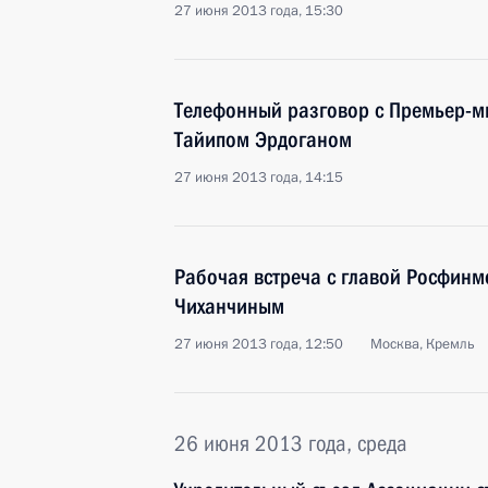
27 июня 2013 года, 15:30
Телефонный разговор с Премьер-м
Тайипом Эрдоганом
27 июня 2013 года, 14:15
Рабочая встреча с главой Росфин
Чиханчиным
27 июня 2013 года, 12:50
Москва, Кремль
26 июня 2013 года, среда