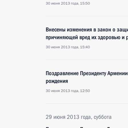
30 июня 2013 года, 15:50
Внесены изменения в закон о защи
причиняющей вред их здоровью и 
30 июня 2013 года, 15:40
Поздравление Президенту Армении
рождения
30 июня 2013 года, 12:50
29 июня 2013 года, суббота