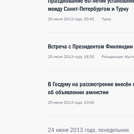
Празднование 60-летия установлен
между Санкт-Петербургом и Турку
25 июня 2013 года, 20:45
Турку
Встреча с Президентом Финляндии
25 июня 2013 года, 18:30
Резиденция «Култ
В Госдуму на рассмотрение внесён
об объявлении амнистии
25 июня 2013 года, 10:50
24 июня 2013 года, понедельник