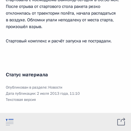
После отрыва от стартового стола ракета резко
отклонилась от траектории полёта, начала распадаться
в воздухе. Обломки упали неподалеку от места старта,
произошёл взрыв.
Стартовый комплекс и расчёт запуска не пострадали.
Статус материала
Опубликован в разделе:
Новости
Дата публикации:
2 июля 2013 года, 11:10
Текстовая версия