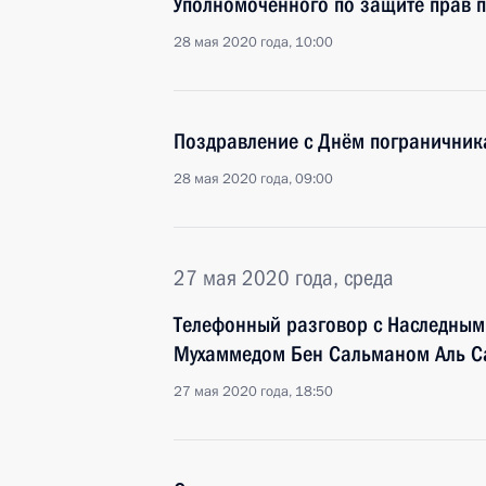
Уполномоченного по защите прав 
28 мая 2020 года, 10:00
Поздравление с Днём пограничник
28 мая 2020 года, 09:00
27 мая 2020 года, среда
Телефонный разговор с Наследным
Мухаммедом Бен Сальманом Аль С
27 мая 2020 года, 18:50