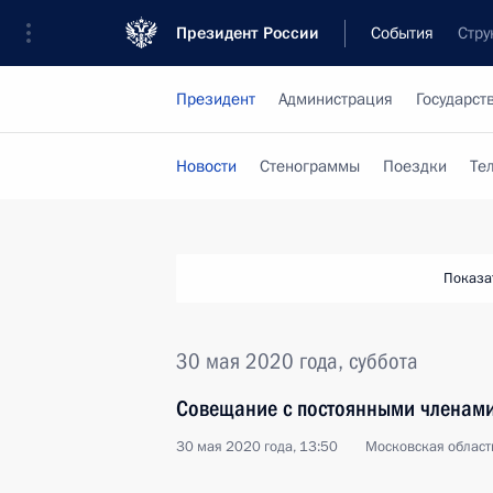
Президент России
События
Стру
Президент
Администрация
Государст
Новости
Стенограммы
Поездки
Те
Показа
30 мая 2020 года, суббота
Совещание с постоянными членами
30 мая 2020 года, 13:50
Московская област