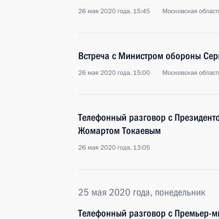
26 мая 2020 года, 15:45
Московская област
Встреча с Министром обороны Сер
26 мая 2020 года, 15:00
Московская област
Телефонный разговор с Президент
Жомартом Токаевым
26 мая 2020 года, 13:05
25 мая 2020 года, понедельник
Телефонный разговор с Премьер-