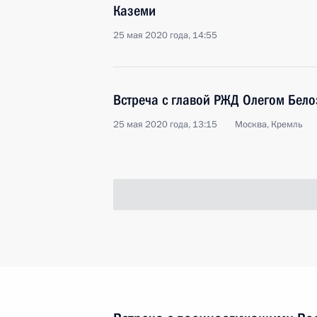
Каземи
25 мая 2020 года, 14:55
Встреча с главой РЖД Олегом Бел
25 мая 2020 года, 13:15
Москва, Кремль