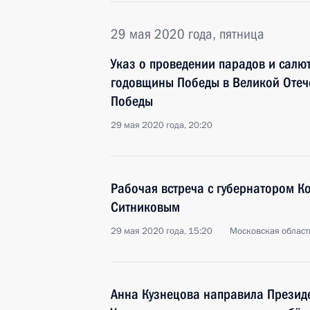
29 мая 2020 года, пятница
Указ о проведении парадов и салю
годовщины Победы в Великой Отеч
Победы
29 мая 2020 года, 20:20
Рабочая встреча с губернатором К
Ситниковым
29 мая 2020 года, 15:20
Московская област
Анна Кузнецова направила Презид