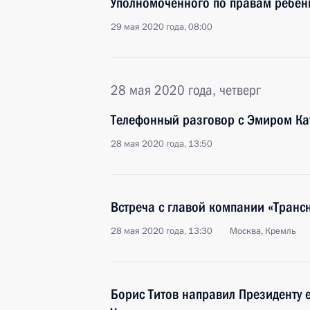
Уполномоченного по правам ребён
29 мая 2020 года, 08:00
28 мая 2020 года, четверг
Телефонный разговор с Эмиром Ка
28 мая 2020 года, 13:50
Встреча с главой компании «Тран
28 мая 2020 года, 13:30
Москва, Кремль
Борис Титов направил Президенту 