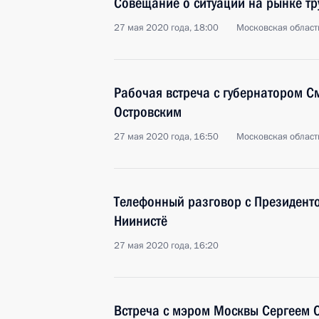
Совещание о ситуации на рынке тр
27 мая 2020 года, 18:00
Московская област
Рабочая встреча с губернатором С
Островским
27 мая 2020 года, 16:50
Московская област
Телефонный разговор с Президент
Ниинистё
27 мая 2020 года, 16:20
Встреча с мэром Москвы Сергеем