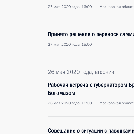
27 мая 2020 года, 16:00
Московская област
Принято решение о переносе сам
27 мая 2020 года, 15:00
26 мая 2020 года, вторник
Рабочая встреча с губернатором Б
Богомазом
26 мая 2020 года, 16:30
Московская област
Совещание о ситуации с паводками