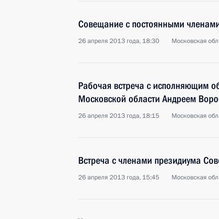
Совещание с постоянными членами
26 апреля 2013 года, 18:30
Московская обл
Рабочая встреча с исполняющим о
Московской области Андреем Вор
26 апреля 2013 года, 18:15
Московская обл
Встреча с членами президиума Сов
26 апреля 2013 года, 15:45
Московская обл