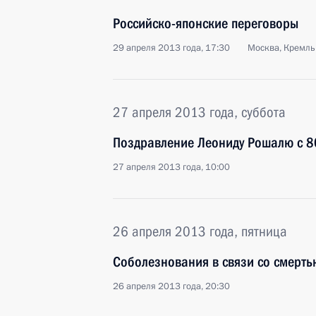
Российско-японские переговоры
29 апреля 2013 года, 17:30
Москва, Кремль
27 апреля 2013 года, суббота
Поздравление Леониду Рошалю с 8
27 апреля 2013 года, 10:00
26 апреля 2013 года, пятница
Соболезнования в связи со смерт
26 апреля 2013 года, 20:30