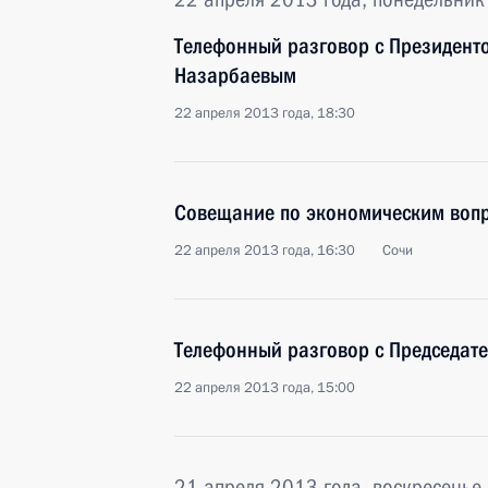
Телефонный разговор с Президент
Назарбаевым
22 апреля 2013 года, 18:30
Совещание по экономическим воп
22 апреля 2013 года, 16:30
Сочи
Телефонный разговор с Председат
22 апреля 2013 года, 15:00
21 апреля 2013 года, воскресенье