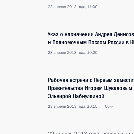
23 апреля 2013 года, 11:00
Указ о назначении Андрея Денисо
и Полномочным Послом России в К
23 апреля 2013 года, 10:20
Рабочая встреча с Первым замести
Правительства Игорем Шуваловым
Эльвирой Набиуллиной
23 апреля 2013 года, 10:15
Сочи
22 апреля 2013 года, понедельник