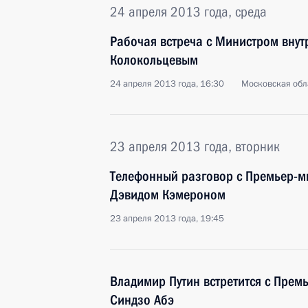
24 апреля 2013 года, среда
Рабочая встреча с Министром вну
Колокольцевым
24 апреля 2013 года, 16:30
Московская обл
23 апреля 2013 года, вторник
Телефонный разговор с Премьер-
Дэвидом Кэмероном
23 апреля 2013 года, 19:45
Владимир Путин встретится с Прем
Синдзо Абэ