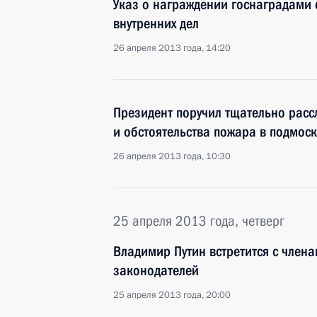
Указ о награждении госнаградами 
внутренних дел
26 апреля 2013 года, 14:20
Президент поручил тщательно расс
и обстоятельства пожара в подмос
26 апреля 2013 года, 10:30
25 апреля 2013 года, четверг
Владимир Путин встретится с член
законодателей
25 апреля 2013 года, 20:00