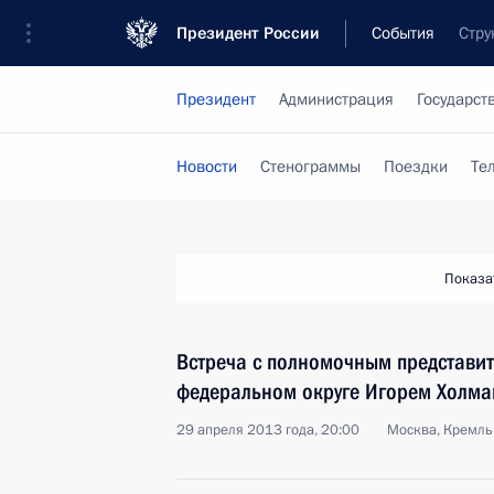
Президент России
События
Стру
Президент
Администрация
Государст
Новости
Стенограммы
Поездки
Те
Показа
Встреча с полномочным представит
федеральном округе Игорем Холма
29 апреля 2013 года, 20:00
Москва, Кремль