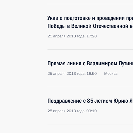
Указ о подготовке и проведении п
Победы в Великой Отечественной 
25 апреля 2013 года, 17:20
Прямая линия с Владимиром Пути
25 апреля 2013 года, 16:50
Москва
Поздравление с 85-летием Юрию Я
25 апреля 2013 года, 09:10