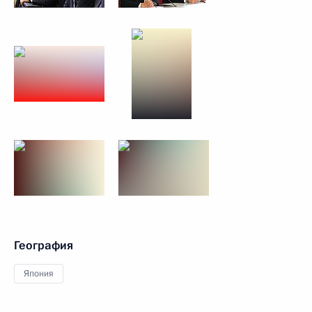
География
Япония