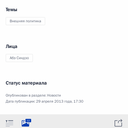
Темы
Внешняя политика
Лица
Абэ Синдзо
Статус материала
Опубликован в разделе:
Новости
Дата публикации:
29 апреля 2013 года, 17:30
12