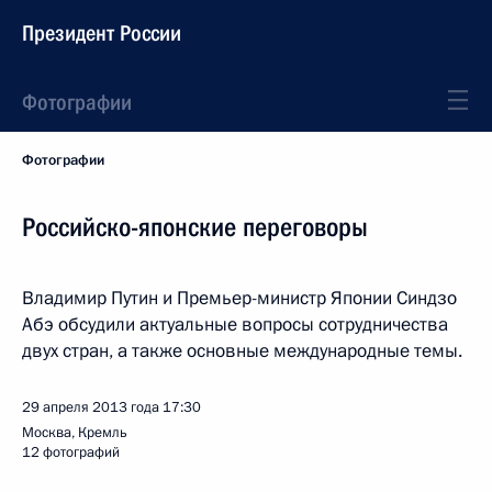
Президент России
Фотографии
Фотографии
Российско-японские переговоры
Владимир Путин и Премьер-министр Японии Синдзо
Абэ обсудили актуальные вопросы сотрудничества
двух стран, а также основные международные темы.
29 апреля 2013 года
17:30
Москва, Кремль
12 фотографий