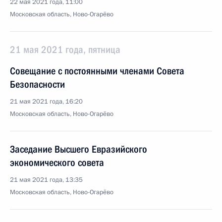
22 мая 2021 года, 11:00
Московская область, Ново-Огарёво
21 мая 2021 года, пятница
Совещание с постоянными членами Совета
Безопасности
21 мая 2021 года, 16:20
Московская область, Ново-Огарёво
Заседание Высшего Евразийского
экономического совета
21 мая 2021 года, 13:35
Московская область, Ново-Огарёво