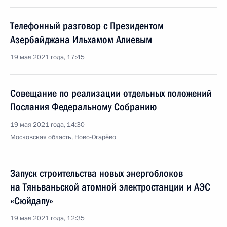
Телефонный разговор с Президентом
Азербайджана Ильхамом Алиевым
19 мая 2021 года, 17:45
Совещание по реализации отдельных положений
Послания Федеральному Собранию
19 мая 2021 года, 14:30
Московская область, Ново-Огарёво
Запуск строительства новых энергоблоков
на Тяньваньской атомной электростанции и АЭС
«Сюйдапу»
19 мая 2021 года, 12:35