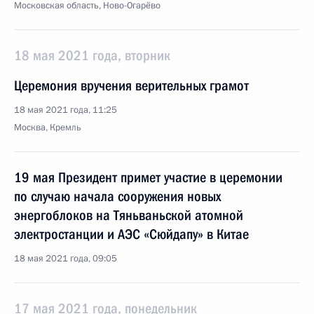
Московская область, Ново-Огарёво
18 мая 2021 года, вторник
Церемония вручения верительных грамот
18 мая 2021 года, 11:25
Москва, Кремль
19 мая Президент примет участие в церемонии
по случаю начала сооружения новых
энергоблоков на Тяньваньской атомной
электростанции и АЭС «Сюйдапу» в Китае
18 мая 2021 года, 09:05
17 мая 2021 года, понедельник