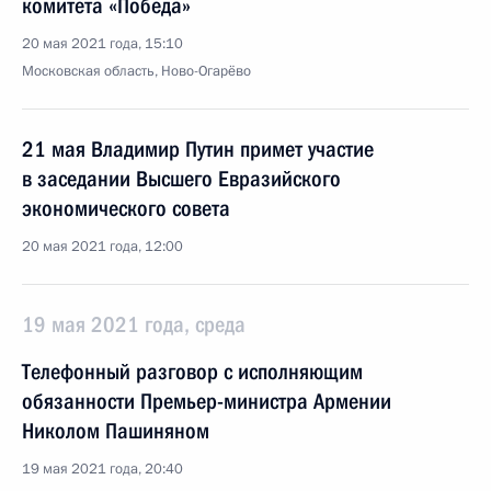
комитета «Победа»
20 мая 2021 года, 15:10
Московская область, Ново-Огарёво
21 мая Владимир Путин примет участие
в заседании Высшего Евразийского
экономического совета
20 мая 2021 года, 12:00
19 мая 2021 года, среда
Телефонный разговор с исполняющим
обязанности Премьер-министра Армении
Николом Пашиняном
19 мая 2021 года, 20:40