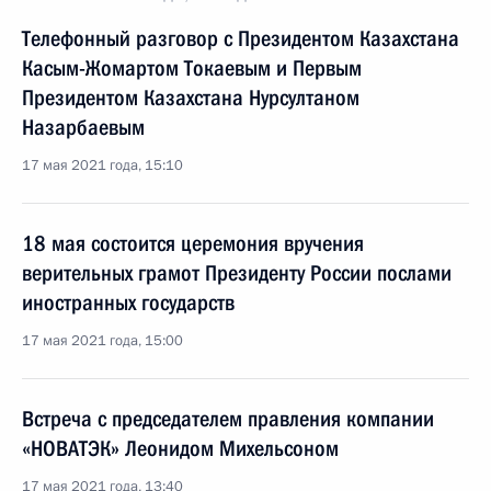
Телефонный разговор с Президентом Казахстана
Касым-Жомартом Токаевым и Первым
Президентом Казахстана Нурсултаном
Назарбаевым
17 мая 2021 года, 15:10
18 мая состоится церемония вручения
верительных грамот Президенту России послами
иностранных государств
17 мая 2021 года, 15:00
Встреча с председателем правления компании
«НОВАТЭК» Леонидом Михельсоном
17 мая 2021 года, 13:40