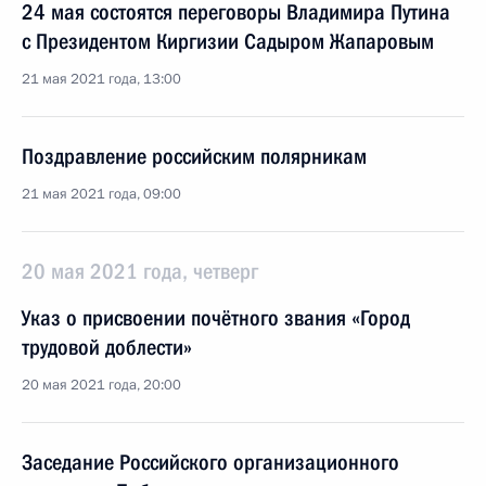
24 мая состоятся переговоры Владимира Путина
с Президентом Киргизии Садыром Жапаровым
21 мая 2021 года, 13:00
Поздравление российским полярникам
21 мая 2021 года, 09:00
20 мая 2021 года, четверг
Указ о присвоении почётного звания «Город
трудовой доблести»
20 мая 2021 года, 20:00
Заседание Российского организационного