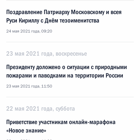
Поздравление Патриарху Московскому и всея
Руси Кириллу с Днём тезоименитства
24 мая 2021 года, 09:20
23 мая 2021 года, воскресенье
Президенту доложено о ситуации с природными
пожарами и паводками на территории России
23 мая 2021 года, 11:50
22 мая 2021 года, суббота
Приветствие участникам онлайн-марафона
«Новое знание»