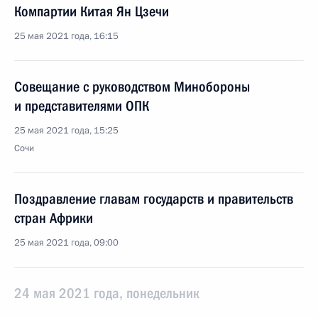
Компартии Китая Ян Цзечи
25 мая 2021 года, 16:15
Совещание с руководством Минобороны
и представителями ОПК
25 мая 2021 года, 15:25
Сочи
Поздравление главам государств и правительств
стран Африки
25 мая 2021 года, 09:00
24 мая 2021 года, понедельник