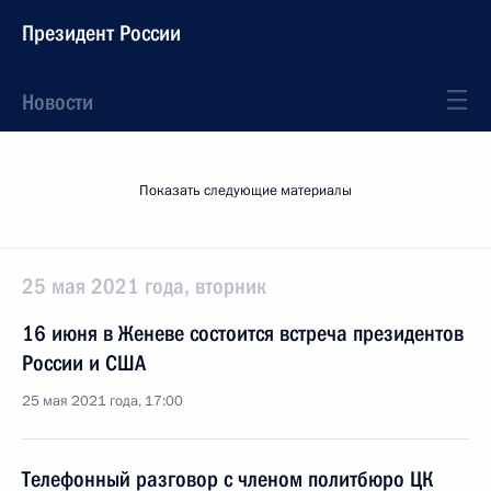
Президент России
Новости
Показать следующие материалы
25 мая 2021 года, вторник
16 июня в Женеве состоится встреча президентов
России и США
25 мая 2021 года, 17:00
Телефонный разговор с членом политбюро ЦК