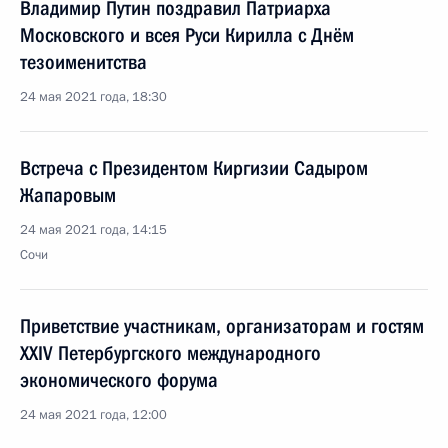
Владимир Путин поздравил Патриарха
Московского и всея Руси Кирилла с Днём
тезоименитства
24 мая 2021 года, 18:30
Встреча с Президентом Киргизии Садыром
Жапаровым
24 мая 2021 года, 14:15
Сочи
Приветствие участникам, организаторам и гостям
XXIV Петербургского международного
экономического форума
24 мая 2021 года, 12:00