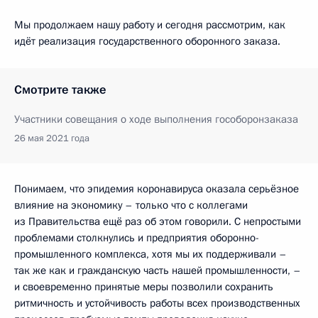
Мы продолжаем нашу работу и сегодня рассмотрим, как
идёт реализация государственного оборонного заказа.
Смотрите также
Участники совещания о ходе выполнения гособоронзаказа
26 мая 2021 года
Понимаем, что эпидемия коронавируса оказала серьёзное
влияние на экономику – только что с коллегами
из Правительства ещё раз об этом говорили. С непростыми
проблемами столкнулись и предприятия оборонно-
промышленного комплекса, хотя мы их поддерживали –
так же как и гражданскую часть нашей промышленности, –
и своевременно принятые меры позволили сохранить
ритмичность и устойчивость работы всех производственных