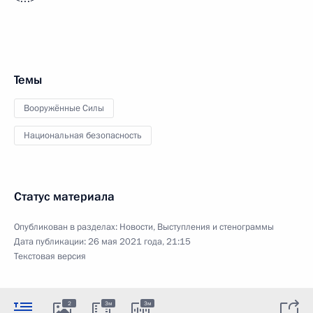
Темы
Вооружённые Силы
Национальная безопасность
Статус материала
Опубликован в разделах:
Новости
,
Выступления и стенограммы
Дата публикации:
26 мая 2021 года, 21:15
Текстовая версия
2
3м
3м