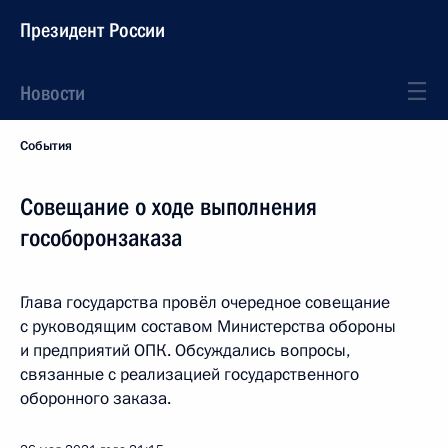
Президент России
Новости
События
Совещание о ходе выполнения
гособоронзаказа
Глава государства провёл очередное совещание
с руководящим составом Министерства обороны
и предприятий ОПК. Обсуждались вопросы,
связанные с реализацией государственного
оборонного заказа.