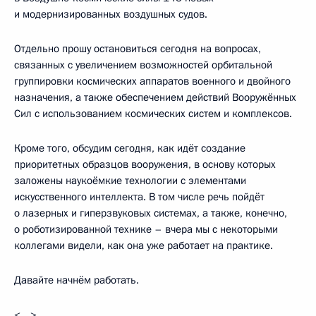
и модернизированных воздушных судов.
Отдельно прошу остановиться сегодня на вопросах,
связанных с увеличением возможностей орбитальной
группировки космических аппаратов военного и двойного
назначения, а также обеспечением действий Вооружённых
Сил с использованием космических систем и комплексов.
Кроме того, обсудим сегодня, как идёт создание
приоритетных образцов вооружения, в основу которых
заложены наукоёмкие технологии с элементами
искусственного интеллекта. В том числе речь пойдёт
о лазерных и гиперзвуковых системах, а также, конечно,
о роботизированной технике – вчера мы с некоторыми
коллегами видели, как она уже работает на практике.
Давайте начнём работать.
<…>