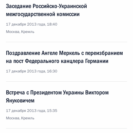
Заседание Российско-Украинской
межгосударственной комиссии
17 декабря 2013 года, 18:40
Москва, Кремль
Поздравление Ангеле Меркель с переизбранием
на пост Федерального канцлера Германии
17 декабря 2013 года, 16:30
Встреча с Президентом Украины Виктором
Януковичем
17 декабря 2013 года, 15:35
Москва, Кремль