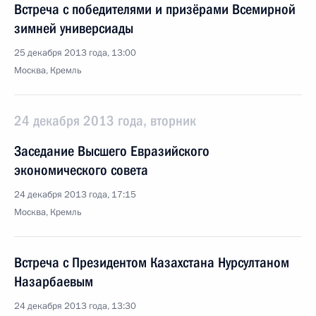
Встреча с победителями и призёрами Всемирной
зимней универсиады
25 декабря 2013 года, 13:00
Москва, Кремль
24 декабря 2013 года, вторник
Заседание Высшего Евразийского
экономического совета
24 декабря 2013 года, 17:15
Москва, Кремль
Встреча с Президентом Казахстана Нурсултаном
Назарбаевым
24 декабря 2013 года, 13:30