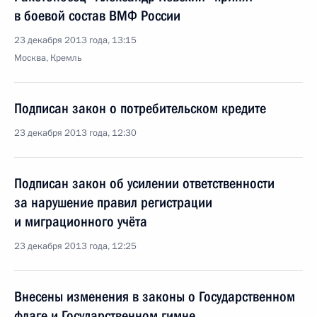
в боевой состав ВМФ России
23 декабря 2013 года, 13:15
Москва, Кремль
Подписан закон о потребительском кредите
23 декабря 2013 года, 12:30
Подписан закон об усилении ответственности
за нарушение правил регистрации
и миграционного учёта
23 декабря 2013 года, 12:25
Внесены изменения в законы о Государственном
флаге и Государственном гимне