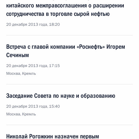
китайского межправсоглашения о расширении
сотрудничества в торговле сырой нефтью
20 декабря 2013 года, 18:20
Встреча с главой компании «Роснефть» Игорем
Сечиным
20 декабря 2013 года, 17:15
Москва, Кремль
Заседание Совета по науке и образованию
20 декабря 2013 года, 15:40
Москва, Кремль
Николай Рогожкин назначен первым