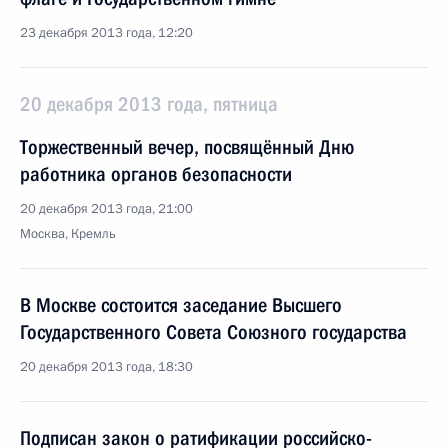
23 декабря 2013 года, 12:20
20 декабря 2013 года, пятница
Торжественный вечер, посвящённый Дню
работника органов безопасности
20 декабря 2013 года, 21:00
Москва, Кремль
В Москве состоится заседание Высшего
Государственного Совета Союзного государства
20 декабря 2013 года, 18:30
Подписан закон о ратификации российско-