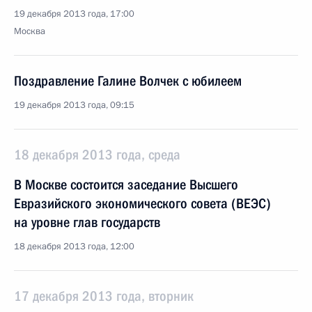
19 декабря 2013 года, 17:00
Москва
Поздравление Галине Волчек с юбилеем
19 декабря 2013 года, 09:15
18 декабря 2013 года, среда
В Москве состоится заседание Высшего
Евразийского экономического совета (ВЕЭС)
на уровне глав государств
18 декабря 2013 года, 12:00
17 декабря 2013 года, вторник