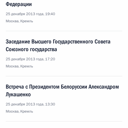
Федерации
25 декабря 2013 года, 19:40
Москва, Кремль
Заседание Высшего Государственного Совета
Союзного государства
25 декабря 2013 года, 17:20
Москва, Кремль
Встреча с Президентом Белоруссии Александром
Лукашенко
25 декабря 2013 года, 13:30
Москва, Кремль