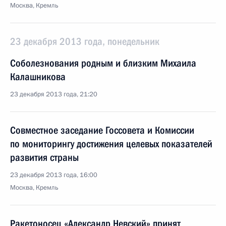
Москва, Кремль
23 декабря 2013 года, понедельник
Соболезнования родным и близким Михаила
Калашникова
23 декабря 2013 года, 21:20
Совместное заседание Госсовета и Комиссии
по мониторингу достижения целевых показателей
развития страны
23 декабря 2013 года, 16:00
Москва, Кремль
Ракетоносец «Александр Невский» принят