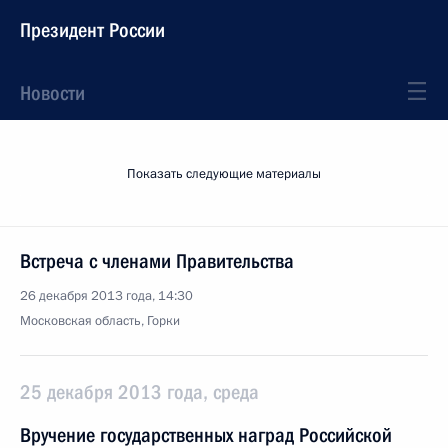
Президент России
Новости
Показать следующие материалы
Встреча с членами Правительства
26 декабря 2013 года, 14:30
Московская область, Горки
25 декабря 2013 года, среда
Вручение государственных наград Российской