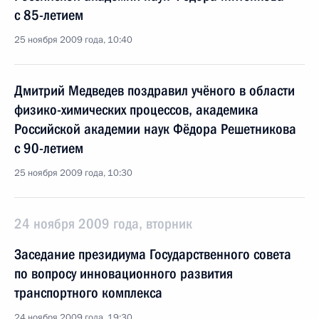
с 85-летием
25 ноября 2009 года, 10:40
Дмитрий Медведев поздравил учёного в области
физико-химических процессов, академика
Российской академии наук Фёдора Решетникова
с 90-летием
25 ноября 2009 года, 10:30
24 ноября 2009 года, вторник
Заседание президиума Государственного совета
по вопросу инновационного развития
транспортного комплекса
24 ноября 2009 года, 19:30