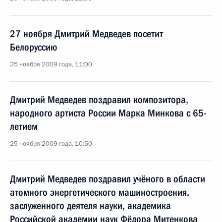
27 ноября Дмитрий Медведев посетит
Белоруссию
25 ноября 2009 года, 11:00
Дмитрий Медведев поздравил композитора,
народного артиста России Марка Минкова с 65-
летием
25 ноября 2009 года, 10:50
Дмитрий Медведев поздравил учёного в области
атомного энергетического машиностроения,
заслуженного деятеля науки, академика
Российской академии наук Фёдора Митенкова