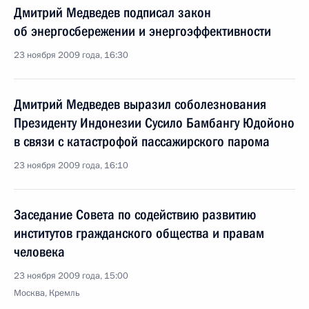
Дмитрий Медведев подписал закон
об энергосбережении и энергоэффективности
23 ноября 2009 года, 16:30
Дмитрий Медведев выразил соболезнования
Президенту Индонезии Сусило Бамбангу Юдойоно
в связи с катастрофой пассажирского парома
23 ноября 2009 года, 16:10
Заседание Совета по содействию развитию
институтов гражданского общества и правам
человека
23 ноября 2009 года, 15:00
Москва, Кремль