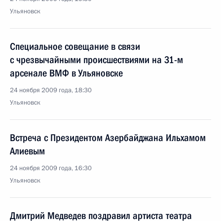
Ульяновск
Специальное совещание в связи
с чрезвычайными происшествиями на 31-м
арсенале ВМФ в Ульяновске
24 ноября 2009 года, 18:30
Ульяновск
Встреча с Президентом Азербайджана Ильхамом
Алиевым
24 ноября 2009 года, 16:30
Ульяновск
Дмитрий Медведев поздравил артиста театра