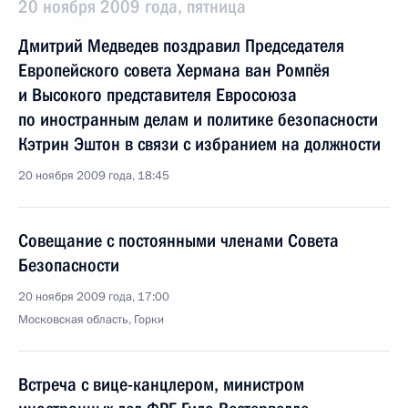
20 ноября 2009 года, пятница
Дмитрий Медведев поздравил Председателя
Европейского совета Хермана ван Ромпёя
и Высокого представителя Евросоюза
по иностранным делам и политике безопасности
Кэтрин Эштон в связи с избранием на должности
20 ноября 2009 года, 18:45
Совещание с постоянными членами Совета
Безопасности
20 ноября 2009 года, 17:00
Московская область, Горки
Встреча с вице-канцлером, министром