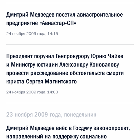
Дмитрий Медведев посетил авиастроительное
предприятие «Авиастар-СП»
24 ноября 2009 года, 14:15
Президент поручил Генпрокурору Юрию Чайке
и Министру юстиции Александру Коновалову
провести расследование обстоятельств смерти
юриста Сергея Магнитского
24 ноября 2009 года, 14:00
23 ноября 2009 года, понедельник
Дмитрий Медведев внёс в Госдуму законопроект,
направленный на поддержку социально