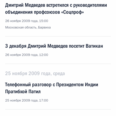
Дмитрий Медведев встретился с руководителями
объединения профсоюзов «Соцпроф»
26 ноября 2009 года, 15:00
Московская область, Барвиха
3 декабря Дмитрий Медведев посетит Ватикан
26 ноября 2009 года, 12:00
25 ноября 2009 года, среда
Телефонный разговор с Президентом Индии
Пратибхой Патил
25 ноября 2009 года, 17:00