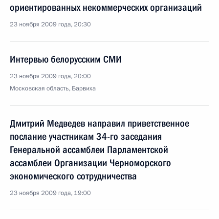
ориентированных некоммерческих организаций
23 ноября 2009 года, 20:30
Интервью белорусским СМИ
23 ноября 2009 года, 20:00
Московская область, Барвиха
Дмитрий Медведев направил приветственное
послание участникам 34-го заседания
Генеральной ассамблеи Парламентской
ассамблеи Организации Черноморского
экономического сотрудничества
23 ноября 2009 года, 19:00