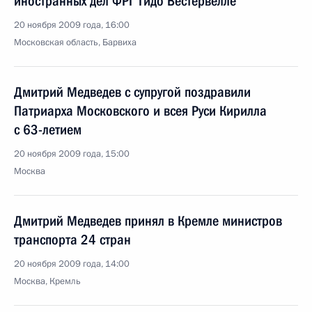
иностранных дел ФРГ Гидо Вестервелле
20 ноября 2009 года, 16:00
Московская область, Барвиха
Дмитрий Медведев с супругой поздравили
Патриарха Московского и всея Руси Кирилла
с 63-летием
20 ноября 2009 года, 15:00
Москва
Дмитрий Медведев принял в Кремле министров
транспорта 24 стран
20 ноября 2009 года, 14:00
Москва, Кремль