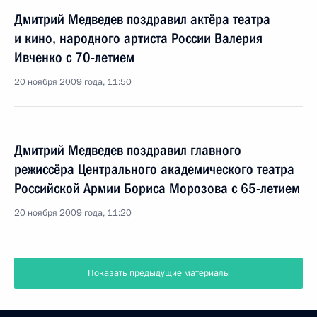
Дмитрий Медведев поздравил актёра театра
и кино, народного артиста России Валерия
Ивченко с 70-летием
20 ноября 2009 года, 11:50
Дмитрий Медведев поздравил главного
режиссёра Центрального академического театра
Российской Армии Бориса Морозова с 65-летием
20 ноября 2009 года, 11:20
Показать предыдущие материалы