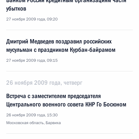
Банком России кредитным организациям части
убытков
27 ноября 2009 года, 09:20
Дмитрий Медведев поздравил российских
мусульман с праздником Курбан-байрамом
27 ноября 2009 года, 09:15
26 ноября 2009 года, четверг
Встреча с заместителем председателя
Центрального военного совета КНР Го Босюном
26 ноября 2009 года, 15:30
Московская область, Барвиха