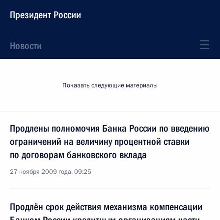
Президент России
Новости
Показать следующие материалы
Продлены полномочия Банка России по введению
ограничений на величину процентной ставки
по договорам банковского вклада
27 ноября 2009 года, 09:25
Продлён срок действия механизма компенсации