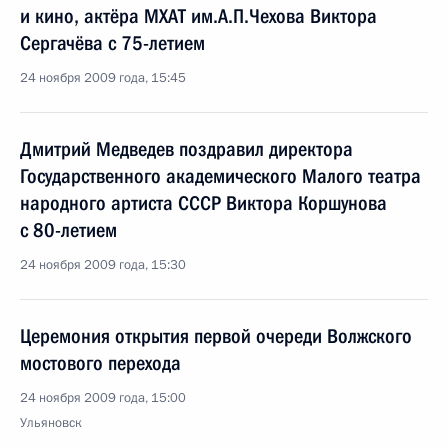
и кино, актёра МХАТ им.А.П.Чехова Виктора
Сергачёва с 75-летием
24 ноября 2009 года, 15:45
Дмитрий Медведев поздравил директора
Государственного академического Малого театра
народного артиста СССР Виктора Коршунова
с 80-летием
24 ноября 2009 года, 15:30
Церемония открытия первой очереди Волжского
мостового перехода
24 ноября 2009 года, 15:00
Ульяновск