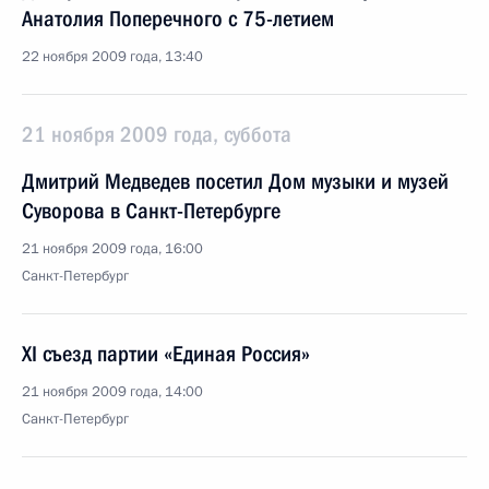
Анатолия Поперечного с 75-летием
22 ноября 2009 года, 13:40
21 ноября 2009 года, суббота
Дмитрий Медведев посетил Дом музыки и музей
Суворова в Санкт-Петербурге
21 ноября 2009 года, 16:00
Санкт-Петербург
XI съезд партии «Единая Россия»
21 ноября 2009 года, 14:00
Санкт-Петербург