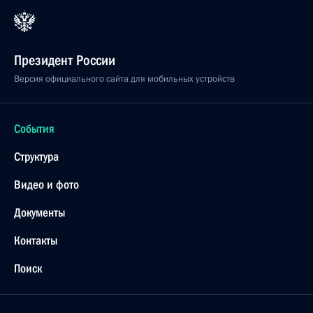
Президент России
Версия официального сайта для мобильных устройств
События
Структура
Видео и фото
Документы
Контакты
Поиск