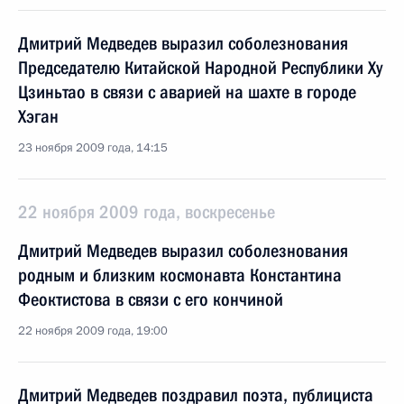
Дмитрий Медведев выразил соболезнования
Председателю Китайской Народной Республики Ху
Цзиньтао в связи с аварией на шахте в городе
Хэган
23 ноября 2009 года, 14:15
22 ноября 2009 года, воскресенье
Дмитрий Медведев выразил соболезнования
родным и близким космонавта Константина
Феоктистова в связи с его кончиной
22 ноября 2009 года, 19:00
Дмитрий Медведев поздравил поэта, публициста