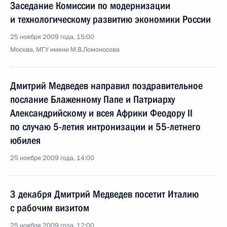
Заседание Комиссии по модернизации
и технологическому развитию экономики России
25 ноября 2009 года, 15:00
Москва, МГУ имени М.В.Ломоносова
Дмитрий Медведев направил поздравительное
послание Блаженному Папе и Патриарху
Александрийскому и всея Африки Феодору II
по случаю 5-летия интронизации и 55-летнего
юбилея
25 ноября 2009 года, 14:00
3 декабря Дмитрий Медведев посетит Италию
с рабочим визитом
25 ноября 2009 года, 12:00